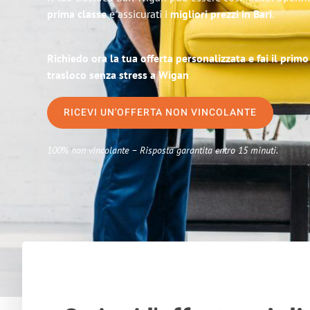
prima classe
e assicurati i
migliori prezzi in Bari
.
Richiedo ora la tua offerta personalizzata e fai il prim
trasloco senza stress a Wigan
RICEVI UN'OFFERTA NON VINCOLANTE
100% non vincolante – Risposta garantita entro 15 minuti.