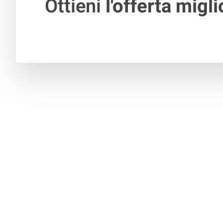
Ottieni
l'offerta migli