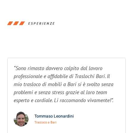
ESPERIENZE
“Sono rimasto davvero colpito dal lavoro
professionale e affidabile di Traslochi Bari. Il
mio trasloco di mobili a Bari si è svolto senza
problemi e senza stress grazie al loro team
esperto e cordiale. Li raccomando vivamente!”.
Tommaso Leonardini
Trasloco a Bari