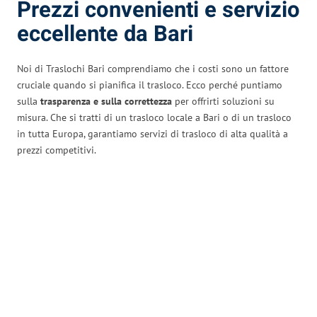
Prezzi convenienti e servizio
eccellente da Bari
Noi di Traslochi Bari comprendiamo che i costi sono un fattore
cruciale quando si pianifica il trasloco. Ecco perché puntiamo
sulla
trasparenza e sulla correttezza
per offrirti soluzioni su
misura. Che si tratti di un trasloco locale a Bari o di un trasloco
in tutta Europa, garantiamo servizi di trasloco di alta qualità a
prezzi competitivi.