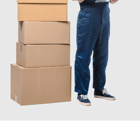
INFORMATI ORA