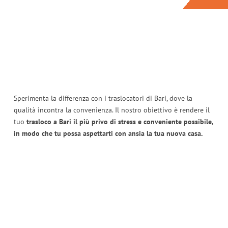
Sperimenta la differenza con i traslocatori di Bari, dove la
qualità incontra la convenienza. Il nostro obiettivo è rendere il
tuo
trasloco a Bari il più privo di stress e conveniente possibile,
in modo che tu possa aspettarti con ansia la tua nuova casa.