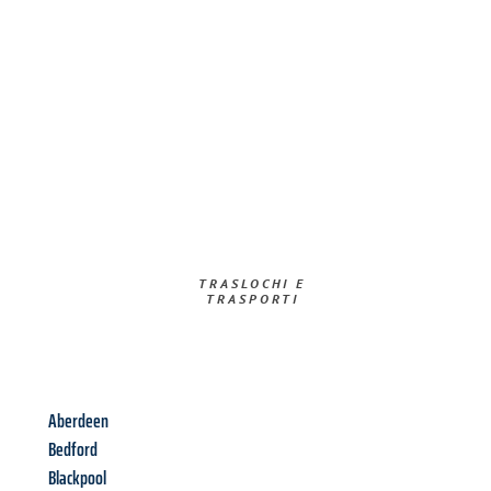
TRASLOCHI E
TRASPORTI​
Aberdeen
Bedford
Blackpool