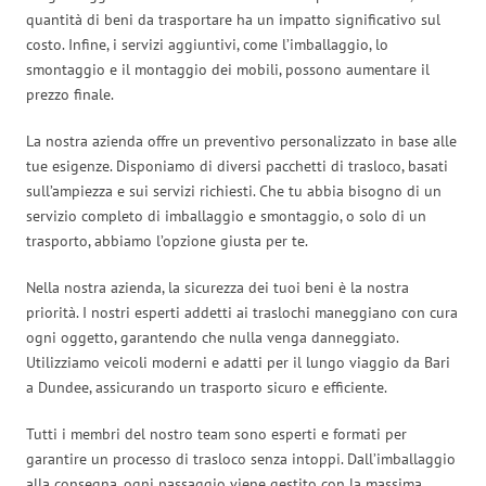
quantità di beni da trasportare ha un impatto significativo sul
costo. Infine, i servizi aggiuntivi, come l’imballaggio, lo
smontaggio e il montaggio dei mobili, possono aumentare il
prezzo finale.
La nostra azienda offre un preventivo personalizzato in base alle
tue esigenze. Disponiamo di diversi pacchetti di trasloco, basati
sull’ampiezza e sui servizi richiesti. Che tu abbia bisogno di un
servizio completo di imballaggio e smontaggio, o solo di un
trasporto, abbiamo l’opzione giusta per te.
Nella nostra azienda, la sicurezza dei tuoi beni è la nostra
priorità. I nostri esperti addetti ai traslochi maneggiano con cura
ogni oggetto, garantendo che nulla venga danneggiato.
Utilizziamo veicoli moderni e adatti per il lungo viaggio da Bari
a Dundee, assicurando un trasporto sicuro e efficiente.
Tutti i membri del nostro team sono esperti e formati per
garantire un processo di trasloco senza intoppi. Dall’imballaggio
alla consegna, ogni passaggio viene gestito con la massima