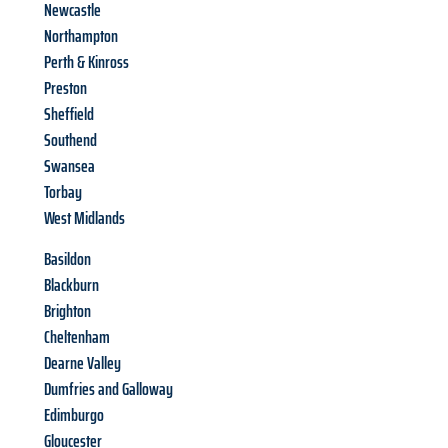
Newcastle
Northampton
Perth & Kinross
Preston
Sheffield
Southend
Swansea
Torbay
West Midlands
Basildon
Blackburn
Brighton
Cheltenham
Dearne Valley
Dumfries and Galloway
Edimburgo
Gloucester