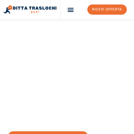
RICEVI OFFERTA
Ditta Traslochi Bari
Servizi Traslochi Bari
Costi e prezzi
TRASLOCHI BARI
Traslochi Bari
Dundee
Il tuo trasloco Bari Dundee può essere così facile! Sperimenta il
nostro
servizio di prima classe
e assicurati i
migliori prezzi in
Bari
.
Richiedo ora la tua offerta personalizzata e fai il primo passo
verso un trasloco senza stress a Dundee