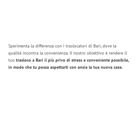
Sperimenta la differenza con i traslocatori di Bari, dove la
qualità incontra la convenienza. Il nostro obiettivo è rendere il
tuo
trasloco a Bari il più privo di stress e conveniente possibile,
in modo che tu possa aspettarti con ansia la tua nuova casa.