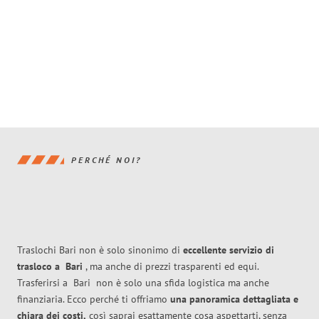
PERCHÉ NOI?
Traslochi Bari non è solo sinonimo di
eccellente
servizio di
trasloco
a
Bari
, ma anche di prezzi trasparenti ed equi.
Trasferirsi a
Bari
non è solo una sfida logistica ma anche
finanziaria. Ecco perché ti offriamo
una panoramica dettagliata e
chiara dei costi,
così saprai esattamente cosa aspettarti, senza