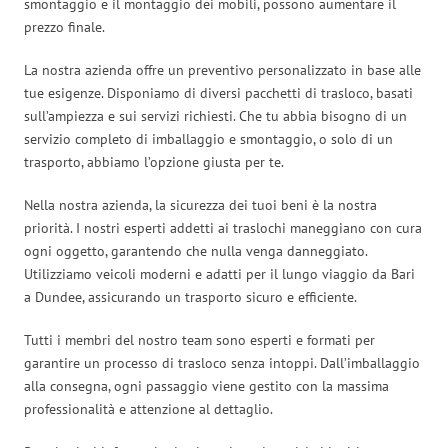
smontaggio e il montaggio dei mobili, possono aumentare il
prezzo finale.
La nostra azienda offre un preventivo personalizzato in base alle
tue esigenze. Disponiamo di diversi pacchetti di trasloco, basati
sull’ampiezza e sui servizi richiesti. Che tu abbia bisogno di un
servizio completo di imballaggio e smontaggio, o solo di un
trasporto, abbiamo l’opzione giusta per te.
Nella nostra azienda, la sicurezza dei tuoi beni è la nostra
priorità. I nostri esperti addetti ai traslochi maneggiano con cura
ogni oggetto, garantendo che nulla venga danneggiato.
Utilizziamo veicoli moderni e adatti per il lungo viaggio da Bari
a Dundee, assicurando un trasporto sicuro e efficiente.
Tutti i membri del nostro team sono esperti e formati per
garantire un processo di trasloco senza intoppi. Dall’imballaggio
alla consegna, ogni passaggio viene gestito con la massima
professionalità e attenzione al dettaglio.