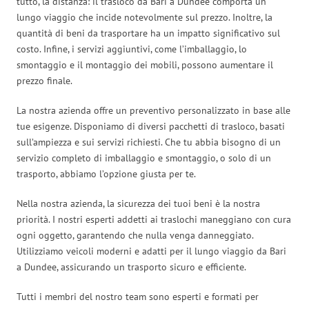
tutto, la distanza: il trasloco da Bari a Dundee comporta un
lungo viaggio che incide notevolmente sul prezzo. Inoltre, la
quantità di beni da trasportare ha un impatto significativo sul
costo. Infine, i servizi aggiuntivi, come l’imballaggio, lo
smontaggio e il montaggio dei mobili, possono aumentare il
prezzo finale.
La nostra azienda offre un preventivo personalizzato in base alle
tue esigenze. Disponiamo di diversi pacchetti di trasloco, basati
sull’ampiezza e sui servizi richiesti. Che tu abbia bisogno di un
servizio completo di imballaggio e smontaggio, o solo di un
trasporto, abbiamo l’opzione giusta per te.
Nella nostra azienda, la sicurezza dei tuoi beni è la nostra
priorità. I nostri esperti addetti ai traslochi maneggiano con cura
ogni oggetto, garantendo che nulla venga danneggiato.
Utilizziamo veicoli moderni e adatti per il lungo viaggio da Bari
a Dundee, assicurando un trasporto sicuro e efficiente.
Tutti i membri del nostro team sono esperti e formati per