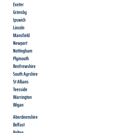
Exeter
Grimsby
Ipswich
Lincoln
Mansfield
Newport
Nottingham
Plymouth
Renfrewshire
South Ayrshire
St Albans
Teesside
Warrington
Wigan
Aberdeenshire
Belfast
Bolton