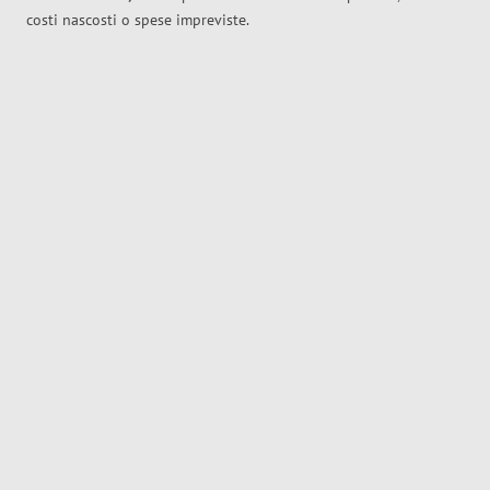
costi nascosti o spese impreviste.