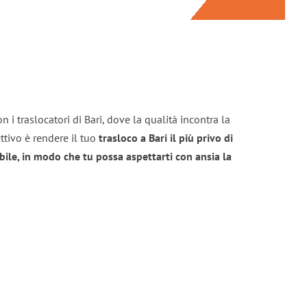
 i traslocatori di Bari, dove la qualità incontra la
ttivo è rendere il tuo
trasloco a Bari il più privo di
bile, in modo che tu possa aspettarti con ansia la