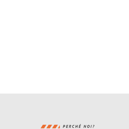
PERCHÉ NOI?