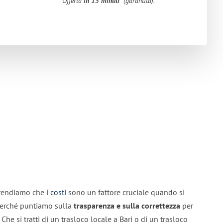
Offerta
in 15 minuti
(garantita).
prendiamo che i
costi
sono un fattore cruciale quando si
 perché puntiamo sulla
trasparenza e sulla correttezza
per
. Che si tratti di un trasloco locale a Bari o di un trasloco