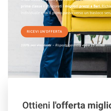
prima classe
e assicurati i
migliori prezzi a Bari
. Richi
individuale e fai il primo passo verso un trasloco senz
RICEVI UN'OFFERTA
100% non vincolante
– Risposta garantita
entro 15 minuti
.
Ottieni
l'offerta migli