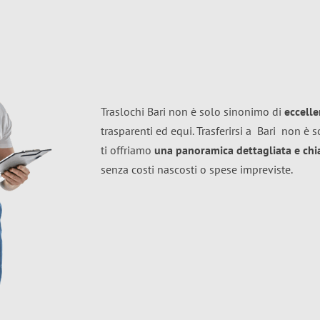
Traslochi Bari non è solo sinonimo di
eccell
trasparenti ed equi. Trasferirsi a
Bari
non è s
ti offriamo
una panoramica dettagliata e chia
senza costi nascosti o spese impreviste.