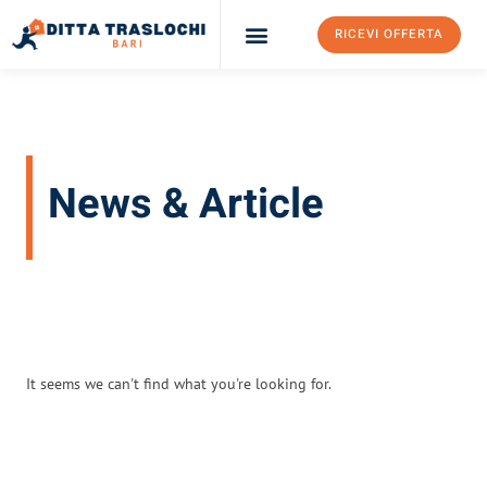
RICEVI OFFERTA
Ditta Traslochi Bari
Servizi Traslochi Bari
Costi e prezzi
News & Article
Home
Blog
It seems we can't find what you're looking for.