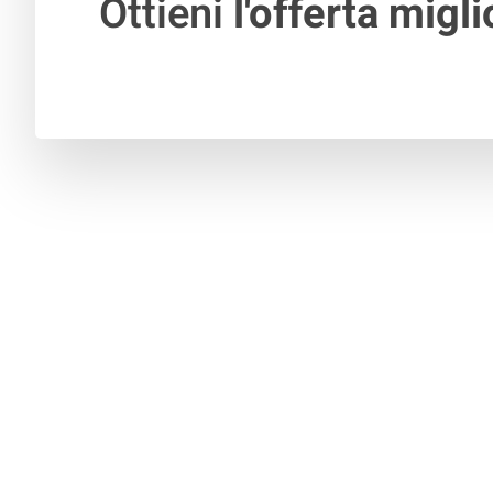
Ottieni
l'offerta migli