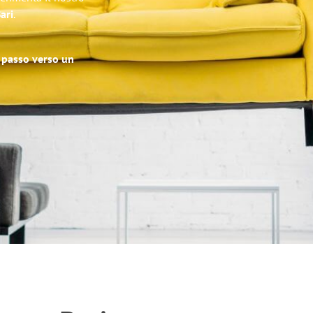
ari
.
o passo verso un