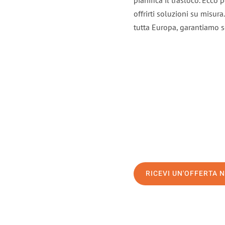
pianifica il trasloco. Ecco
offrirti soluzioni su misura.
tutta Europa, garantiamo ser
RICEVI UN'OFFERTA 