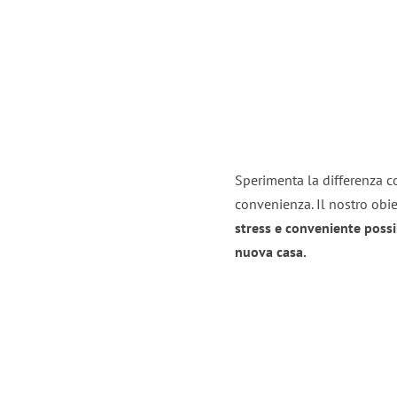
Sperimenta la differenza con
convenienza. Il nostro obie
stress e conveniente possi
nuova casa.