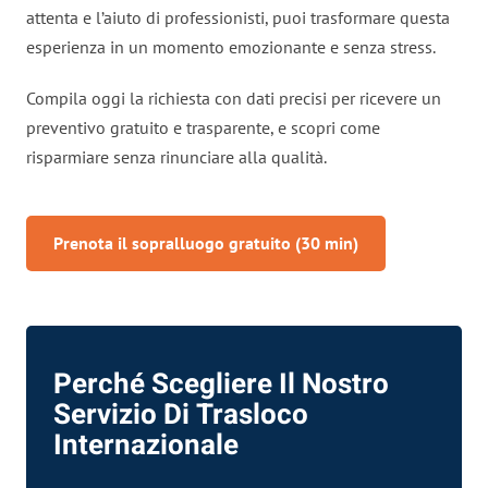
attenta e l’aiuto di professionisti, puoi trasformare questa
esperienza in un momento emozionante e senza stress.
Compila oggi la richiesta con dati precisi per ricevere un
preventivo gratuito e trasparente, e scopri come
risparmiare senza rinunciare alla qualità.
Prenota il sopralluogo gratuito (30 min)
Perché Scegliere Il Nostro
Servizio Di Trasloco
Internazionale