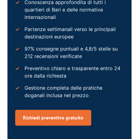
Conoscenza approfondita di tutti i
quartieri di Bari e delle normative
internazionali
Partenze settimanali verso le principali
destinazioni europee
97% consegne puntuali e 4,8/5 stelle su
212 recensioni verificate
Preventivo chiaro e trasparente entro 24
ore dalla richiesta
Gestione completa delle pratiche
doganali inclusa nel prezzo
Richiedi preventivo gratuito