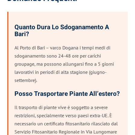
Quanto Dura Lo Sdoganamento A
Bari?
Al Porto di Bari – varco Dogana i tempi medi di
sdoganamento sono 24-48 ore per carichi
groupage, ma possono allungarsi fino a 5 giorni
lavorativi in periodi di alta stagione (giugno-
settembre).
Posso Trasportare Piante All’estero?
Il trasporto di piante vive è soggetto a severe
restrizioni, specialmente verso paesi extra-UE. È
necessario un certificato fitosanitario rilasciato dal
Servizio Fitosanitario Regionale in Via Lungomare