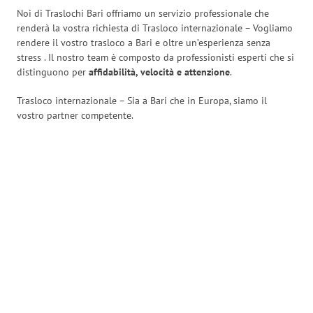
Noi di Traslochi Bari offriamo un servizio professionale che
renderà la vostra richiesta di Trasloco internazionale – Vogliamo
rendere il vostro trasloco a Bari e oltre un’esperienza senza
stress
. Il nostro team è composto da professionisti esperti che si
distinguono per
affidabilità, velocità e attenzione
.
Trasloco internazionale – Sia a Bari che in Europa, siamo il
vostro partner competente.