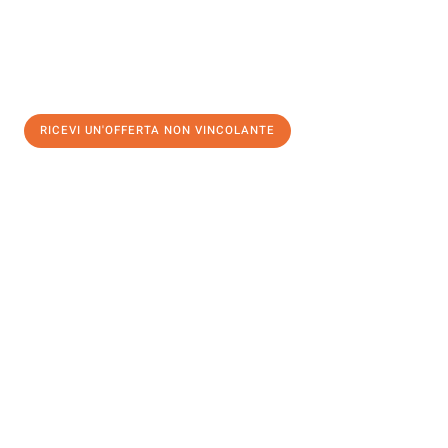
RICEVI UN'OFFERTA NON VINCOLANTE