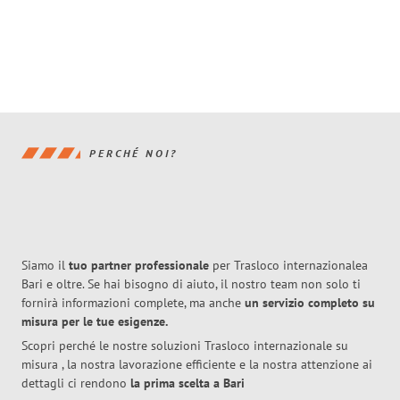
PERCHÉ NOI?
Siamo il
tuo partner professionale
per Trasloco internazionalea
Bari e oltre. Se hai bisogno di aiuto, il nostro team non solo ti
fornirà informazioni complete, ma anche
un servizio completo su
misura per le tue esigenze.
Scopri perché le nostre soluzioni Trasloco internazionale su
misura , la nostra lavorazione efficiente e la nostra attenzione ai
dettagli ci rendono
la prima scelta a Bari