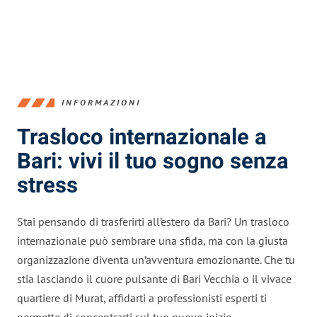
INFORMAZIONI
Trasloco internazionale a
Bari: vivi il tuo sogno senza
stress
Stai pensando di trasferirti all’estero da Bari? Un trasloco
internazionale può sembrare una sfida, ma con la giusta
organizzazione diventa un’avventura emozionante. Che tu
stia lasciando il cuore pulsante di Bari Vecchia o il vivace
quartiere di Murat, affidarti a professionisti esperti ti
permette di concentrarti sul tuo nuovo inizio.