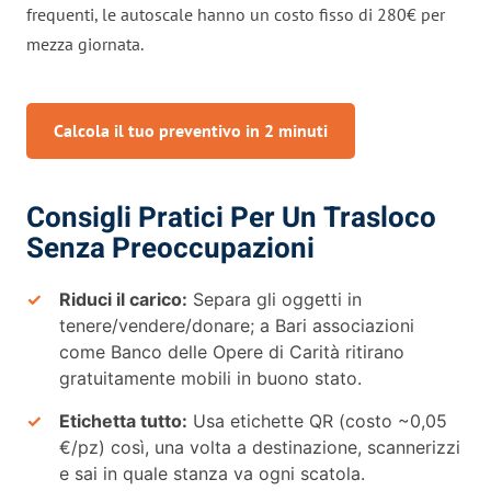
frequenti, le autoscale hanno un costo fisso di 280€ per
mezza giornata.
Calcola il tuo preventivo in 2 minuti
Consigli Pratici Per Un Trasloco
Senza Preoccupazioni
Riduci il carico:
Separa gli oggetti in
tenere/vendere/donare; a Bari associazioni
come Banco delle Opere di Carità ritirano
gratuitamente mobili in buono stato.
Etichetta tutto:
Usa etichette QR (costo ~0,05
€/pz) così, una volta a destinazione, scannerizzi
e sai in quale stanza va ogni scatola.