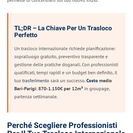
TL;DR – La Chiave Per Un Trasloco
Perfetto
Un trasloco internazionale richiede pianificazione:
sopralluogo gratuito, preventivo trasparente e
gestione delle pratiche doganali. Con professionisti
qualificati, tempi rapidi e un budget ben definito, il
tuo
trasferimento
sarà un successo.
Costo
medio
Bari-Parigi: 870-1.150€ per 12m³
in groupage,
partenza settimanale.
Perché Scegliere Professionisti