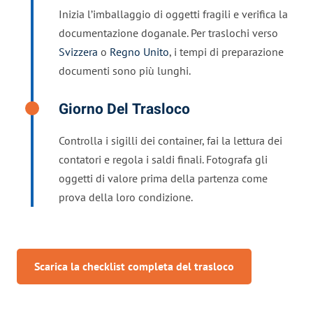
Inizia l’imballaggio di oggetti fragili e verifica la
documentazione doganale. Per traslochi verso
Svizzera
o
Regno Unito
, i tempi di preparazione
documenti sono più lunghi.
Giorno Del Trasloco
Controlla i sigilli dei container, fai la lettura dei
contatori e regola i saldi finali. Fotografa gli
oggetti di valore prima della partenza come
prova della loro condizione.
Scarica la checklist completa del trasloco