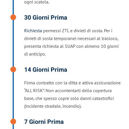
ogni scatola.
30 Giorni Prima
Richiesta
permessi ZTL e divieti di sosta. Per i
divieti di sosta temporanei necessari al trasloco,
presenta richiesta al SUAP con almeno 10 giorni
di anticipo.
14 Giorni Prima
Firma contratto con la ditta e attiva assicurazione
“ALL RISK”. Non accontentarti della copertura
base, che spesso copre solo danni catastrofici
(incidente stradale, incendio).
7 Giorni Prima