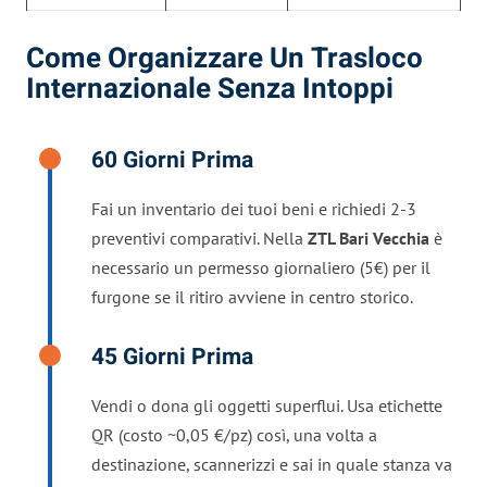
Come Organizzare Un Trasloco
Internazionale Senza Intoppi
60 Giorni Prima
Fai un inventario dei tuoi beni e richiedi 2-3
preventivi comparativi. Nella
ZTL Bari Vecchia
è
necessario un permesso giornaliero (5€) per il
furgone se il ritiro avviene in centro storico.
45 Giorni Prima
Vendi o dona gli oggetti superflui. Usa etichette
QR (costo ~0,05 €/pz) così, una volta a
destinazione, scannerizzi e sai in quale stanza va