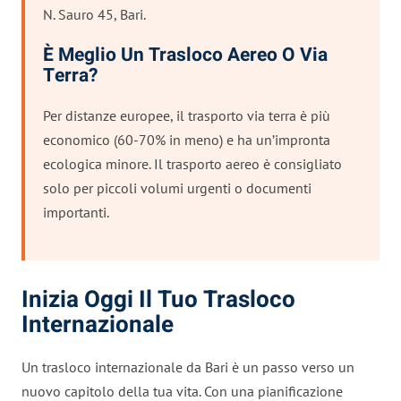
N. Sauro 45, Bari.
È Meglio Un Trasloco Aereo O Via
Terra?
Per distanze europee, il trasporto via terra è più
economico (60-70% in meno) e ha un’impronta
ecologica minore. Il trasporto aereo è consigliato
solo per piccoli volumi urgenti o documenti
importanti.
Inizia Oggi Il Tuo Trasloco
Internazionale
Un trasloco internazionale da Bari è un passo verso un
nuovo capitolo della tua vita. Con una pianificazione