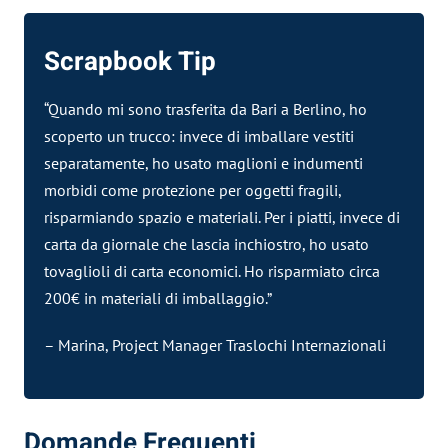
Scrapbook Tip
“Quando mi sono trasferita da Bari a Berlino, ho
scoperto un trucco: invece di imballare vestiti
separatamente, ho usato maglioni e indumenti
morbidi come protezione per oggetti fragili,
risparmiando spazio e materiali. Per i piatti, invece di
carta da giornale che lascia inchiostro, ho usato
tovaglioli di carta economici. Ho risparmiato circa
200€ in materiali di imballaggio.”
– Marina, Project Manager Traslochi Internazionali
Domande Frequenti