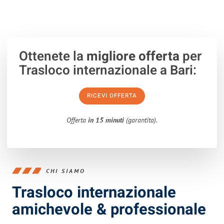
Ottenete la
migliore offerta
per
Trasloco internazionale a Bari:
RICEVI OFFERTA
Offerta
in 15 minuti
(garantita).
CHI SIAMO
Trasloco internazionale
amichevole & professionale