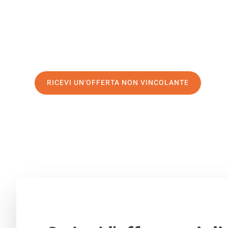
di prima classe
e assicurati i
migliori prezzi in Bari
.
Richiedo ora la tua offerta personalizzata e fai il prim
trasloco senza stress a Cardiff
RICEVI UN'OFFERTA NON VINCOLANTE
100% non vincolante – Risposta garantita entro 15 minuti.