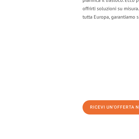
pianifica il trasloco. Ecco
offrirti soluzioni su misura.
tutta Europa, garantiamo ser
RICEVI UN'OFFERTA 