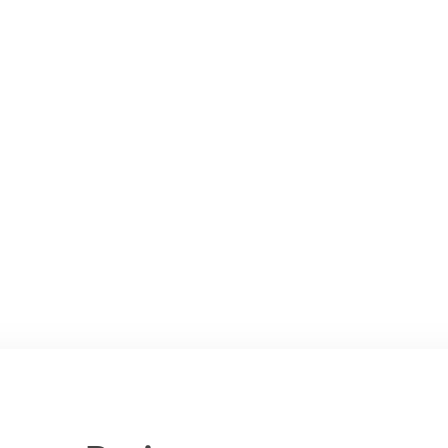
o passo verso un