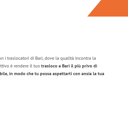
 i traslocatori di Bari, dove la qualità incontra la
ttivo è rendere il tuo
trasloco a Bari il più privo di
bile, in modo che tu possa aspettarti con ansia la tua