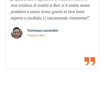
mio trasloco di mobili a Bari si è svolto senza
problemi e senza stress grazie al loro team
esperto e cordiale. Li raccomando vivamente!”.
Tommaso Leonardini
Trasloco a Bari