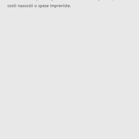
costi nascosti o spese impreviste.