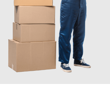
INFORMATI ORA