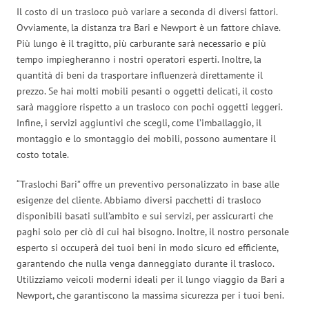
Il costo di un trasloco può variare a seconda di diversi fattori.
Ovviamente, la distanza tra Bari e Newport è un fattore chiave.
Più lungo è il tragitto, più carburante sarà necessario e più
tempo impiegheranno i nostri operatori esperti. Inoltre, la
quantità di beni da trasportare influenzerà direttamente il
prezzo. Se hai molti mobili pesanti o oggetti delicati, il costo
sarà maggiore rispetto a un trasloco con pochi oggetti leggeri.
Infine, i servizi aggiuntivi che scegli, come l’imballaggio, il
montaggio e lo smontaggio dei mobili, possono aumentare il
costo totale.
“Traslochi Bari” offre un preventivo personalizzato in base alle
esigenze del cliente. Abbiamo diversi pacchetti di trasloco
disponibili basati sull’ambito e sui servizi, per assicurarti che
paghi solo per ciò di cui hai bisogno. Inoltre, il nostro personale
esperto si occuperà dei tuoi beni in modo sicuro ed efficiente,
garantendo che nulla venga danneggiato durante il trasloco.
Utilizziamo veicoli moderni ideali per il lungo viaggio da Bari a
Newport, che garantiscono la massima sicurezza per i tuoi beni.