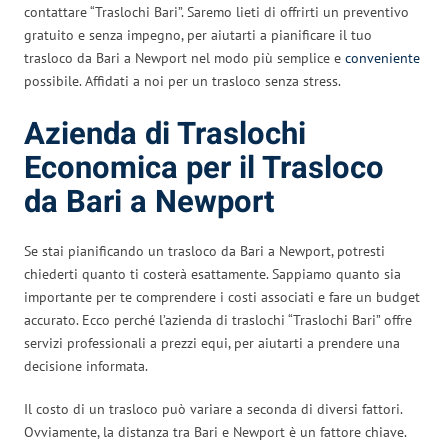
contattare “Traslochi Bari”. Saremo lieti di offrirti un preventivo
gratuito e senza impegno, per aiutarti a pianificare il tuo
trasloco da Bari a Newport nel modo più semplice e
conveniente
possibile. Affidati a noi per un trasloco senza stress.
Azienda di Traslochi
Economica per il Trasloco
da Bari a Newport
Se stai pianificando un trasloco da Bari a Newport, potresti
chiederti quanto ti costerà esattamente. Sappiamo quanto sia
importante per te comprendere i costi associati e fare un budget
accurato. Ecco perché l’azienda di traslochi “Traslochi Bari” offre
servizi professionali a prezzi equi, per aiutarti a prendere una
decisione informata.
Il costo di un trasloco può variare a seconda di diversi fattori.
Ovviamente, la distanza tra Bari e Newport è un fattore chiave.