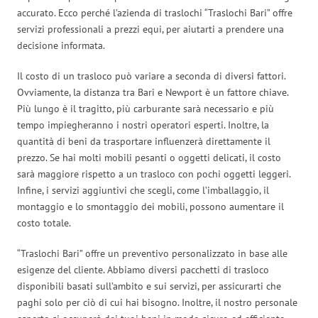
accurato. Ecco perché l’azienda di traslochi “Traslochi Bari” offre
servizi professionali a prezzi equi, per aiutarti a prendere una
decisione informata.
Il costo di un trasloco può variare a seconda di diversi fattori.
Ovviamente, la distanza tra Bari e Newport è un fattore chiave.
Più lungo è il tragitto, più carburante sarà necessario e più
tempo impiegheranno i nostri operatori esperti. Inoltre, la
quantità di beni da trasportare influenzerà direttamente il
prezzo. Se hai molti mobili pesanti o oggetti delicati, il costo
sarà maggiore rispetto a un trasloco con pochi oggetti leggeri.
Infine, i servizi aggiuntivi che scegli, come l’imballaggio, il
montaggio e lo smontaggio dei mobili, possono aumentare il
costo totale.
“Traslochi Bari” offre un preventivo personalizzato in base alle
esigenze del cliente. Abbiamo diversi pacchetti di trasloco
disponibili basati sull’ambito e sui servizi, per assicurarti che
paghi solo per ciò di cui hai bisogno. Inoltre, il nostro personale