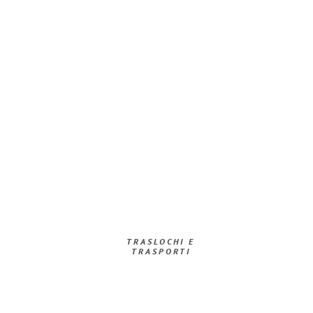
TRASLOCHI E
TRASPORTI​