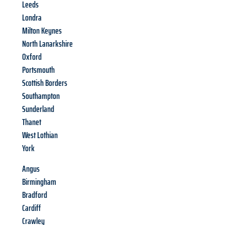
Leeds
Londra
Milton Keynes
North Lanarkshire
Oxford
Portsmouth
Scottish Borders
Southampton
Sunderland
Thanet
West Lothian
York
Angus
Birmingham
Bradford
Cardiff
Crawley