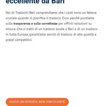
eccellente da Bari
Noi di Traslochi Bari comprendiamo che i costi sono un fattore
cruciale quando si pianifica il trasloco. Ecco perché puntiamo
sulla
trasparenza e sulla correttezza
per offrirti soluzioni su
misura. Che si tratti di un trasloco locale a Bari o di un trasloco
in tutta Europa, garantiamo servizi di trasloco di alta qualità a
prezzi competitivi.
RICEVI UN'OFFERTA NON VINCOLANTE