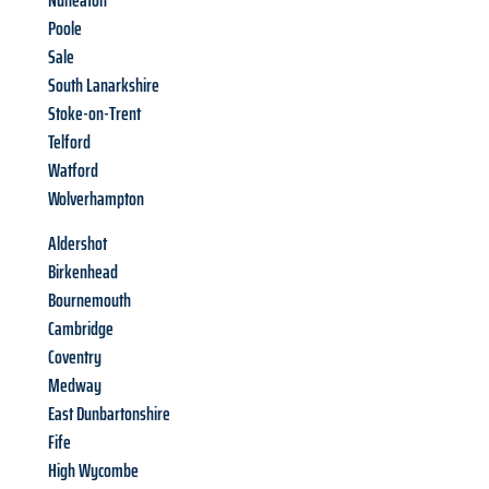
Nuneaton
Poole
Sale
South Lanarkshire
Stoke-on-Trent
Telford
Watford
Wolverhampton
Aldershot
Birkenhead
Bournemouth
Cambridge
Coventry
Medway
East Dunbartonshire
Fife
High Wycombe