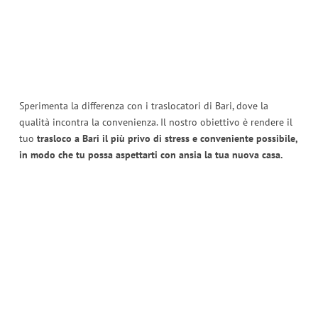
Sperimenta la differenza con i traslocatori di Bari, dove la
qualità incontra la convenienza. Il nostro obiettivo è rendere il
tuo
trasloco a Bari il più privo di stress e conveniente possibile,
in modo che tu possa aspettarti con ansia la tua nuova casa.