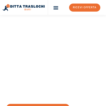
RICEVI OFFERTA
Ditta Traslochi Bari
Servizi Traslochi Bari
Costi e prezzi
TRASLOCHI BARI
Traslochi Bari
Newport
Il tuo trasloco Bari Newport può essere così facile! Sperimenta il
nostro
servizio di prima classe
e assicurati i
migliori prezzi in
Bari
.
Richiedo ora la tua offerta personalizzata e fai il primo passo
verso un trasloco senza stress a Newport