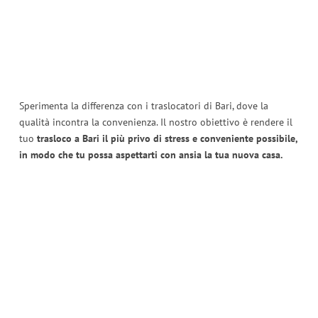
Sperimenta la differenza con i traslocatori di Bari, dove la
qualità incontra la convenienza. Il nostro obiettivo è rendere il
tuo
trasloco a Bari il più privo di stress e conveniente possibile,
in modo che tu possa aspettarti con ansia la tua nuova casa.