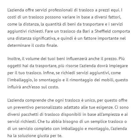
L’azienda offre servizi professionali di trasloco a prezzi equi. I
costi di un trasloco possono variare in base a diversi fattori,
come la distanza, la quantità di beni da trasportare e i servizi
aggiuntivi richiesti. Fare un trasloco da Bari a Sheffield comporta
una distanza significativa, e quindi è un fattore importante nel
determinare il costo finale.
Inoltre, il volume dei tuoi beni influenzerà anche il prezzo. Più
oggetti hai da trasportare, più risorse l’azienda dovrà impiegare
per il tuo trasloco. Infine, se richiedi servizi aggiuntivi, come
l’imballaggio, lo smontaggio e il rimontaggio dei mobili, questo
influirà anch’esso sul costo.
L’azienda comprende che ogni trasloco è unico, per questo offre
un preventivo personalizzato adattato alle tue esigenze. Ci sono
diversi pacchetti di trasloco disponibili in base all’ampiezza e ai
servizi richiesti. Che tu abbia bisogno di un semplice trasloco o
di un servizio completo con imballaggio e montaggio, l’azienda
ha la soluzione giusta per te.