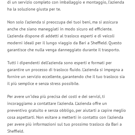
di un servizio completo con imballaggio e montaggio, l’azienda
ha la soluzione giusta per te.
Non solo l’azienda si preoccupa dei tuoi beni, ma si assicura
anche che siano maneggiati in modo sicuro ed efficiente.
L’azienda dispone di addetti al trasloco esperti e di veicoli
moderni ideali per il lungo viaggio da Bari a Sheffield. Questo
garantisce che nulla venga danneggiato durante il trasporto.
Tutti i dipendenti dell’azienda sono esperti e formati per
garantire un processo di trasloco fluido. L’azienda si impegna a
fornire un servizio eccellente, garantendo che il tuo trasloco sia
il più semplice e senza stress possibile.
Per avere un’idea più precisa dei costi e dei servizi, ti
incoraggiamo a contattare l’azienda. L’azienda offre un
preventivo gratuito e senza obbligo, per aiutarti a capire meglio
cosa aspettarti. Non esitare a metterti in contatto con l’azienda
per avere più informazioni sul tuo prossimo trasloco da Bari a
Sheffield.