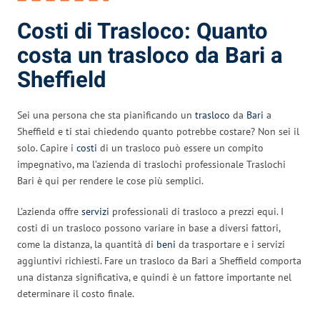
Costi di Trasloco: Quanto
costa un trasloco da Bari a
Sheffield
Sei una persona che sta pianificando un
trasloco
da
Bari
a
Sheffield e ti stai chiedendo quanto potrebbe costare? Non sei il
solo. Capire i
costi
di un trasloco può essere un compito
impegnativo, ma l’azienda di traslochi professionale Traslochi
Bari è qui per rendere le cose più semplici.
L’azienda offre
servizi
professionali di trasloco a prezzi equi. I
costi di un trasloco possono variare in base a diversi fattori,
come la distanza, la quantità di
beni
da trasportare e i servizi
aggiuntivi richiesti. Fare un trasloco da Bari a Sheffield comporta
una distanza significativa, e quindi è un fattore importante nel
determinare il costo finale.