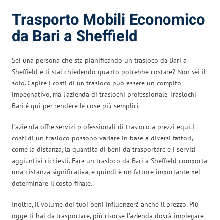
Trasporto Mobili Economico
da Bari a Sheffield
Sei una persona che sta pianificando un trasloco da Bari a
Sheffield e ti stai chiedendo quanto potrebbe costare? Non sei il
solo. Capire i costi di un trasloco può essere un compito
impegnativo, ma l’azienda di traslochi professionale Traslochi
Bari è qui per rendere le cose più semplici.
L’azienda offre servizi professionali di trasloco a prezzi equi. I
costi di un trasloco possono variare in base a diversi fattori,
come la distanza, la quantità di beni da trasportare e i servizi
aggiuntivi richiesti. Fare un trasloco da Bari a Sheffield comporta
una distanza significativa, e quindi è un fattore importante nel
determinare il costo finale.
Inoltre, il volume dei tuoi beni influenzerà anche il prezzo. Più
oggetti hai da trasportare, più risorse l’azienda dovrà impiegare