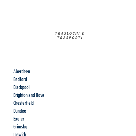
TRASLOCHI E
TRASPORTI​
Aberdeen
Bedford
Blackpool
Brighton and Hove
Chesterfield
Dundee
Exeter
Grimsby
Ipswich