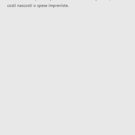
costi nascosti o spese impreviste.