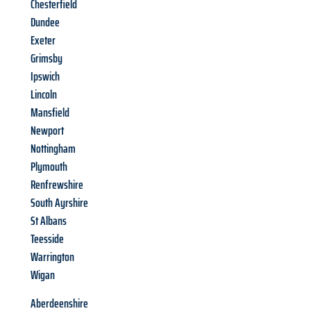
Chesterfield
Dundee
Exeter
Grimsby
Ipswich
Lincoln
Mansfield
Newport
Nottingham
Plymouth
Renfrewshire
South Ayrshire
St Albans
Teesside
Warrington
Wigan
Aberdeenshire