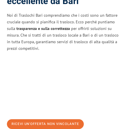
eccellente da Bari
Noi di Traslochi Bari comprendiamo che i costi sono un fattore
cruciale quando si pianifica il trasloco. Ecco perché puntiamo
sulla
trasparenza e sulla correttezza
per offrirti soluzioni su
misura. Che si tratti di un trasloco locale a Bari o di un trasloco
in tutta Europa, garantiamo servizi di trasloco di alta qualità a
prezzi competitivi.
RICEVI UN'OFFERTA NON VINCOLANTE