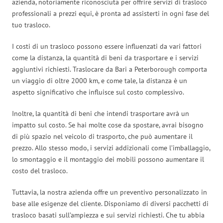
azienda, notoriamente riconosciuta per offrire servizi di trasloco
professionali a prezzi equi, è pronta ad assisterti in ogni fase del
tuo trasloco.
I costi di un trasloco possono essere influenzati da vari fattori
come la distanza, la quantità di beni da trasportare e i servizi
aggiuntivi richiesti. Traslocare da Bari a Peterborough comporta
un viaggio di oltre 2000 km, e come tale, la distanza è un
aspetto significativo che influisce sul costo complessivo.
Inoltre, la quantità di beni che intendi trasportare avrà un
impatto sul costo. Se hai molte cose da spostare, avrai bisogno
di più spazio nel veicolo di trasporto, che può aumentare il
prezzo. Allo stesso modo, i servizi addizionali come l’imballaggio,
lo smontaggio e il montaggio dei mobili possono aumentare il
costo del trasloco.
Tuttavia, la nostra azienda offre un preventivo personalizzato in
base alle esigenze del cliente. Disponiamo di diversi pacchetti di
trasloco basati sull’ampiezza e sui servizi richiesti. Che tu abbia