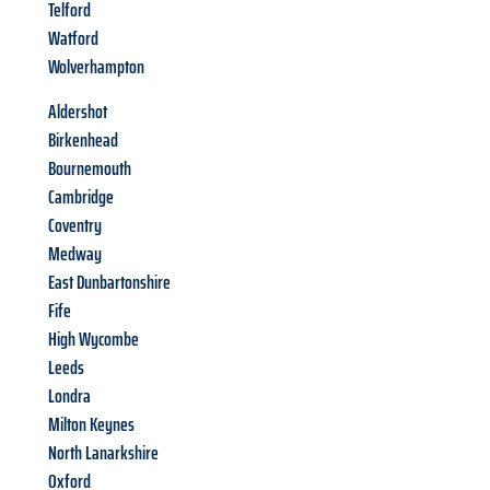
Telford
Watford
Wolverhampton
Aldershot
Birkenhead
Bournemouth
Cambridge
Coventry
Medway
East Dunbartonshire
Fife
High Wycombe
Leeds
Londra
Milton Keynes
North Lanarkshire
Oxford