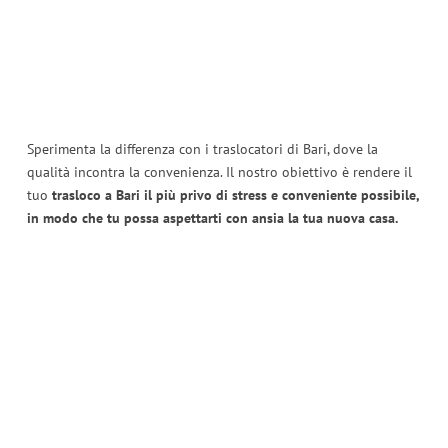
Sperimenta la differenza con i traslocatori di Bari, dove la
qualità incontra la convenienza. Il nostro obiettivo è rendere il
tuo
trasloco a Bari il più privo di stress e conveniente possibile,
in modo che tu possa aspettarti con ansia la tua nuova casa.