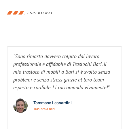
ESPERIENZE
“Sono rimasto davvero colpito dal lavoro
professionale e affidabile di Traslochi Bari. Il
mio trasloco di mobili a Bari si è svolto senza
problemi e senza stress grazie al loro team
esperto e cordiale. Li raccomando vivamente!”.
Tommaso Leonardini
Trasloco a Bari