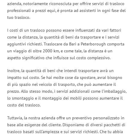
azienda, notoriamente riconosciuta per offrire servizi di trasloco
professionali a prezzi equi, è pronta ad assisterti in ogni fase del
tuo trasloco.
I costi di un trasloco possono essere influenzati da vari fattori
come la distanza, la quantità di beni da trasportare e i servizi
aggiuntivi richiesti. Traslocare da Bari a Peterborough comporta
un viaggio di oltre 2000 km, e come tale, la distanza è un
aspetto significativo che influisce sul costo complessivo.
Inoltre, la quantità di beni che intendi trasportare avrà un
impatto sul costo. Se hai molte cose da spostare, avrai bisogno
di più spazio nel veicolo di trasporto, che può aumentare il
prezzo. Allo stesso modo, i servizi addizionali come l’imballaggio,
lo smontaggio e il montaggio dei mobili possono aumentare il
costo del trasloco.
Tuttavia, la nostra azienda offre un preventivo personalizzato in
base alle esigenze del cliente. Disponiamo di diversi pacchetti di
trasloco basati sull’ampiezza e sui servizi richiesti. Che tu abbia