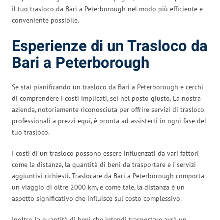
il tuo trasloco da Bari a Peterborough nel modo più efficiente e
conveniente possibile.
Esperienze di un Trasloco da
Bari a Peterborough
Se stai pianificando un trasloco da Bari a Peterborough e cerchi
di comprendere i costi implicati, sei nel posto giusto. La nostra
azienda, notoriamente riconosciuta per offrire servizi di trasloco
professionali a prezzi equi, è pronta ad assisterti in ogni fase del
tuo trasloco.
I costi di un trasloco possono essere influenzati da vari fattori
come la distanza, la quantità di beni da trasportare e i servizi
aggiuntivi richiesti. Traslocare da Bari a Peterborough comporta
un viaggio di oltre 2000 km, e come tale, la distanza è un
aspetto significativo che influisce sul costo complessivo.
Inoltre, la quantità di beni che intendi trasportare avrà un