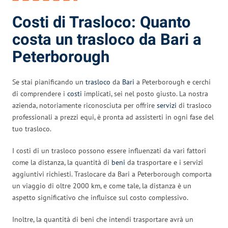
Costi di Trasloco: Quanto
costa un trasloco da Bari a
Peterborough
Se stai pianificando un
trasloco
da
Bari
a Peterborough e cerchi
di comprendere i
costi
implicati, sei nel posto giusto. La nostra
azienda, notoriamente riconosciuta per offrire
servizi
di trasloco
professionali a prezzi equi, è pronta ad assisterti in ogni fase del
tuo trasloco.
I costi di un trasloco possono essere influenzati da vari fattori
come la distanza, la quantità di
beni
da trasportare e i servizi
aggiuntivi richiesti. Traslocare da Bari a Peterborough comporta
un viaggio di oltre 2000 km, e come tale, la distanza è un
aspetto significativo che influisce sul costo complessivo.
Inoltre, la quantità di beni che intendi trasportare avrà un