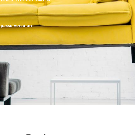
o passo verso un