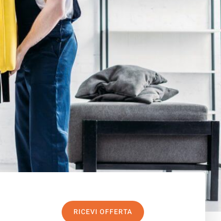
RICEVI OFFERTA