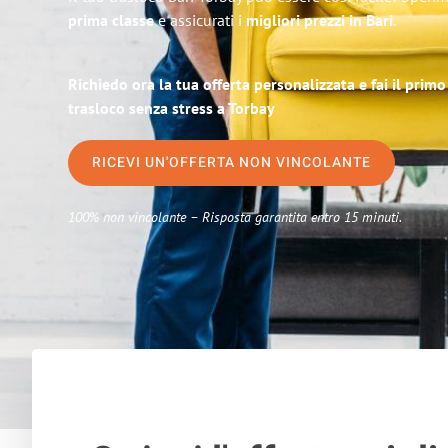
prima classe
e assicurati i
migliori prezzi in Bari
.
Richiedo ora la tua offerta personalizzata e fai il prim
trasloco senza stress a Torbay
RICEVI UN'OFFERTA NON VINCOLANTE
100% non vincolante – Risposta garantita entro 15 minuti.