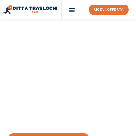
RICEVI OFFERTA
Ditta Traslochi Bari
Servizi Traslochi Bari
Costi e prezzi
TRASLOCHI BARI
Traslochi Bari
Mansfield
Il tuo trasloco Bari Mansfield può essere così facile! Sperimenta
il nostro
servizio di prima classe
e assicurati i
migliori prezzi in
Bari
.
Richiedo ora la tua offerta personalizzata e fai il primo passo
verso un trasloco senza stress a Mansfield