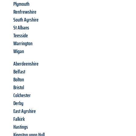
Plymouth
Renfrewshire
South Ayrshire
St Albans
Teesside
Warrington
Wigan
Aberdeenshire
Belfast
Bolton
Bristol
Colchester
Derby
East Ayrshire
Falkirk
Hastings
Kingston upon Hull