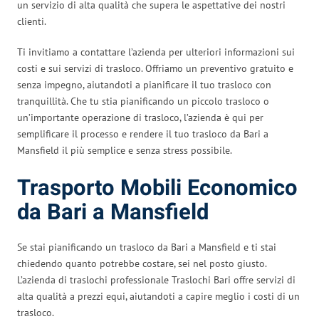
un servizio di alta qualità che supera le aspettative dei nostri
clienti.
Ti invitiamo a contattare l’azienda per ulteriori informazioni sui
costi e sui servizi di trasloco. Offriamo un preventivo gratuito e
senza impegno, aiutandoti a pianificare il tuo trasloco con
tranquillità. Che tu stia pianificando un piccolo trasloco o
un’importante operazione di trasloco, l’azienda è qui per
semplificare il processo e rendere il tuo trasloco da Bari a
Mansfield il più semplice e senza stress possibile.
Trasporto Mobili Economico
da Bari a Mansfield
Se stai pianificando un trasloco da Bari a Mansfield e ti stai
chiedendo quanto potrebbe costare, sei nel posto giusto.
L’azienda di traslochi professionale Traslochi Bari offre servizi di
alta qualità a prezzi equi, aiutandoti a capire meglio i costi di un
trasloco.