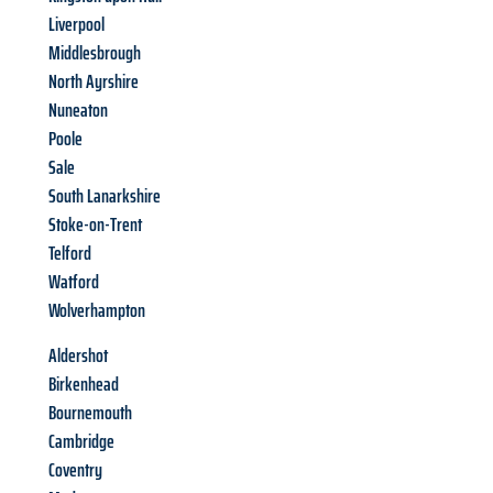
Liverpool
Middlesbrough
North Ayrshire
Nuneaton
Poole
Sale
South Lanarkshire
Stoke-on-Trent
Telford
Watford
Wolverhampton
Aldershot
Birkenhead
Bournemouth
Cambridge
Coventry