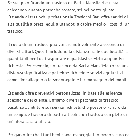
Se stai pianificando un trasloco da Bari a Mansfield e ti stai
chiedendo quanto potrebbe costare, sei nel posto giusto.
L’azienda di traslochi professionale Traslochi Bari offre servizi di
alta qualità a prezzi equi, aiutandoti a capire meglio i costi di un
trasloco.
Il costo di un trasloco può variare notevolmente a seconda di
diversi fattori. Questi includono la distanza tra le due località, la
quantità di beni da trasportare e qualsiasi servizio aggiuntivo
richiesto. Per esempio, un trasloco da Bari a Mansfield copre una
distanza significativa e potrebbe richiedere servizi aggiuntivi
come l’imballaggio o lo smontaggio e il rimontaggio dei mobili.
L’azienda offre preventivi personalizzati in base alle esigenze
specifiche del cliente. Offriamo diversi pacchetti di trasloco
basati sull’ambito e sui servizi richiesti, che possono variare da
un semplice trasloco di pochi articoli a un trasloco completo di
un’intera casa o ufficio.
Per garantire che i tuoi beni siano maneggiati in modo sicuro ed