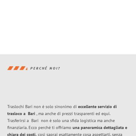
PERCHÉ NOI?
Traslochi Bari non è solo sinonimo di
eccellente
servizio di
trasloco
a
Bari
, ma anche di prezzi trasparenti ed equi.
Trasferirsi a
Bari
non è solo una sfida logistica ma anche
finanziaria. Ecco perché ti offriamo
una panoramica dettagliata e
chiara dei costi,
così saprai esattamente cosa aspettarti, senza