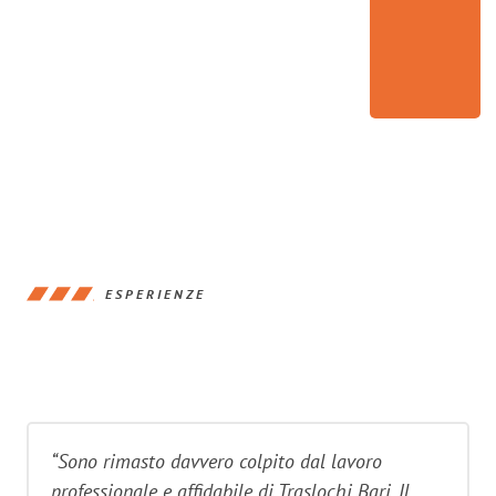
ESPERIENZE
“Sono rimasto davvero colpito dal lavoro
professionale e affidabile di Traslochi Bari. Il