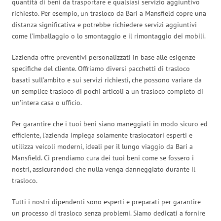
quantità di beni da trasportare e qualsiasi servizio aggiuntivo
richiesto. Per esempio, un trasloco da Bari a Mansfield copre una
distanza significativa e potrebbe richiedere servizi aggiuntivi
come l’imballaggio o lo smontaggio e il rimontaggio dei mobili.
L’azienda offre preventivi personalizzati in base alle esigenze
specifiche del cliente. Offriamo diversi pacchetti di trasloco
basati sull’ambito e sui servizi richiesti, che possono variare da
un semplice trasloco di pochi articoli a un trasloco completo di
un’intera casa o ufficio.
Per garantire che i tuoi beni siano maneggiati in modo sicuro ed
efficiente, l’azienda impiega solamente traslocatori esperti e
utilizza veicoli moderni, ideali per il lungo viaggio da Bari a
Mansfield. Ci prendiamo cura dei tuoi beni come se fossero i
nostri, assicurandoci che nulla venga danneggiato durante il
trasloco.
Tutti i nostri dipendenti sono esperti e preparati per garantire
un processo di trasloco senza problemi. Siamo dedicati a fornire