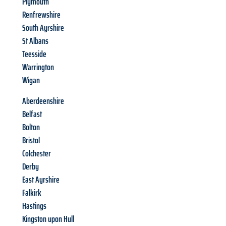
Plymouth
Renfrewshire
South Ayrshire
St Albans
Teesside
Warrington
Wigan
Aberdeenshire
Belfast
Bolton
Bristol
Colchester
Derby
East Ayrshire
Falkirk
Hastings
Kingston upon Hull