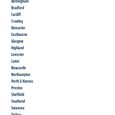
Birmingham
Bradford
Cardiff
Crawley
Doncaster
Eastbourne
Glasgow
Highland
Leicester
Luton
Newcastle
Northampton
Perth & Kinross
Preston
Sheffield
Southend
Swansea
Torbay