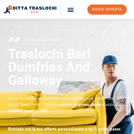
RICEVI OFFERTA
Ditta Traslochi Bari
Servizi Traslochi Bari
Costi e prezzi
TRASLOCHI BARI
Traslochi Bari
Dumfries And
Galloway
Il tuo trasloco Bari Dumfries and Galloway può essere così
facile! Sperimenta il nostro
servizio di prima classe
e assicurati i
migliori prezzi in Bari
.
Richiedo ora la tua offerta personalizzata e fai il primo passo