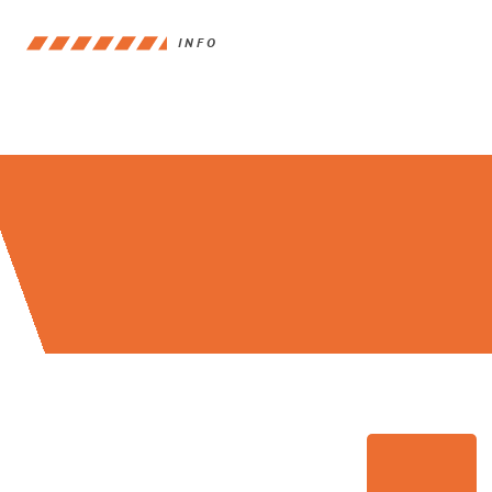
INFO
Traslochi Bari in numeri: