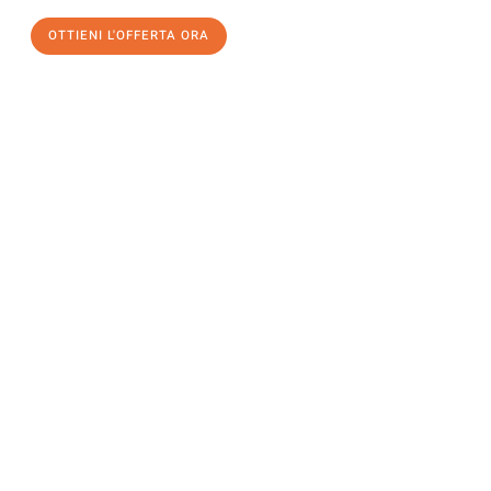
OTTIENI L'OFFERTA ORA