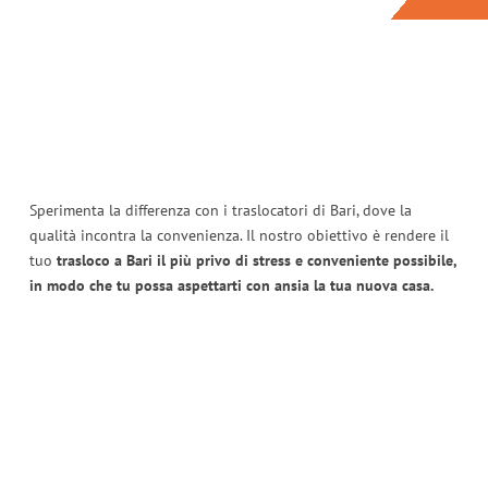
Sperimenta la differenza con i traslocatori di Bari, dove la
qualità incontra la convenienza. Il nostro obiettivo è rendere il
tuo
trasloco a Bari il più privo di stress e conveniente possibile,
in modo che tu possa aspettarti con ansia la tua nuova casa.