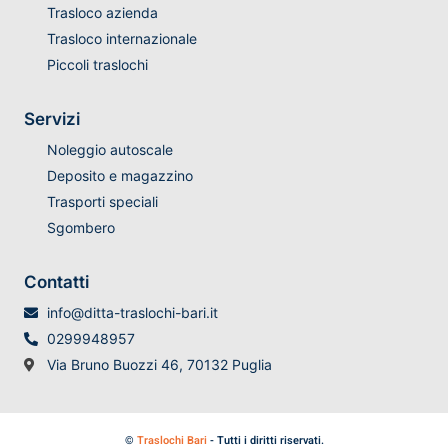
Trasloco azienda
Trasloco internazionale
Piccoli traslochi
Servizi
Noleggio autoscale
Deposito e magazzino
Trasporti speciali
Sgombero
Contatti
info@ditta-traslochi-bari.it
0299948957
Via Bruno Buozzi 46, 70132 Puglia
©
Traslochi Bari
- Tutti i diritti riservati.