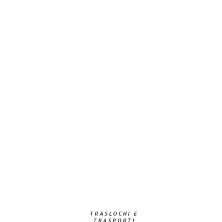
TRASLOCHI E
TRASPORTI​