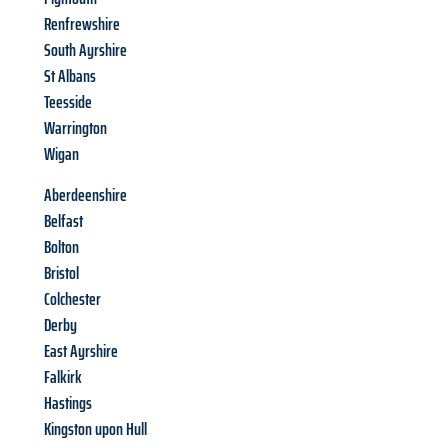
Renfrewshire
South Ayrshire
St Albans
Teesside
Warrington
Wigan
Aberdeenshire
Belfast
Bolton
Bristol
Colchester
Derby
East Ayrshire
Falkirk
Hastings
Kingston upon Hull