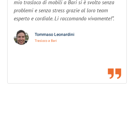
mio trasloco di mobili a Bari si è svolto senza
problemi e senza stress grazie al loro team
esperto e cordiale. Li raccomando vivamente!”.
Tommaso Leonardini
Trasloco a Bari