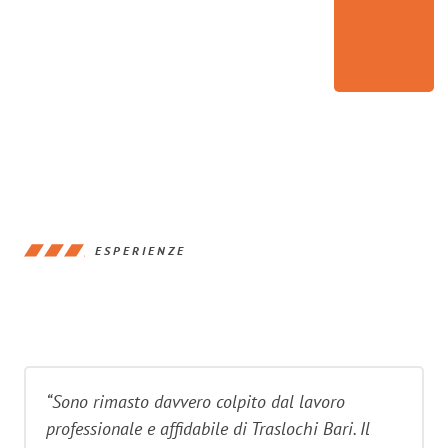
ESPERIENZE
“Sono rimasto davvero colpito dal lavoro
professionale e affidabile di Traslochi Bari. Il