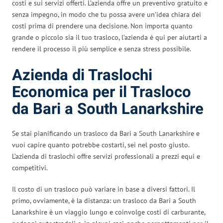
costi e sui servizi offerti. L’azienda offre un preventivo gratuito e
senza impegno, in modo che tu possa avere un’idea chiara dei
costi prima di prendere una decisione. Non importa quanto
grande o piccolo sia il tuo trasloco, l’azienda è qui per aiutarti a
rendere il processo il più semplice e senza stress possibile.
Azienda di Traslochi
Economica per il Trasloco
da Bari a South Lanarkshire
Se stai pianificando un trasloco da Bari a South Lanarkshire e
vuoi capire quanto potrebbe costarti, sei nel posto giusto.
L’azienda di traslochi offre servizi professionali a prezzi equi e
competitivi.
Il costo di un trasloco può variare in base a diversi fattori. Il
primo, ovviamente, è la distanza: un trasloco da Bari a South
Lanarkshire è un viaggio lungo e coinvolge costi di carburante,