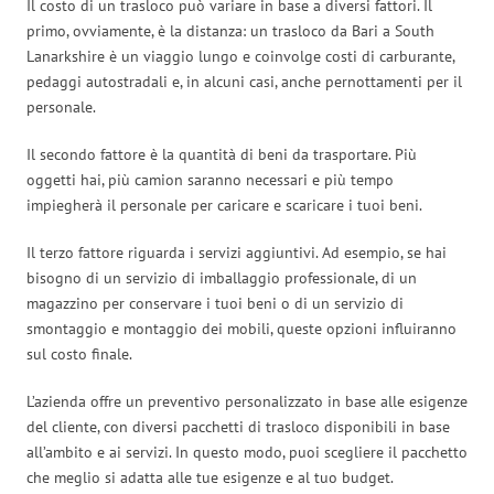
Il costo di un trasloco può variare in base a diversi fattori. Il
primo, ovviamente, è la distanza: un trasloco da Bari a South
Lanarkshire è un viaggio lungo e coinvolge costi di carburante,
pedaggi autostradali e, in alcuni casi, anche pernottamenti per il
personale.
Il secondo fattore è la quantità di beni da trasportare. Più
oggetti hai, più camion saranno necessari e più tempo
impiegherà il personale per caricare e scaricare i tuoi beni.
Il terzo fattore riguarda i servizi aggiuntivi. Ad esempio, se hai
bisogno di un servizio di imballaggio professionale, di un
magazzino per conservare i tuoi beni o di un servizio di
smontaggio e montaggio dei mobili, queste opzioni influiranno
sul costo finale.
L’azienda offre un preventivo personalizzato in base alle esigenze
del cliente, con diversi pacchetti di trasloco disponibili in base
all’ambito e ai servizi. In questo modo, puoi scegliere il pacchetto
che meglio si adatta alle tue esigenze e al tuo budget.