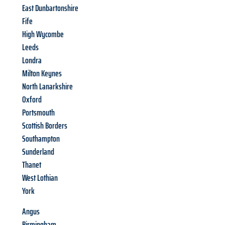
East Dunbartonshire
Fife
High Wycombe
Leeds
Londra
Milton Keynes
North Lanarkshire
Oxford
Portsmouth
Scottish Borders
Southampton
Sunderland
Thanet
West Lothian
York
Angus
Birmingham