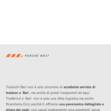
PERCHÉ NOI?
Traslochi Bari non è solo sinonimo di
eccellente
servizio di
trasloco
a
Bari
, ma anche di prezzi trasparenti ed equi.
Trasferirsi a
Bari
non è solo una sfida logistica ma anche
finanziaria. Ecco perché ti offriamo
una panoramica dettagliata e
chiara dei costi,
così saprai esattamente cosa aspettarti, senza