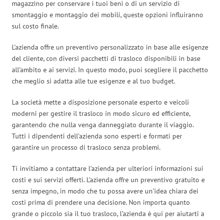
magazzino per conservare i tuoi beni o di un servizio di
smontaggio e montaggio dei mobili, queste opzioni influiranno
sul costo finale.
L’azienda offre un preventivo personalizzato in base alle esigenze
del cliente, con diversi pacchetti di trasloco disponibili in base
all’ambito e ai servizi. In questo modo, puoi scegliere il pacchetto
che meglio si adatta alle tue esigenze e al tuo budget.
La società mette a disposizione personale esperto e veicoli
moderni per gestire il trasloco in modo sicuro ed efficiente,
garantendo che nulla venga danneggiato durante il viaggio.
Tutti i dipendenti dell’azienda sono esperti e formati per
garantire un processo di trasloco senza problemi.
Ti invitiamo a contattare l’azienda per ulteriori informazioni sui
costi e sui servizi offerti. L’azienda offre un preventivo gratuito e
senza impegno, in modo che tu possa avere un’idea chiara dei
costi prima di prendere una decisione. Non importa quanto
grande o piccolo sia il tuo trasloco, l’azienda è qui per aiutarti a