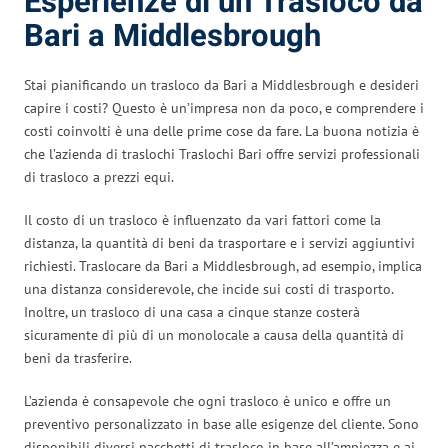
Esperienze di un Trasloco da
Bari a Middlesbrough
Stai pianificando un trasloco da Bari a Middlesbrough e desideri
capire i costi? Questo è un’impresa non da poco, e comprendere i
costi coinvolti è una delle prime cose da fare. La buona notizia è
che l’azienda di traslochi Traslochi Bari offre servizi professionali
di trasloco a prezzi equi.
Il costo di un trasloco è influenzato da vari fattori come la
distanza, la quantità di beni da trasportare e i servizi aggiuntivi
richiesti. Traslocare da Bari a Middlesbrough, ad esempio, implica
una distanza considerevole, che incide sui costi di trasporto.
Inoltre, un trasloco di una casa a cinque stanze costerà
sicuramente di più di un monolocale a causa della quantità di
beni da trasferire.
L’azienda è consapevole che ogni trasloco è unico e offre un
preventivo personalizzato in base alle esigenze del cliente. Sono
disponibili diversi pacchetti di trasloco in base all’ampiezza e ai