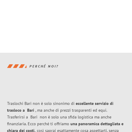
PERCHÉ NOI?
Traslochi Bari non è solo sinonimo di
eccellente
servizio di
trasloco
a
Bari
, ma anche di prezzi trasparenti ed equi.
Trasferirsi a
Bari
non è solo una sfida logistica ma anche
finanziaria. Ecco perché ti offriamo
una panoramica dettagliata e
chiara dei costi,
così saprai esattamente cosa aspettarti, senza