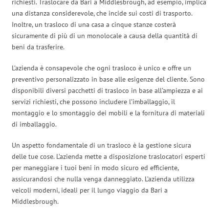
richiesti. Traslocare da Bari a Middlesbrough, ad esempio, implica
una distanza considerevole, che incide sui costi di trasporto.
Inoltre, un trasloco di una casa a cinque stanze costerà
sicuramente di più di un monolocale a causa della quantità di
beni da trasferire.
L’azienda è consapevole che ogni trasloco è unico e offre un
preventivo personalizzato in base alle esigenze del cliente. Sono
disponibili diversi pacchetti di trasloco in base all’ampiezza e ai
servizi richiesti, che possono includere l’imballaggio, il
montaggio e lo smontaggio dei mobili e la fornitura di materiali
di imballaggio.
Un aspetto fondamentale di un trasloco è la gestione sicura
delle tue cose. L’azienda mette a disposizione traslocatori esperti
per maneggiare i tuoi beni in modo sicuro ed efficiente,
assicurandosi che nulla venga danneggiato. L’azienda utilizza
veicoli moderni, ideali per il lungo viaggio da Bari a
Middlesbrough.