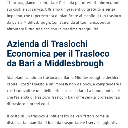
Ti incoraggiamo a contattare l’azienda per ulteriori informazioni
sui costi e sui servizi. Offriamo un preventivo gratuito e senza
impegno, che ti permetterà di pianificare al meglio il tuo trasloco
da Bari a Middlesbrough. Con l’azienda al tuo fianco, potrai
affrontare il tuo trasloco con la massima tranquillità.
Azienda di Traslochi
Economica per il Trasloco
da Bari a Middlesbrough
Stai pianificando un trasloco da Bari a Middlesbrough e desideri
capire i costi? Questo è un’impresa non da poco, e comprendere i
costi coinvolti è una delle prime cose da fare. La buona notizia è
che l’azienda di traslochi Traslochi Bari offre servizi professionali
di trasloco a prezzi equi.
Il costo di un trasloco è influenzato da vari fattori come la
distanza, la quantità di beni da trasportare e i servizi aggiuntivi