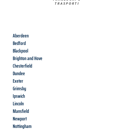
TRASPORTI​
Aberdeen
Bedford
Blackpool
Brighton and Hove
Chesterfield
Dundee
Exeter
Grimsby
Ipswich
Lincoln
Mansfield
Newport
Nottingham