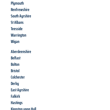
Plymouth
Renfrewshire
South Ayrshire
St Albans
Teesside
Warrington
Wigan
Aberdeenshire
Belfast
Bolton
Bristol
Colchester
Derby
East Ayrshire
Falkirk
Hastings
Kingston upon Hull