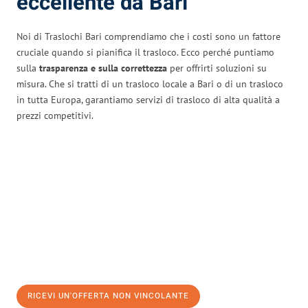
eccellente da Bari
Noi di Traslochi Bari comprendiamo che i costi sono un fattore
cruciale quando si pianifica il trasloco. Ecco perché puntiamo
sulla
trasparenza e sulla correttezza
per offrirti soluzioni su
misura. Che si tratti di un trasloco locale a Bari o di un trasloco
in tutta Europa, garantiamo servizi di trasloco di alta qualità a
prezzi competitivi.
RICEVI UN'OFFERTA NON VINCOLANTE