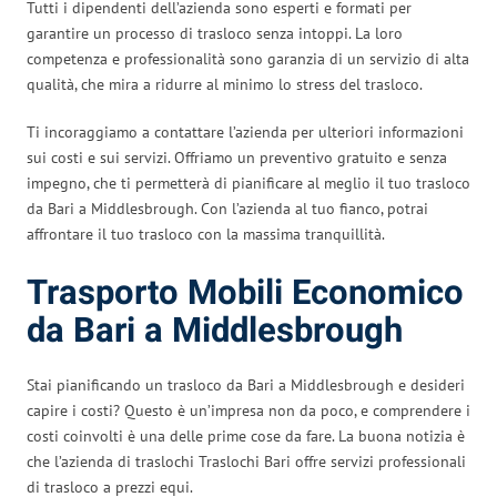
Tutti i dipendenti dell’azienda sono esperti e formati per
garantire un processo di trasloco senza intoppi. La loro
competenza e professionalità sono garanzia di un servizio di alta
qualità, che mira a ridurre al minimo lo stress del trasloco.
Ti incoraggiamo a contattare l’azienda per ulteriori informazioni
sui costi e sui servizi. Offriamo un preventivo gratuito e senza
impegno, che ti permetterà di pianificare al meglio il tuo trasloco
da Bari a Middlesbrough. Con l’azienda al tuo fianco, potrai
affrontare il tuo trasloco con la massima tranquillità.
Trasporto Mobili Economico
da Bari a Middlesbrough
Stai pianificando un trasloco da Bari a Middlesbrough e desideri
capire i costi? Questo è un’impresa non da poco, e comprendere i
costi coinvolti è una delle prime cose da fare. La buona notizia è
che l’azienda di traslochi Traslochi Bari offre servizi professionali
di trasloco a prezzi equi.