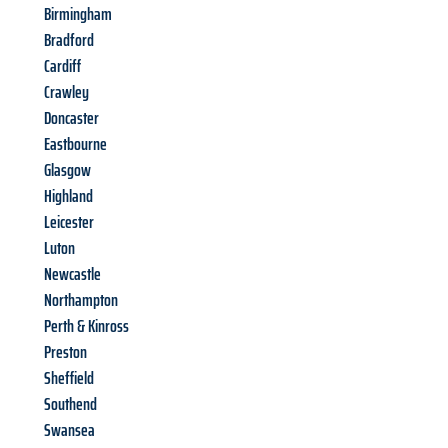
Birmingham
Bradford
Cardiff
Crawley
Doncaster
Eastbourne
Glasgow
Highland
Leicester
Luton
Newcastle
Northampton
Perth & Kinross
Preston
Sheffield
Southend
Swansea