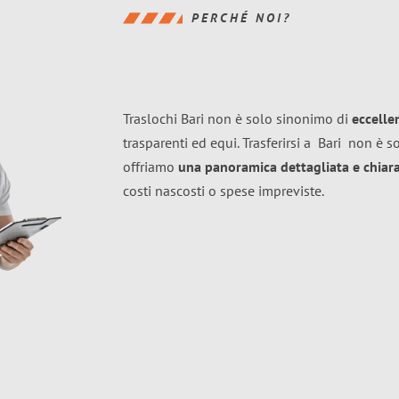
PERCHÉ NOI?
Traslochi Bari non è solo sinonimo di
eccelle
trasparenti ed equi. Trasferirsi a
Bari
non è so
offriamo
una panoramica dettagliata e chiara 
costi nascosti o spese impreviste.