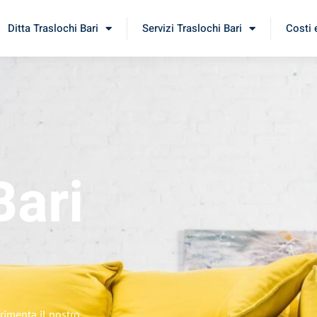
Ditta Traslochi Bari
Servizi Traslochi Bari
Costi 
Bari
erimenta il nostro