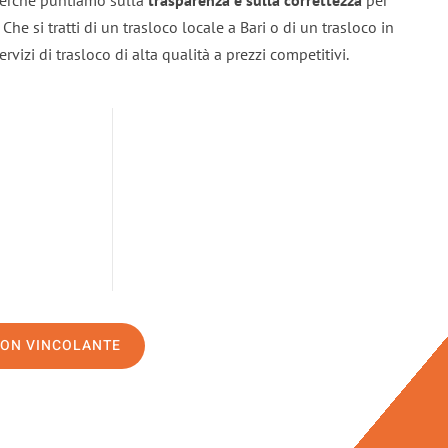
 perché puntiamo sulla
trasparenza e sulla correttezza
per
 Che si tratti di un trasloco locale a Bari o di un trasloco in
vizi di trasloco di alta qualità a prezzi competitivi.
NON VINCOLANTE