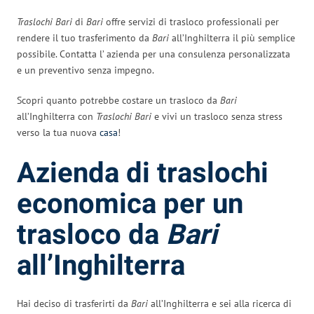
Traslochi Bari
di
Bari
offre servizi di trasloco professionali per
rendere il tuo trasferimento da
Bari
all’Inghilterra il più semplice
possibile. Contatta l’ azienda per una consulenza personalizzata
e un preventivo senza impegno.
Scopri quanto potrebbe costare un trasloco da
Bari
all’Inghilterra con
Traslochi Bari
e vivi un trasloco senza stress
verso la tua nuova
casa
!
Azienda di traslochi
economica per un
trasloco da
Bari
all’Inghilterra
Hai deciso di trasferirti da
Bari
all’Inghilterra e sei alla ricerca di