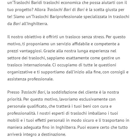
un’Traslochi Baridi traslochi economica che possa aiutarti con il
tuo progetto? Allora
Traslochi Bari
di
Bari
è la scelta giusta per
te! Siamo un’Traslochi Bariprofessionale specializzata in traslochi
da
Bari
all’Inghilterra.
Il nostro obiettivo è offrirti un trasloco senza stress. Per questo
motivo, ti proponiamo un servizio affidabile e competente a
prezzi vantaggiosi. Grazie alla nostra lunga esperienza nel
settore dei traslochi, sappiamo esattamente come gestire un
trasloco internazionale. Ci occupiamo di tutte le questioni
organizzative e ti supportiamo dall’inizio alla fine, con consigli e
assistenza professionale.
Presso
Traslochi Bari
, la soddisfazione del cliente è la nostra
priorità. Per questo motivo, lavoriamo esclusivamente con
personale qualificato, che tratterà i tuoi beni con cura e
professionalità. I nostri esperti di traslochi imballano i tuoi
mobili e i tuoi effetti personali in modo sicuro e li trasportano in
maniera adeguata fino in Inghilterra. Puoi essere certo che tutto
arriverà integro a destinazione.