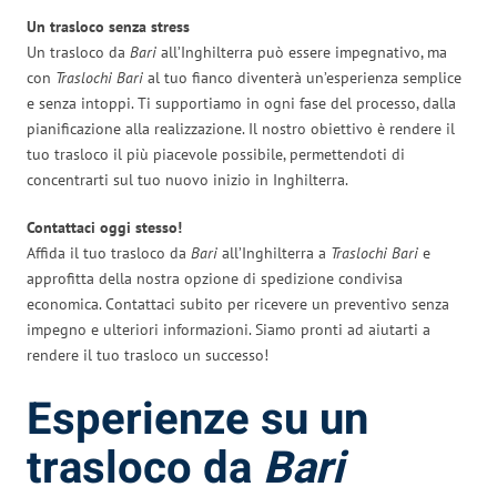
Un trasloco senza stress
Un trasloco da
Bari
all’Inghilterra può essere impegnativo, ma
con
Traslochi Bari
al tuo fianco diventerà un’esperienza semplice
e senza intoppi. Ti supportiamo in ogni fase del processo, dalla
pianificazione alla realizzazione. Il nostro obiettivo è rendere il
tuo trasloco il più piacevole possibile, permettendoti di
concentrarti sul tuo nuovo inizio in Inghilterra.
Contattaci oggi stesso!
Affida il tuo trasloco da
Bari
all’Inghilterra a
Traslochi Bari
e
approfitta della nostra opzione di spedizione condivisa
economica. Contattaci subito per ricevere un preventivo senza
impegno e ulteriori informazioni. Siamo pronti ad aiutarti a
rendere il tuo trasloco un successo!
Esperienze su un
trasloco da
Bari