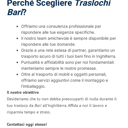
Perché Scegliere
Traslochi
Bari
?
Offriamo una consulenza professionale per
rispondere alle tue esigenze specifiche.
Il nostro team amichevole è sempre disponibile per
rispondere alle tue domande.
Grazie a una rete estesa di partner, garantiamo un
trasporto sicuro di tutti i tuoi beni fino in Inghilterra.
Puntualità e affidabilità sono per noi fondamentali:
manteniamo sempre le nostre promesse.
Oltre al trasporto di mobili e oggetti personali,
offriamo servizi aggiuntivi come il montaggio e
l’imballaggio.
Il nostro obiettivo
Desideriamo che tu non debba preoccuparti di nulla durante il
tuo trasloco da
Bari
all’Inghilterra. Affida a noi il lavoro e
risparmia tempo e stress.
Contattaci oggi stesso!