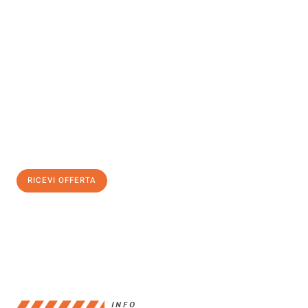
Scopri con Traslochi Bari quanto può essere
facile e senza stress
il tuo trasloco a Bari
. Il nostro team di esperti è pronto ad
assicurarti una transizione senza intoppi nella tua nuova casa.
Ottieni subito
un'offerta non vincolante
e
risparmia € 100:
RICEVI OFFERTA
0299948957
INFO