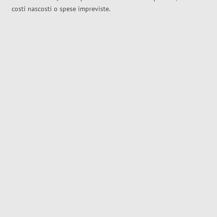
costi nascosti o spese impreviste.