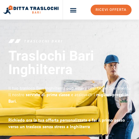
RICEVI OFFERTA
Ditta Traslochi Bari
Servizi Traslochi Bari
Costi e prezzi
TRASLOCHI BARI
Traslochi Bari
Inghilterra
Il tuo trasloco Bari Inghilterra può essere così facile! Sperimenta
il nostro
servizio di prima classe
e assicurati i
migliori prezzi in
Bari
.
Richiedo ora la tua offerta personalizzata e fai il primo passo
verso un trasloco senza stress a Inghilterra