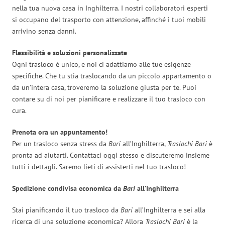
nella tua nuova casa in Inghilterra. I nostri collaboratori esperti
si occupano del trasporto con attenzione, affinché i tuoi mobili
arrivino senza danni.
Flessibilità e soluzioni personalizzate
Ogni trasloco è unico, e noi ci adattiamo alle tue esigenze
specifiche. Che tu stia traslocando da un piccolo appartamento o
da un’intera casa, troveremo la soluzione giusta per te. Puoi
contare su di noi per pianificare e realizzare il tuo trasloco con
cura.
Prenota ora un appuntamento!
Per un trasloco senza stress da
Bari
all’Inghilterra,
Traslochi Bari
è
pronta ad aiutarti. Contattaci oggi stesso e discuteremo insieme
tutti i dettagli. Saremo lieti di assisterti nel tuo trasloco!
Spedizione condivisa economica da
Bari
all’Inghilterra
Stai pianificando il tuo trasloco da
Bari
all’Inghilterra e sei alla
ricerca di una soluzione economica? Allora
Traslochi Bari
è la