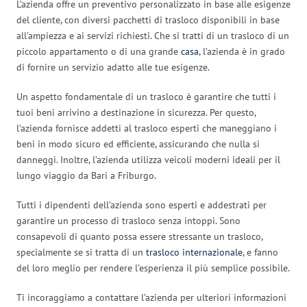
L’azienda offre un preventivo personalizzato in base alle esigenze
del cliente, con diversi pacchetti di trasloco disponibili in base
all’ampiezza e ai servizi richiesti. Che si tratti di un trasloco di un
piccolo appartamento o di una grande
casa
, l’azienda è in grado
di fornire un servizio adatto alle tue esigenze.
Un aspetto fondamentale di un trasloco è garantire che tutti i
tuoi beni arrivino a destinazione in sicurezza. Per questo,
l’azienda fornisce addetti al trasloco esperti che maneggiano i
beni in modo sicuro ed efficiente, assicurando che nulla si
danneggi. Inoltre, l’azienda utilizza veicoli moderni ideali per il
lungo viaggio da Bari a Friburgo.
Tutti i dipendenti dell’azienda sono esperti e addestrati per
garantire un processo di trasloco senza intoppi. Sono
consapevoli di quanto possa essere stressante un trasloco,
specialmente se si tratta di un
trasloco internazionale
, e fanno
del loro meglio per rendere l’esperienza il più semplice possibile.
Ti incoraggiamo a contattare l’azienda per ulteriori informazioni