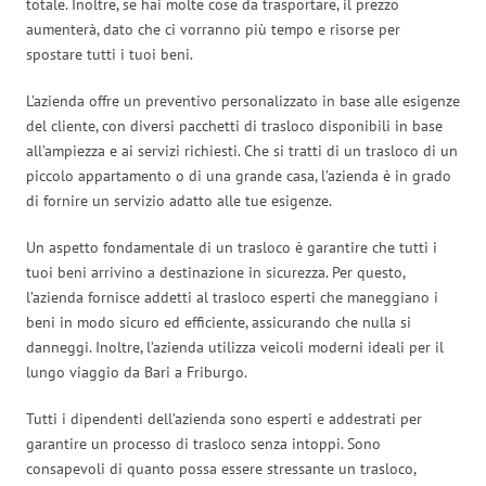
totale. Inoltre, se hai molte cose da trasportare, il prezzo
aumenterà, dato che ci vorranno più tempo e risorse per
spostare tutti i tuoi beni.
L’azienda offre un preventivo personalizzato in base alle esigenze
del cliente, con diversi pacchetti di trasloco disponibili in base
all’ampiezza e ai servizi richiesti. Che si tratti di un trasloco di un
piccolo appartamento o di una grande casa, l’azienda è in grado
di fornire un servizio adatto alle tue esigenze.
Un aspetto fondamentale di un trasloco è garantire che tutti i
tuoi beni arrivino a destinazione in sicurezza. Per questo,
l’azienda fornisce addetti al trasloco esperti che maneggiano i
beni in modo sicuro ed efficiente, assicurando che nulla si
danneggi. Inoltre, l’azienda utilizza veicoli moderni ideali per il
lungo viaggio da Bari a Friburgo.
Tutti i dipendenti dell’azienda sono esperti e addestrati per
garantire un processo di trasloco senza intoppi. Sono
consapevoli di quanto possa essere stressante un trasloco,