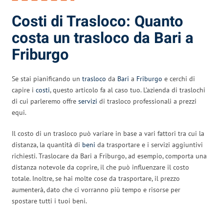
Costi di Trasloco: Quanto
costa un trasloco da Bari a
Friburgo
Se stai pianificando un
trasloco
da
Bari
a
Friburgo
e cerchi di
capire i
costi
, questo articolo fa al caso tuo. L’azienda di traslochi
di cui parleremo offre
servizi
di trasloco professionali a prezzi
equi.
Il costo di un trasloco può variare in base a vari fattori tra cui la
distanza, la quantità di
beni
da trasportare e i servizi aggiuntivi
richiesti. Traslocare da Bari a Friburgo, ad esempio, comporta una
distanza notevole da coprire, il che può influenzare il costo
totale. Inoltre, se hai molte cose da trasportare, il prezzo
aumenterà, dato che ci vorranno più tempo e risorse per
spostare tutti i tuoi beni.