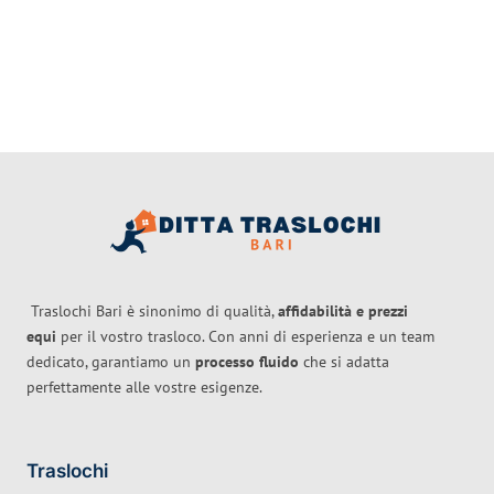
Traslochi Bari è sinonimo di qualità,
affidabilità e prezzi
equi
per il vostro trasloco. Con anni di esperienza e un team
dedicato, garantiamo un
processo fluido
che si adatta
perfettamente alle vostre esigenze.
Traslochi