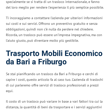
specialmente se si tratta di un trasloco internazionale, e fanno
del loro meglio per rendere l’esperienza il più semplice possibile.
Ti incoraggiamo a contattare l’azienda per ulteriori informazioni
sui costi e sui servizi. Offrono un preventivo gratuito e senza
obbligazioni, quindi non c’è nulla da perdere nel chiedere.
Ricorda, un trasloco può essere un’impresa impegnativa, ma con
l’aiuto giusto, può diventare molto più gestibile.
Trasporto Mobili Economico
da Bari a Friburgo
Se stai pianificando un trasloco da Bari a Friburgo e cerchi di
capire i costi, questo articolo fa al caso tuo. L’azienda di traslochi
di cui parleremo offre servizi di trasloco professionali a prezzi
equi.
Il costo di un trasloco può variare in base a vari fattori tra cui la
distanza, la quantità di beni da trasportare e i servizi aggiuntivi