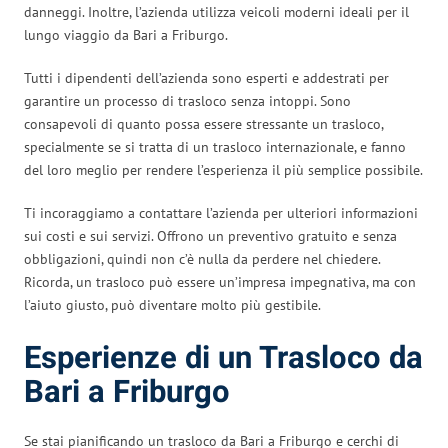
danneggi. Inoltre, l’azienda utilizza veicoli moderni ideali per il
lungo viaggio da Bari a Friburgo.
Tutti i dipendenti dell’azienda sono esperti e addestrati per
garantire un processo di trasloco senza intoppi. Sono
consapevoli di quanto possa essere stressante un trasloco,
specialmente se si tratta di un trasloco internazionale, e fanno
del loro meglio per rendere l’esperienza il più semplice possibile.
Ti incoraggiamo a contattare l’azienda per ulteriori informazioni
sui costi e sui servizi. Offrono un preventivo gratuito e senza
obbligazioni, quindi non c’è nulla da perdere nel chiedere.
Ricorda, un trasloco può essere un’impresa impegnativa, ma con
l’aiuto giusto, può diventare molto più gestibile.
Esperienze di un Trasloco da
Bari a Friburgo
Se stai pianificando un trasloco da Bari a Friburgo e cerchi di