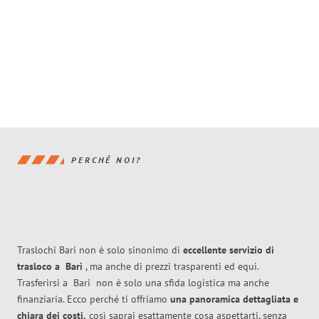
PERCHÉ NOI?
Traslochi Bari non è solo sinonimo di
eccellente
servizio di
trasloco
a
Bari
, ma anche di prezzi trasparenti ed equi.
Trasferirsi a
Bari
non è solo una sfida logistica ma anche
finanziaria. Ecco perché ti offriamo
una panoramica dettagliata e
chiara dei costi,
così saprai esattamente cosa aspettarti, senza