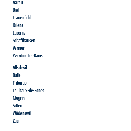
Aarau
Biel
Frauenfeld
Kriens
Lucerna
Schaffhausen
Vernier
Yverdon-les-Bains
Allschwil
Bulle
Friburgo
La Chaux-de-Fonds
Meyrin
Sitten
Wädenswil
Zug