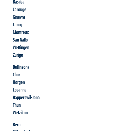
Basilea
Carouge
Ginevra
Lancy
Montreux
San Gallo
Wettingen
Zurigo
Bellinzona
Chur
Horgen
Losanna
Rapperswil-Jona
Thun
Wetzikon
Bern