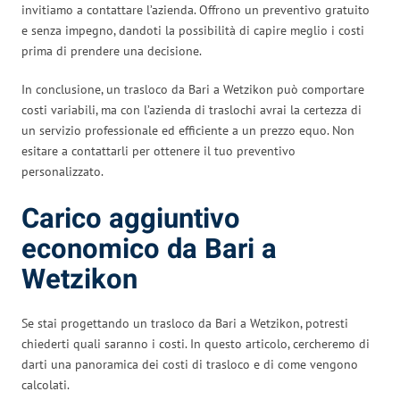
invitiamo a contattare l’azienda. Offrono un preventivo gratuito
e senza impegno, dandoti la possibilità di capire meglio i costi
prima di prendere una decisione.
In conclusione, un trasloco da Bari a Wetzikon può comportare
costi variabili, ma con l’azienda di traslochi avrai la certezza di
un servizio professionale ed efficiente a un prezzo equo. Non
esitare a contattarli per ottenere il tuo preventivo
personalizzato.
Carico aggiuntivo
economico da Bari a
Wetzikon
Se stai progettando un trasloco da Bari a Wetzikon, potresti
chiederti quali saranno i costi. In questo articolo, cercheremo di
darti una panoramica dei costi di trasloco e di come vengono
calcolati.