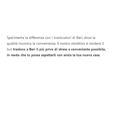
Sperimenta la differenza con i traslocatori di Bari, dove la
qualità incontra la convenienza. Il nostro obiettivo è rendere il
tuo
trasloco a Bari il più privo di stress e conveniente possibile,
in modo che tu possa aspettarti con ansia la tua nuova casa.