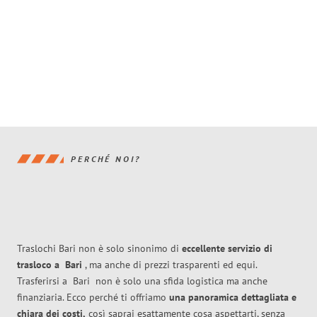
PERCHÉ NOI?
Traslochi Bari non è solo sinonimo di
eccellente
servizio di
trasloco
a
Bari
, ma anche di prezzi trasparenti ed equi.
Trasferirsi a
Bari
non è solo una sfida logistica ma anche
finanziaria. Ecco perché ti offriamo
una panoramica dettagliata e
chiara dei costi,
così saprai esattamente cosa aspettarti, senza