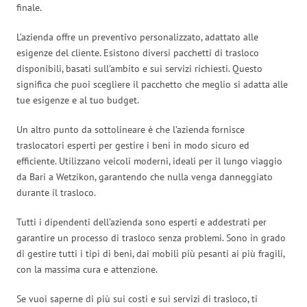
finale.
L’azienda offre un preventivo personalizzato, adattato alle
esigenze del cliente. Esistono diversi pacchetti di trasloco
disponibili, basati sull’ambito e sui servizi richiesti. Questo
significa che puoi scegliere il pacchetto che meglio si adatta alle
tue esigenze e al tuo budget.
Un altro punto da sottolineare è che l’azienda fornisce
traslocatori esperti per gestire i beni in modo sicuro ed
efficiente. Utilizzano veicoli moderni, ideali per il lungo viaggio
da Bari a Wetzikon, garantendo che nulla venga danneggiato
durante il trasloco.
Tutti i dipendenti dell’azienda sono esperti e addestrati per
garantire un processo di trasloco senza problemi. Sono in grado
di gestire tutti i tipi di beni, dai mobili più pesanti ai più fragili,
con la massima cura e attenzione.
Se vuoi saperne di più sui costi e sui servizi di trasloco, ti