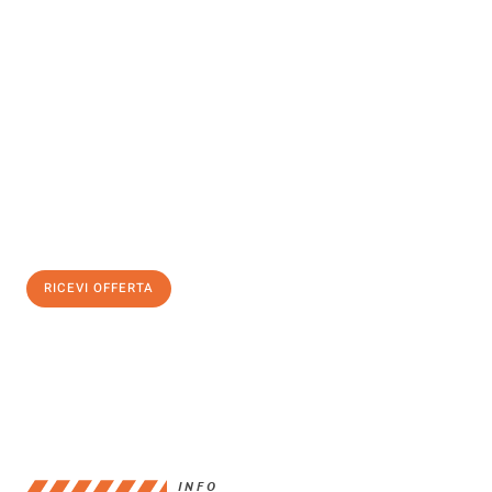
Scopri con Traslochi Bari quanto può essere
facile e senza stress
il tuo trasloco a Bari
. Il nostro team di esperti è pronto ad
assicurarti una transizione senza intoppi nella tua nuova casa.
Ottieni subito
un'offerta non vincolante
e
risparmia € 100:
RICEVI OFFERTA
0299948957
INFO