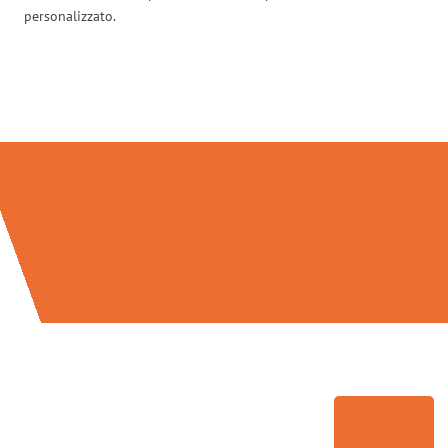
personalizzato.
Traslochi Bari in numeri: