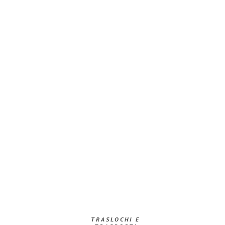
TRASLOCHI E