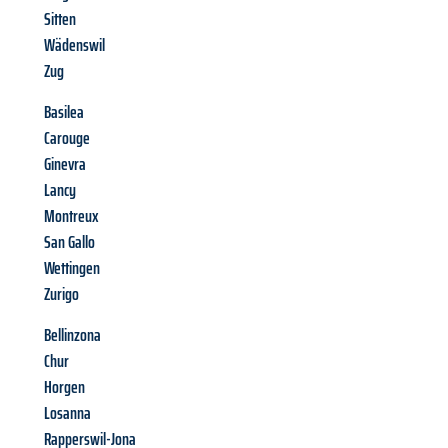
Sitten
Wädenswil
Zug
Basilea
Carouge
Ginevra
Lancy
Montreux
San Gallo
Wettingen
Zurigo
Bellinzona
Chur
Horgen
Losanna
Rapperswil-Jona