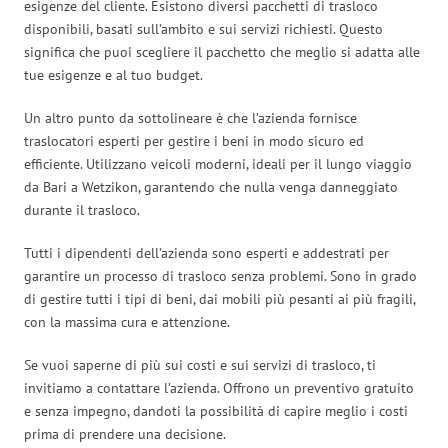
esigenze del cliente. Esistono diversi pacchetti di trasloco
disponibili, basati sull’ambito e sui servizi richiesti. Questo
significa che puoi scegliere il pacchetto che meglio si adatta alle
tue esigenze e al tuo budget.
Un altro punto da sottolineare è che l’azienda fornisce
traslocatori esperti per gestire i beni in modo sicuro ed
efficiente. Utilizzano veicoli moderni, ideali per il lungo viaggio
da Bari a Wetzikon, garantendo che nulla venga danneggiato
durante il trasloco.
Tutti i dipendenti dell’azienda sono esperti e addestrati per
garantire un processo di trasloco senza problemi. Sono in grado
di gestire tutti i tipi di beni, dai mobili più pesanti ai più fragili,
con la massima cura e attenzione.
Se vuoi saperne di più sui costi e sui servizi di trasloco, ti
invitiamo a contattare l’azienda. Offrono un preventivo gratuito
e senza impegno, dandoti la possibilità di capire meglio i costi
prima di prendere una decisione.