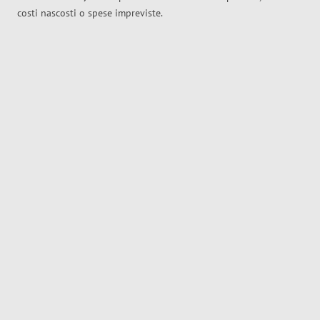
costi nascosti o spese impreviste.