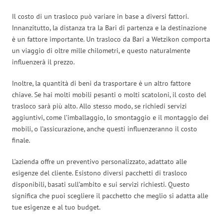
Il costo di un trasloco può variare in base a diversi fattori.
Innanzitutto, la distanza tra la Bari di partenza e la destinazione
è un fattore importante. Un trasloco da Bari a Wetzikon comporta
un viaggio di oltre mille chilometri, e questo naturalmente
influenzerà il prezzo.
Inoltre, la quantità di beni da trasportare è un altro fattore
chiave. Se hai molti mobili pesanti o molti scatoloni, il costo del
trasloco sarà più alto. Allo stesso modo, se richiedi servizi
aggiuntivi, come l’imballaggio, lo smontaggio e il montaggio dei
mobili, o l’assicurazione, anche questi influenzeranno il costo
finale.
L’azienda offre un preventivo personalizzato, adattato alle
esigenze del cliente. Esistono diversi pacchetti di trasloco
disponibili, basati sull’ambito e sui servizi richiesti. Questo
significa che puoi scegliere il pacchetto che meglio si adatta alle
tue esigenze e al tuo budget.