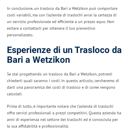
In conclusione, un trasloco da Bari a Wetzikon può comportare
costi variabili, ma con l’azienda di traslochi avrai la certezza di
un servizio professionale ed efficiente a un prezzo equo. Non
esitare a contattarli per ottenere il tuo preventivo
personalizzato.
Esperienze di un Trasloco da
Bari a Wetzikon
Se stai progettando un trasloco da Bari a Wetzikon, potresti
chiederti quali saranno i costi. In questo articolo, cercheremo di
darti una panoramica dei costi di trasloco e di come vengono
calcolati.
Prima di tutto, è importante notare che l’azienda di traslochi
offre servizi professionali a prezzi competitivi. Questa azienda ha
anni di esperienza nel settore dei traslochi ed è conosciuta per
la sua affidabilità e professionalità.