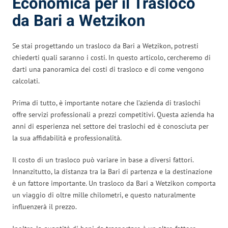
Economica per il Trasloco
da Bari a Wetzikon
Se stai progettando un trasloco da Bari a Wetzikon, potresti
chiederti quali saranno i costi. In questo articolo, cercheremo di
darti una panoramica dei costi di trasloco e di come vengono
calcolati.
Prima di tutto, è importante notare che l’azienda di traslochi
offre servizi professionali a prezzi competitivi. Questa azienda ha
anni di esperienza nel settore dei traslochi ed è conosciuta per
la sua affidabilità e professionalità.
Il costo di un trasloco può variare in base a diversi fattori.
Innanzitutto, la distanza tra la Bari di partenza e la destinazione
è un fattore importante. Un trasloco da Bari a Wetzikon comporta
un viaggio di oltre mille chilometri, e questo naturalmente
influenzerà il prezzo.