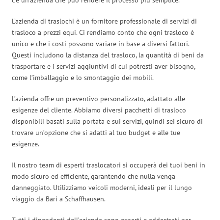
L’azienda di traslochi è un fornitore professionale di servizi di
trasloco a prezzi equi. Ci rendiamo conto che ogni trasloco è
unico e che i costi possono variare in base a diversi fattori.
Questi includono la distanza del trasloco, la quantità di beni da
trasportare e i servizi aggiuntivi di cui potresti aver bisogno,
come l’imballaggio e lo smontaggio dei mobili.
L’azienda offre un preventivo personalizzato, adattato alle
esigenze del cliente. Abbiamo diversi pacchetti di trasloco
disponibili basati sulla portata e sui servizi, quindi sei sicuro di
trovare un’opzione che si adatti al tuo budget e alle tue
esigenze.
Il nostro team di esperti traslocatori si occuperà dei tuoi beni in
modo sicuro ed efficiente, garantendo che nulla venga
danneggiato. Utilizziamo veicoli moderni, ideali per il lungo
viaggio da Bari a Schaffhausen.
Tutti i dipendenti dell’azienda sono esperti e addestrati per