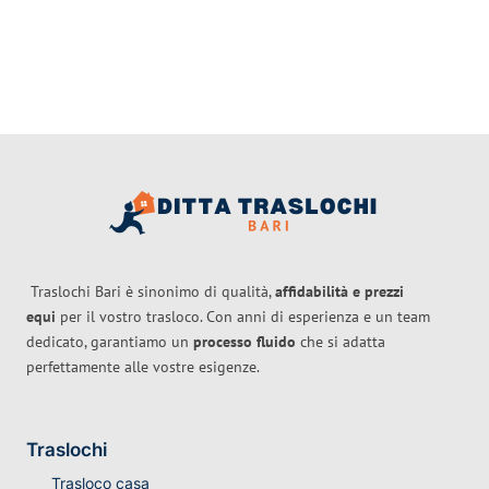
Traslochi Bari è sinonimo di qualità,
affidabilità e prezzi
equi
per il vostro trasloco. Con anni di esperienza e un team
dedicato, garantiamo un
processo fluido
che si adatta
perfettamente alle vostre esigenze.
Traslochi
Trasloco casa