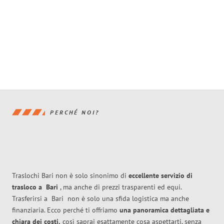
PERCHÉ NOI?
Traslochi Bari non è solo sinonimo di
eccellente
servizio di
trasloco
a
Bari
, ma anche di prezzi trasparenti ed equi.
Trasferirsi a
Bari
non è solo una sfida logistica ma anche
finanziaria. Ecco perché ti offriamo
una panoramica dettagliata e
chiara dei costi,
così saprai esattamente cosa aspettarti, senza