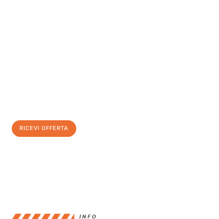
Scopri con Traslochi Bari quanto può essere
facile e senza stress
il tuo trasloco a Bari
. Il nostro team di esperti è pronto ad
assicurarti una transizione senza intoppi nella tua nuova casa.
Ottieni subito
un'offerta non vincolante
e
risparmia € 100:
RICEVI OFFERTA
0299948957
INFO