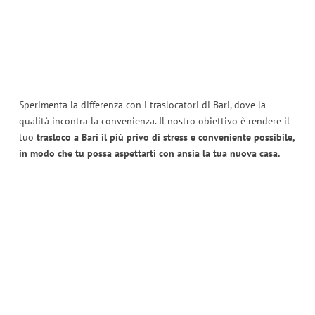
Sperimenta la differenza con i traslocatori di Bari, dove la
qualità incontra la convenienza. Il nostro obiettivo è rendere il
tuo
trasloco a Bari il più privo di stress e conveniente possibile,
in modo che tu possa aspettarti con ansia la tua nuova casa.