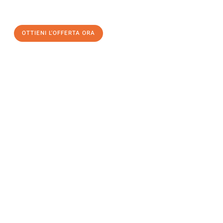
OTTIENI L'OFFERTA ORA