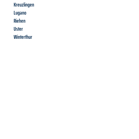
Kreuzlingen
Lugano
Riehen
Uster
Winterthur
Richiedi ora la tua
offerta
al
miglior
prezzo !
Inviateci adesso la vostra richiesta non vincolante e
assicuratevi la vostra
offerta di trasloco per le vostre esigenze
a Bari
al miglior prezzo! Approfitta dell’occasione per
un
trasloco senza stress
e con il massimo comfort: