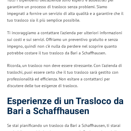
garantire un processo di trasloco senza problemi. Siamo
impegnati a fornire un servizio di alta qualità e a garantire che il
tuo trasloco sia il più semplice possibile.
Ti incoraggiamo a contattare l’azienda per ulteriori informazioni
sui costi e sui servizi. Offriamo un preventivo gratuito e senza
impegno, quindi non c’è nulla da perdere nel scoprire quanto
potrebbe costare il tuo trasloco da Bari a Schaffhausen.
Ricorda, un trasloco non deve essere stressante. Con l’azienda di
traslochi, puoi essere certo che il tuo trasloco sarà gestito con
professionalità ed efficienza. Non esitare a contattarci per
discutere delle tue esigenze di trasloco.
Esperienze di un Trasloco da
Bari a Schaffhausen
Se stai pianificando un trasloco da Bari a Schaffhausen, ti starai