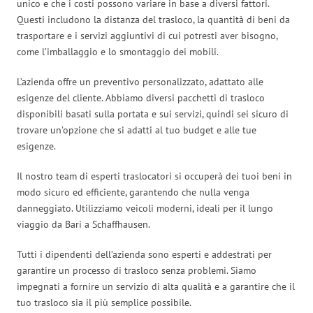
unico e che i costi possono variare in base a diversi fattori.
Questi includono la distanza del trasloco, la quantità di beni da
trasportare e i servizi aggiuntivi di cui potresti aver bisogno,
come l’imballaggio e lo smontaggio dei mobili.
L’azienda offre un preventivo personalizzato, adattato alle
esigenze del cliente. Abbiamo diversi pacchetti di trasloco
disponibili basati sulla portata e sui servizi, quindi sei sicuro di
trovare un’opzione che si adatti al tuo budget e alle tue
esigenze.
Il nostro team di esperti traslocatori si occuperà dei tuoi beni in
modo sicuro ed efficiente, garantendo che nulla venga
danneggiato. Utilizziamo veicoli moderni, ideali per il lungo
viaggio da Bari a Schaffhausen.
Tutti i dipendenti dell’azienda sono esperti e addestrati per
garantire un processo di trasloco senza problemi. Siamo
impegnati a fornire un servizio di alta qualità e a garantire che il
tuo trasloco sia il più semplice possibile.