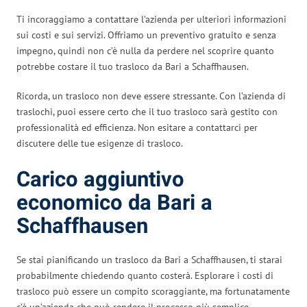
Ti incoraggiamo a contattare l’azienda per ulteriori informazioni
sui costi e sui servizi. Offriamo un preventivo gratuito e senza
impegno, quindi non c’è nulla da perdere nel scoprire quanto
potrebbe costare il tuo trasloco da Bari a Schaffhausen.
Ricorda, un trasloco non deve essere stressante. Con l’azienda di
traslochi, puoi essere certo che il tuo trasloco sarà gestito con
professionalità ed efficienza. Non esitare a contattarci per
discutere delle tue esigenze di trasloco.
Carico aggiuntivo
economico da Bari a
Schaffhausen
Se stai pianificando un trasloco da Bari a Schaffhausen, ti starai
probabilmente chiedendo quanto costerà. Esplorare i costi di
trasloco può essere un compito scoraggiante, ma fortunatamente
c’è un’azienda che può rendere il processo più semplice.