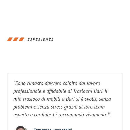
ESPERIENZE
“Sono rimasto davvero colpito dal lavoro
professionale e affidabile di Traslochi Bari. Il
mio trasloco di mobili a Bari si è svolto senza
problemi e senza stress grazie al loro team
esperto e cordiale. Li raccomando vivamente!”.