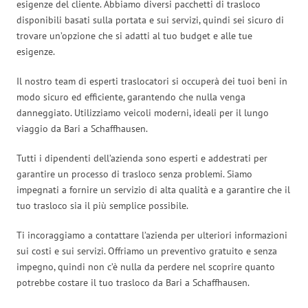
esigenze del cliente. Abbiamo diversi pacchetti di trasloco
disponibili basati sulla portata e sui servizi, quindi sei sicuro di
trovare un’opzione che si adatti al tuo budget e alle tue
esigenze.
Il nostro team di esperti traslocatori si occuperà dei tuoi beni in
modo sicuro ed efficiente, garantendo che nulla venga
danneggiato. Utilizziamo veicoli moderni, ideali per il lungo
viaggio da Bari a Schaffhausen.
Tutti i dipendenti dell’azienda sono esperti e addestrati per
garantire un processo di trasloco senza problemi. Siamo
impegnati a fornire un servizio di alta qualità e a garantire che il
tuo trasloco sia il più semplice possibile.
Ti incoraggiamo a contattare l’azienda per ulteriori informazioni
sui costi e sui servizi. Offriamo un preventivo gratuito e senza
impegno, quindi non c’è nulla da perdere nel scoprire quanto
potrebbe costare il tuo trasloco da Bari a Schaffhausen.