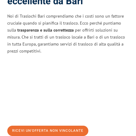
eccellente da Bari
Noi di Traslochi Bari comprendiamo che i costi sono un fattore
cruciale quando si pianifica il trasloco. Ecco perché puntiamo
sulla
trasparenza e sulla correttezza
per offrirti soluzioni su
misura. Che si tratti di un trasloco locale a Bari o di un trasloco
in tutta Europa, garantiamo servizi di trasloco di alta qualità a
prezzi competitivi.
RICEVI UN'OFFERTA NON VINCOLANTE