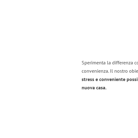
Sperimenta la differenza con
convenienza. Il nostro obie
stress e conveniente possi
nuova casa.