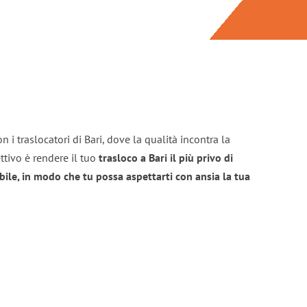
 i traslocatori di Bari, dove la qualità incontra la
ttivo è rendere il tuo
trasloco a Bari il più privo di
bile, in modo che tu possa aspettarti con ansia la tua