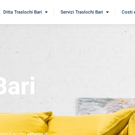
Ditta Traslochi Bari
Servizi Traslochi Bari
Costi 
Bari
enta il nostro
servizio di