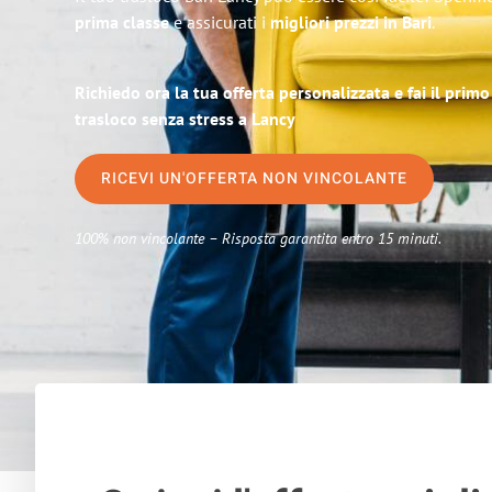
prima classe
e assicurati i
migliori prezzi in Bari
.
Richiedo ora la tua offerta personalizzata e fai il prim
trasloco senza stress a Lancy
RICEVI UN'OFFERTA NON VINCOLANTE
100% non vincolante – Risposta garantita entro 15 minuti.