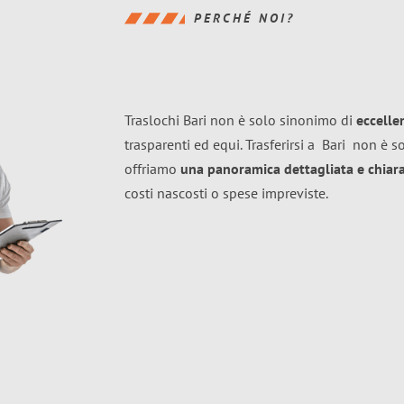
PERCHÉ NOI?
Traslochi Bari non è solo sinonimo di
eccelle
trasparenti ed equi. Trasferirsi a
Bari
non è so
offriamo
una panoramica dettagliata e chiara 
costi nascosti o spese impreviste.