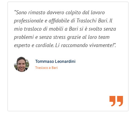
“Sono rimasto davvero colpito dal lavoro
professionale e affidabile di Traslochi Bari. Il
mio trasloco di mobili a Bari si è svolto senza
problemi e senza stress grazie al loro team
esperto e cordiale. Li raccomando vivamente!”.
Tommaso Leonardini
Trasloco a Bari