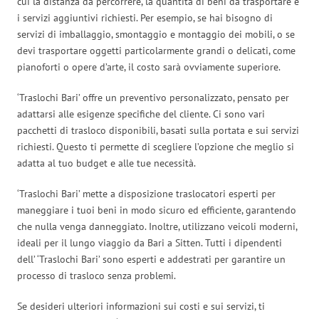
cui la distanza da percorrere, la quantità di beni da trasportare e
i servizi aggiuntivi richiesti. Per esempio, se hai bisogno di
servizi di imballaggio, smontaggio e montaggio dei mobili, o se
devi trasportare oggetti particolarmente grandi o delicati, come
pianoforti o opere d’arte, il costo sarà ovviamente superiore.
‘Traslochi Bari’ offre un preventivo personalizzato, pensato per
adattarsi alle esigenze specifiche del cliente. Ci sono vari
pacchetti di trasloco disponibili, basati sulla portata e sui servizi
richiesti. Questo ti permette di scegliere l’opzione che meglio si
adatta al tuo budget e alle tue necessità.
‘Traslochi Bari’ mette a disposizione traslocatori esperti per
maneggiare i tuoi beni in modo sicuro ed efficiente, garantendo
che nulla venga danneggiato. Inoltre, utilizzano veicoli moderni,
ideali per il lungo viaggio da Bari a Sitten. Tutti i dipendenti
dell’ ‘Traslochi Bari’ sono esperti e addestrati per garantire un
processo di trasloco senza problemi.
Se desideri ulteriori informazioni sui costi e sui servizi, ti