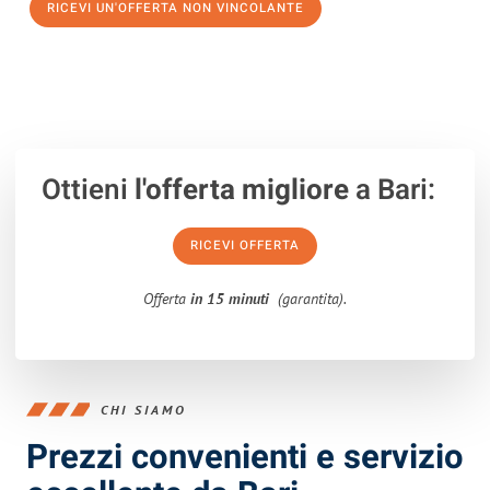
RICEVI UN'OFFERTA NON VINCOLANTE
100% non vincolante – Risposta garantita entro 15 minuti.
Ottieni
l'offerta migliore
a Bari:
RICEVI OFFERTA
Offerta
in 15 minuti
(garantita).
CHI SIAMO
Prezzi convenienti e servizio