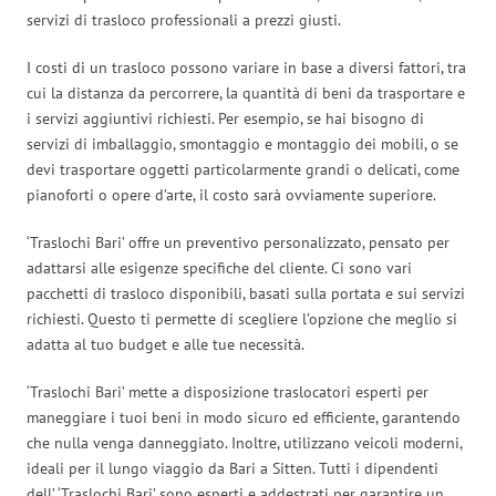
servizi di trasloco professionali a prezzi giusti.
I costi di un trasloco possono variare in base a diversi fattori, tra
cui la distanza da percorrere, la quantità di beni da trasportare e
i servizi aggiuntivi richiesti. Per esempio, se hai bisogno di
servizi di imballaggio, smontaggio e montaggio dei mobili, o se
devi trasportare oggetti particolarmente grandi o delicati, come
pianoforti o opere d’arte, il costo sarà ovviamente superiore.
‘Traslochi Bari’ offre un preventivo personalizzato, pensato per
adattarsi alle esigenze specifiche del cliente. Ci sono vari
pacchetti di trasloco disponibili, basati sulla portata e sui servizi
richiesti. Questo ti permette di scegliere l’opzione che meglio si
adatta al tuo budget e alle tue necessità.
‘Traslochi Bari’ mette a disposizione traslocatori esperti per
maneggiare i tuoi beni in modo sicuro ed efficiente, garantendo
che nulla venga danneggiato. Inoltre, utilizzano veicoli moderni,
ideali per il lungo viaggio da Bari a Sitten. Tutti i dipendenti
dell’ ‘Traslochi Bari’ sono esperti e addestrati per garantire un