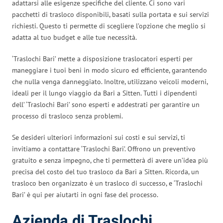
adattarsi alle esigenze specifiche del cliente. Ci sono vari
pacchetti di trasloco disponibili, basati sulla portata e sui servizi
richiesti. Questo ti permette di scegliere l’opzione che meglio si
adatta al tuo budget e alle tue necessità.
‘Traslochi Bari’ mette a disposizione traslocatori esperti per
maneggiare i tuoi beni in modo sicuro ed efficiente, garantendo
che nulla venga danneggiato. Inoltre, utilizzano veicoli moderni,
ideali per il lungo viaggio da Bari a Sitten. Tutti i dipendenti
dell’ ‘Traslochi Bari’ sono esperti e addestrati per garantire un
processo di trasloco senza problemi.
Se desideri ulteriori informazioni sui costi e sui servizi, ti
invitiamo a contattare ‘Traslochi Bari’. Offrono un preventivo
gratuito e senza impegno, che ti permetterà di avere un’idea più
precisa del costo del tuo trasloco da Bari a Sitten. Ricorda, un
trasloco ben organizzato è un trasloco di successo, e ‘Traslochi
Bari’ è qui per aiutarti in ogni fase del processo.
Azienda di Traslochi