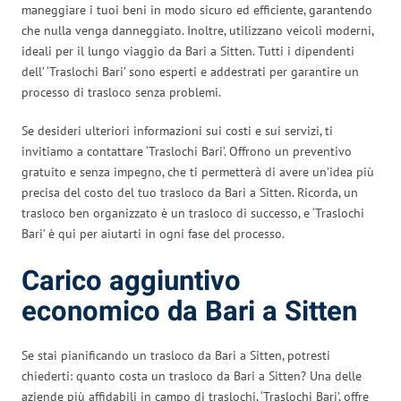
maneggiare i tuoi beni in modo sicuro ed efficiente, garantendo
che nulla venga danneggiato. Inoltre, utilizzano veicoli moderni,
ideali per il lungo viaggio da Bari a Sitten. Tutti i dipendenti
dell’ ‘Traslochi Bari’ sono esperti e addestrati per garantire un
processo di trasloco senza problemi.
Se desideri ulteriori informazioni sui costi e sui servizi, ti
invitiamo a contattare ‘Traslochi Bari’. Offrono un preventivo
gratuito e senza impegno, che ti permetterà di avere un’idea più
precisa del costo del tuo trasloco da Bari a Sitten. Ricorda, un
trasloco ben organizzato è un trasloco di successo, e ‘Traslochi
Bari’ è qui per aiutarti in ogni fase del processo.
Carico aggiuntivo
economico da Bari a Sitten
Se stai pianificando un trasloco da Bari a Sitten, potresti
chiederti: quanto costa un trasloco da Bari a Sitten? Una delle
aziende più affidabili in campo di traslochi, ‘Traslochi Bari’, offre