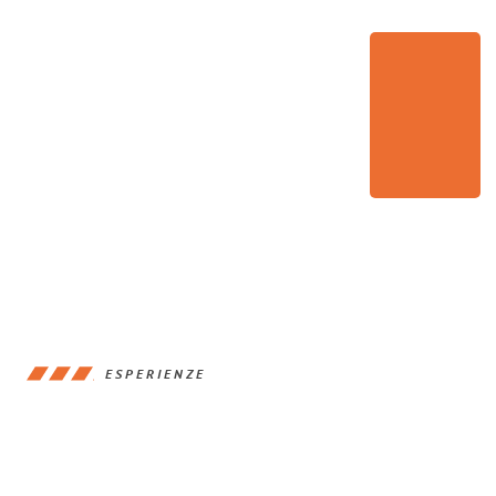
ESPERIENZE