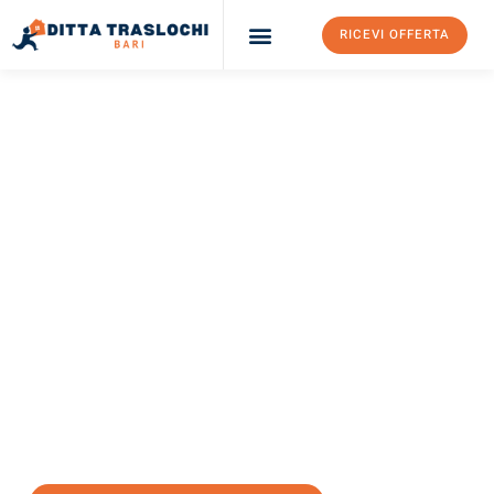
RICEVI OFFERTA
Ditta Traslochi Bari
Servizi Traslochi Bari
Costi e prezzi
TRASLOCHI BARI
Traslochi Bari
Dübendorf
Il tuo trasloco Bari Dübendorf può essere così facile! Sperimenta
il nostro
servizio di prima classe
e assicurati i
migliori prezzi in
Bari
.
Richiedo ora la tua offerta personalizzata e fai il primo passo
verso un trasloco senza stress a Dübendorf