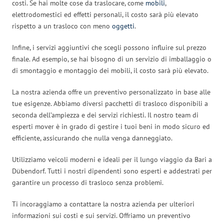
costi. Se hai molte cose da traslocare, come
mobili
,
elettrodomestici ed effetti personali, il costo sarà più elevato
rispetto a un trasloco con meno
oggetti
.
Infine, i servizi aggiuntivi che scegli possono influire sul prezzo
finale. Ad esempio, se hai bisogno di un servizio di imballaggio o
di smontaggio e montaggio dei mobili, il costo sarà più elevato.
La nostra azienda offre un preventivo personalizzato in base alle
tue esigenze. Abbiamo diversi pacchetti di trasloco disponibili a
seconda dell’ampiezza e dei servizi richiesti. Il nostro team di
esperti mover è in grado di gestire i tuoi beni in modo sicuro ed
efficiente, assicurando che nulla venga danneggiato.
Utilizziamo veicoli moderni e ideali per il lungo viaggio da Bari a
Dübendorf. Tutti i nostri dipendenti sono esperti e addestrati per
garantire un processo di trasloco senza problemi.
Ti incoraggiamo a contattare la nostra azienda per ulteriori
informazioni sui costi e sui servizi. Offriamo un preventivo