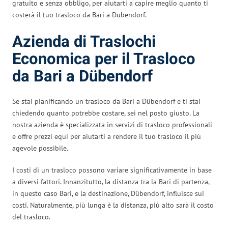
gratuito e senza obbligo, per aiutarti a capire meglio quanto ti
costerà il tuo trasloco da Bari a Dübendorf.
Azienda di Traslochi
Economica per il Trasloco
da Bari a Dübendorf
Se stai pianificando un trasloco da Bari a Dübendorf e ti stai
chiedendo quanto potrebbe costare, sei nel posto giusto. La
nostra azienda è specializzata in servizi di trasloco professionali
e offre prezzi equi per aiutarti a rendere il tuo trasloco il più
agevole possibile.
I costi di un trasloco possono variare significativamente in base
a diversi fattori. Innanzitutto, la distanza tra la Bari di partenza,
in questo caso Bari, e la destinazione, Dübendorf, influisce sui
costi. Naturalmente, più lunga è la distanza, più alto sarà il costo
del trasloco.