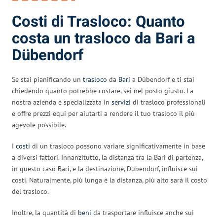
Costi di Trasloco: Quanto
costa un trasloco da Bari a
Dübendorf
Se stai pianificando un
trasloco
da
Bari
a Dübendorf e ti stai
chiedendo quanto potrebbe costare, sei nel posto giusto. La
nostra azienda è specializzata in
servizi
di trasloco professionali
e offre prezzi equi per aiutarti a rendere il tuo trasloco il più
agevole possibile.
I
costi
di un trasloco possono variare significativamente in base
a diversi fattori. Innanzitutto, la distanza tra la Bari di partenza,
in questo caso Bari, e la destinazione, Dübendorf, influisce sui
costi. Naturalmente, più lunga è la distanza, più alto sarà il costo
del trasloco.
Inoltre, la quantità di
beni
da trasportare influisce anche sui