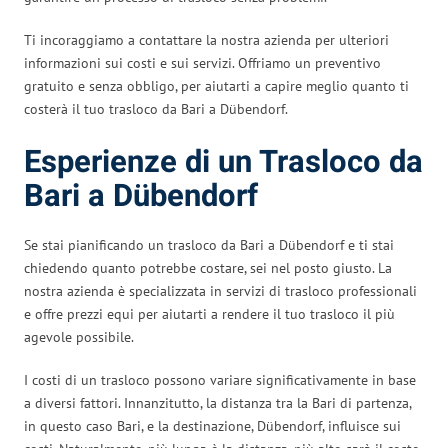
Ti incoraggiamo a contattare la nostra azienda per ulteriori
informazioni sui costi e sui servizi. Offriamo un preventivo
gratuito e senza obbligo, per aiutarti a capire meglio quanto ti
costerà il tuo trasloco da Bari a Dübendorf.
Esperienze di un Trasloco da
Bari a Dübendorf
Se stai pianificando un trasloco da Bari a Dübendorf e ti stai
chiedendo quanto potrebbe costare, sei nel posto giusto. La
nostra azienda è specializzata in servizi di trasloco professionali
e offre prezzi equi per aiutarti a rendere il tuo trasloco il più
agevole possibile.
I costi di un trasloco possono variare significativamente in base
a diversi fattori. Innanzitutto, la distanza tra la Bari di partenza,
in questo caso Bari, e la destinazione, Dübendorf, influisce sui