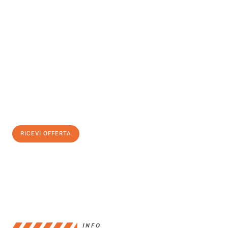
Scopri con Traslochi Bari quanto può essere
facile e senza stress
il tuo trasloco a Bari
. Il nostro team di esperti è pronto ad
assicurarti una transizione senza intoppi nella tua nuova casa.
Ottieni subito
un'offerta non vincolante
e
risparmia € 100:
RICEVI OFFERTA
0299948957
INFO