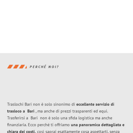
PERCHÉ NOI?
Traslochi Bari non è solo sinonimo di
eccellente
servizio di
trasloco
a
Bari
, ma anche di prezzi trasparenti ed equi.
Trasferirsi a
Bari
non è solo una sfida logistica ma anche
finanziaria. Ecco perché ti offriamo
una panoramica dettagliata e
chiara dei costi,
così saprai esattamente cosa aspettarti, senza