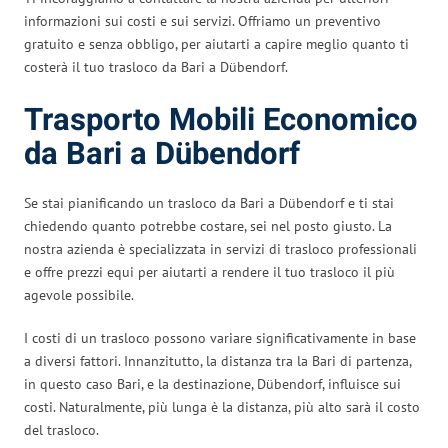
informazioni sui costi e sui servizi. Offriamo un preventivo
gratuito e senza obbligo, per aiutarti a capire meglio quanto ti
costerà il tuo trasloco da Bari a Dübendorf.
Trasporto Mobili Economico
da Bari a Dübendorf
Se stai pianificando un trasloco da Bari a Dübendorf e ti stai
chiedendo quanto potrebbe costare, sei nel posto giusto. La
nostra azienda è specializzata in servizi di trasloco professionali
e offre prezzi equi per aiutarti a rendere il tuo trasloco il più
agevole possibile.
I costi di un trasloco possono variare significativamente in base
a diversi fattori. Innanzitutto, la distanza tra la Bari di partenza,
in questo caso Bari, e la destinazione, Dübendorf, influisce sui
costi. Naturalmente, più lunga è la distanza, più alto sarà il costo
del trasloco.