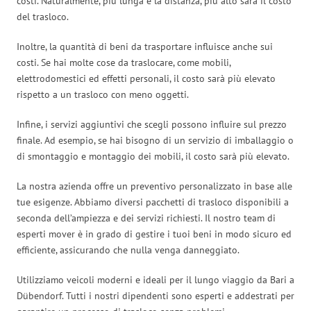
costi. Naturalmente, più lunga è la distanza, più alto sarà il costo
del trasloco.
Inoltre, la quantità di beni da trasportare influisce anche sui
costi. Se hai molte cose da traslocare, come mobili,
elettrodomestici ed effetti personali, il costo sarà più elevato
rispetto a un trasloco con meno oggetti.
Infine, i servizi aggiuntivi che scegli possono influire sul prezzo
finale. Ad esempio, se hai bisogno di un servizio di imballaggio o
di smontaggio e montaggio dei mobili, il costo sarà più elevato.
La nostra azienda offre un preventivo personalizzato in base alle
tue esigenze. Abbiamo diversi pacchetti di trasloco disponibili a
seconda dell’ampiezza e dei servizi richiesti. Il nostro team di
esperti mover è in grado di gestire i tuoi beni in modo sicuro ed
efficiente, assicurando che nulla venga danneggiato.
Utilizziamo veicoli moderni e ideali per il lungo viaggio da Bari a
Dübendorf. Tutti i nostri dipendenti sono esperti e addestrati per