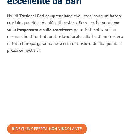
eccellente da Bari
Noi di Traslochi Bari comprendiamo che i costi sono un fattore
cruciale quando si pianifica il trasloco. Ecco perché puntiamo
sulla
trasparenza e sulla correttezza
per offrirti soluzioni su
misura. Che si tratti di un trasloco locale a Bari o di un trasloco
in tutta Europa, garantiamo servizi di trasloco di alta qualità a
prezzi competitivi.
RICEVI UN'OFFERTA NON VINCOLANTE