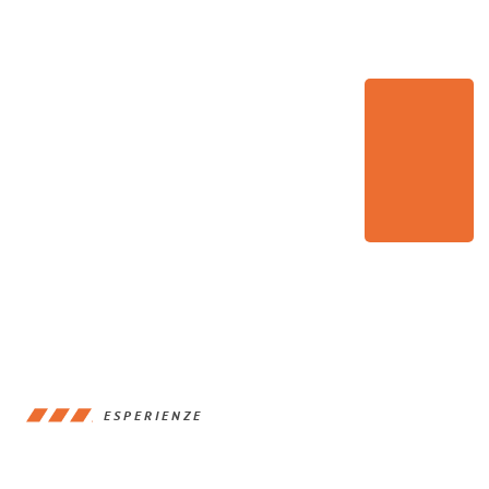
ESPERIENZE