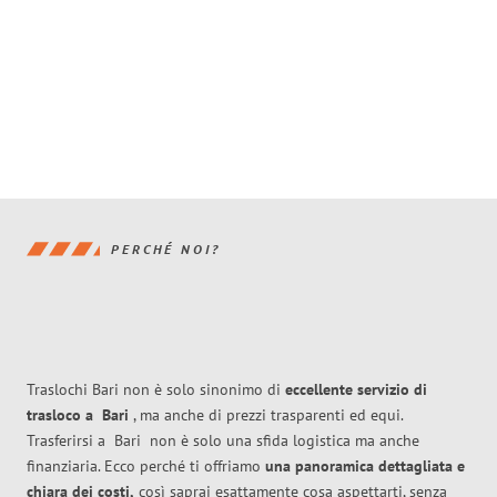
PERCHÉ NOI?
Traslochi Bari non è solo sinonimo di
eccellente
servizio di
trasloco
a
Bari
, ma anche di prezzi trasparenti ed equi.
Trasferirsi a
Bari
non è solo una sfida logistica ma anche
finanziaria. Ecco perché ti offriamo
una panoramica dettagliata e
chiara dei costi,
così saprai esattamente cosa aspettarti, senza