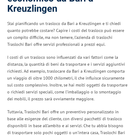
Kreuzlingen
Stai pianificando un trasloco da Bari a Kreuzlingen e ti chiedi
quanto potrebbe costare? Capire i costi del trasloco può essere
un compito difficile, ma non temere, l’azienda di traslochi
Traslochi Bari offre servizi professionali a prezzi equi.
I costi di un trasloco sono influenzati da vari fattori come la
distanza, la quantità di beni da trasportare e i servizi aggiuntivi
richiesti. Ad esempio, traslocare da Bari a Kreuzlingen comporta
un viaggio di oltre 1000 chilometri, il che influisce sicuramente
sul costo complessivo. Inoltre, se hai molti oggetti da trasportare
o richiedi servizi speciali, come l’imballaggio o lo smontaggio
dei mobili, il prezzo sarà ovviamente maggiore.
Tuttavia, Traslochi Bari offre un preventivo personalizzato in
base alle esigenze del cliente, con diversi pacchetti di trasloco
disponibili in base all’ambito e ai servizi. Che tu abbia bisogno
di trasportare solo pochi oggetti o un’intera casa, Traslochi Bari