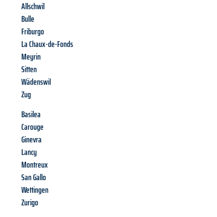
Allschwil
Bulle
Friburgo
La Chaux-de-Fonds
Meyrin
Sitten
Wädenswil
Zug
Basilea
Carouge
Ginevra
Lancy
Montreux
San Gallo
Wettingen
Zurigo