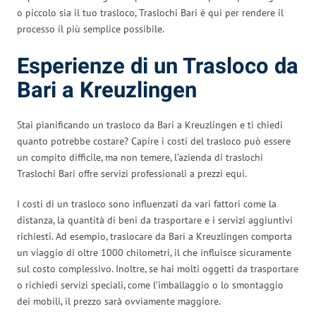
o piccolo sia il tuo trasloco, Traslochi Bari è qui per rendere il
processo il più semplice possibile.
Esperienze di un Trasloco da
Bari a Kreuzlingen
Stai pianificando un trasloco da Bari a Kreuzlingen e ti chiedi
quanto potrebbe costare? Capire i costi del trasloco può essere
un compito difficile, ma non temere, l’azienda di traslochi
Traslochi Bari offre servizi professionali a prezzi equi.
I costi di un trasloco sono influenzati da vari fattori come la
distanza, la quantità di beni da trasportare e i servizi aggiuntivi
richiesti. Ad esempio, traslocare da Bari a Kreuzlingen comporta
un viaggio di oltre 1000 chilometri, il che influisce sicuramente
sul costo complessivo. Inoltre, se hai molti oggetti da trasportare
o richiedi servizi speciali, come l’imballaggio o lo smontaggio
dei mobili, il prezzo sarà ovviamente maggiore.