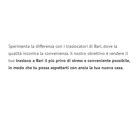
Sperimenta la differenza con i traslocatori di Bari, dove la
qualità incontra la convenienza. Il nostro obiettivo è rendere il
tuo
trasloco a Bari il più privo di stress e conveniente possibile,
in modo che tu possa aspettarti con ansia la tua nuova casa.