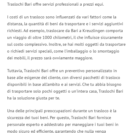
Traslochi Bari offre servizi professionali a prezzi equi.
I costi di un trasloco sono influenzati da vari fattori come la
distanza, la quantità di beni da trasportare e i servizi aggiuntivi
richiesti. Ad esempio, traslocare da Bari a Kreuzlingen comporta
un viaggio di oltre 1000 chilometri, il che influisce sicuramente
sul costo complessivo. Inoltre, se hai molti oggetti da trasportare
o richiedi servizi speciali, come l’imballaggio o lo smontaggio
dei mobili, il prezzo sarà ovviamente maggiore.
Tuttavia, Traslochi Bari offre un preventivo personalizzato in
base alle esigenze del cliente, con diversi pacchetti di trasloco
disponibili in base all’ambito e ai servizi. Che tu abbia bisogno
di trasportare solo pochi oggetti o un’intera casa, Traslochi Bari
ha la soluzione giusta per te.
Una delle principali preoccupazioni durante un trasloco è la
sicurezza dei tuoi beni. Per questo, Traslochi Bari fornisce
personale esperto e addestrato per maneggiare i tuoi beni in
modo sicuro ed efficiente, garantendo che nulla venga