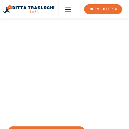
RICEVI OFFERTA
Ditta Traslochi Bari
Servizi Traslochi Bari
Costi e prezzi
TRASLOCHI BARI
Traslochi Bari
Kreuzlingen
Il tuo trasloco Bari Kreuzlingen può essere così facile!
Sperimenta il nostro
servizio di prima classe
e assicurati i
migliori prezzi in Bari
.
Richiedo ora la tua offerta personalizzata e fai il primo passo
verso un trasloco senza stress a Kreuzlingen