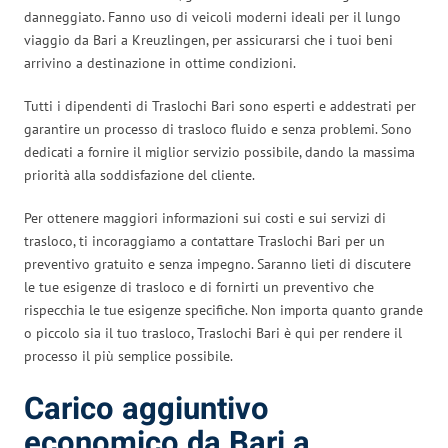
danneggiato. Fanno uso di veicoli moderni ideali per il lungo
viaggio da Bari a Kreuzlingen, per assicurarsi che i tuoi beni
arrivino a destinazione in ottime condizioni.
Tutti i dipendenti di Traslochi Bari sono esperti e addestrati per
garantire un processo di trasloco fluido e senza problemi. Sono
dedicati a fornire il miglior servizio possibile, dando la massima
priorità alla soddisfazione del cliente.
Per ottenere maggiori informazioni sui costi e sui servizi di
trasloco, ti incoraggiamo a contattare Traslochi Bari per un
preventivo gratuito e senza impegno. Saranno lieti di discutere
le tue esigenze di trasloco e di fornirti un preventivo che
rispecchia le tue esigenze specifiche. Non importa quanto grande
o piccolo sia il tuo trasloco, Traslochi Bari è qui per rendere il
processo il più semplice possibile.
Carico aggiuntivo
economico da Bari a