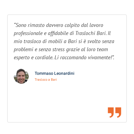
“Sono rimasto davvero colpito dal lavoro
professionale e affidabile di Traslochi Bari. Il
mio trasloco di mobili a Bari si è svolto senza
problemi e senza stress grazie al loro team
esperto e cordiale. Li raccomando vivamente!”.
Tommaso Leonardini
Trasloco a Bari