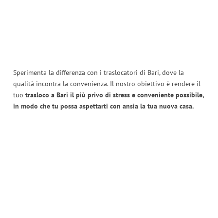
Sperimenta la differenza con i traslocatori di Bari, dove la
qualità incontra la convenienza. Il nostro obiettivo è rendere il
tuo
trasloco a Bari il più privo di stress e conveniente possibile,
in modo che tu possa aspettarti con ansia la tua nuova casa.