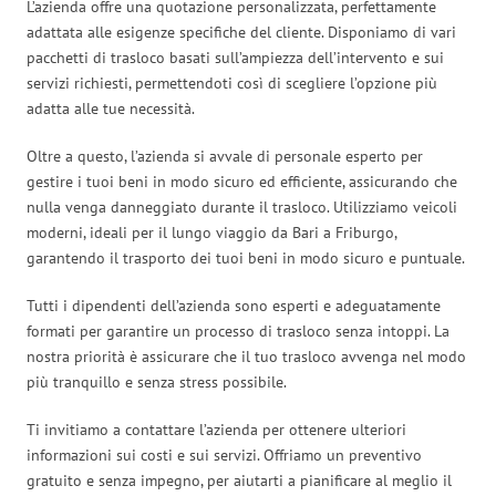
L’azienda offre una quotazione personalizzata, perfettamente
adattata alle esigenze specifiche del cliente. Disponiamo di vari
pacchetti di trasloco basati sull’ampiezza dell’intervento e sui
servizi richiesti, permettendoti così di scegliere l’opzione più
adatta alle tue necessità.
Oltre a questo, l’azienda si avvale di personale esperto per
gestire i tuoi beni in modo sicuro ed efficiente, assicurando che
nulla venga danneggiato durante il trasloco. Utilizziamo veicoli
moderni, ideali per il lungo viaggio da Bari a Friburgo,
garantendo il trasporto dei tuoi beni in modo sicuro e puntuale.
Tutti i dipendenti dell’azienda sono esperti e adeguatamente
formati per garantire un processo di trasloco senza intoppi. La
nostra priorità è assicurare che il tuo trasloco avvenga nel modo
più tranquillo e senza stress possibile.
Ti invitiamo a contattare l’azienda per ottenere ulteriori
informazioni sui costi e sui servizi. Offriamo un preventivo
gratuito e senza impegno, per aiutarti a pianificare al meglio il