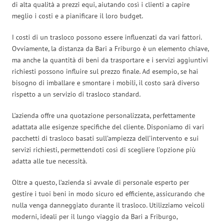
di alta qualità a prezzi equi, aiutando così i clienti a capire
meglio i costi e a pianificare il loro budget.
I costi di un trasloco possono essere influenzati da vari fattori.
Ovviamente, la distanza da Bari a Friburgo è un elemento chiave,
ma anche la quantità di beni da trasportare e i servizi aggiuntivi
richiesti possono influire sul prezzo finale. Ad esempio, se hai
bisogno di imballare e smontare i mobili, il costo sarà diverso
rispetto a un servizio di trasloco standard.
L’azienda offre una quotazione personalizzata, perfettamente
adattata alle esigenze specifiche del cliente. Disponiamo di vari
pacchetti di trasloco basati sull’ampiezza dell’intervento e sui
servizi richiesti, permettendoti così di scegliere l’opzione più
adatta alle tue necessità.
Oltre a questo, l’azienda si avvale di personale esperto per
gestire i tuoi beni in modo sicuro ed efficiente, assicurando che
nulla venga danneggiato durante il trasloco. Utilizziamo veicoli
moderni, ideali per il lungo viaggio da Bari a Friburgo,