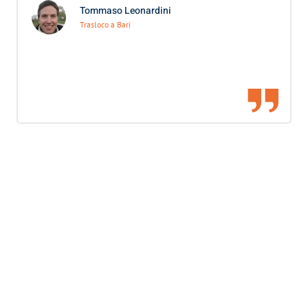
Tommaso Leonardini
Trasloco a Bari