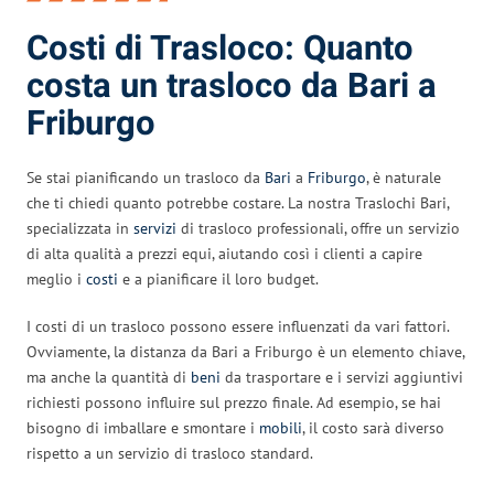
Costi di Trasloco: Quanto
costa un trasloco da Bari a
Friburgo
Se stai pianificando un trasloco da
Bari
a
Friburgo
, è naturale
che ti chiedi quanto potrebbe costare. La nostra Traslochi Bari,
specializzata in
servizi
di trasloco professionali, offre un servizio
di alta qualità a prezzi equi, aiutando così i clienti a capire
meglio i
costi
e a pianificare il loro budget.
I costi di un trasloco possono essere influenzati da vari fattori.
Ovviamente, la distanza da Bari a Friburgo è un elemento chiave,
ma anche la quantità di
beni
da trasportare e i servizi aggiuntivi
richiesti possono influire sul prezzo finale. Ad esempio, se hai
bisogno di imballare e smontare i
mobili
, il costo sarà diverso
rispetto a un servizio di trasloco standard.