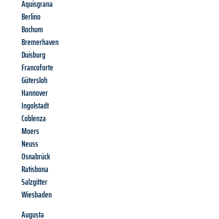
Aquisgrana
Berlino
Bochum
Bremerhaven
Duisburg
Francoforte
Gütersloh
Hannover
Ingolstadt
Coblenza
Moers
Neuss
Osnabrück
Ratisbona
Salzgitter
Wiesbaden
Augusta