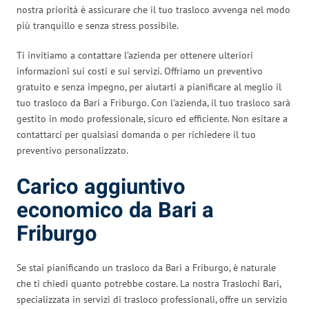
nostra priorità è assicurare che il tuo trasloco avvenga nel modo
più tranquillo e senza stress possibile.
Ti invitiamo a contattare l’azienda per ottenere ulteriori
informazioni sui costi e sui servizi. Offriamo un preventivo
gratuito e senza impegno, per aiutarti a pianificare al meglio il
tuo trasloco da Bari a Friburgo. Con l’azienda, il tuo trasloco sarà
gestito in modo professionale, sicuro ed efficiente. Non esitare a
contattarci per qualsiasi domanda o per richiedere il tuo
preventivo personalizzato.
Carico aggiuntivo
economico da Bari a
Friburgo
Se stai pianificando un trasloco da Bari a Friburgo, è naturale
che ti chiedi quanto potrebbe costare. La nostra Traslochi Bari,
specializzata in servizi di trasloco professionali, offre un servizio