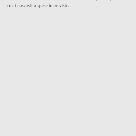
costi nascosti o spese impreviste.