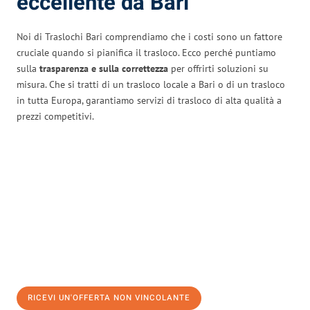
eccellente da Bari
Noi di Traslochi Bari comprendiamo che i costi sono un fattore
cruciale quando si pianifica il trasloco. Ecco perché puntiamo
sulla
trasparenza e sulla correttezza
per offrirti soluzioni su
misura. Che si tratti di un trasloco locale a Bari o di un trasloco
in tutta Europa, garantiamo servizi di trasloco di alta qualità a
prezzi competitivi.
RICEVI UN'OFFERTA NON VINCOLANTE