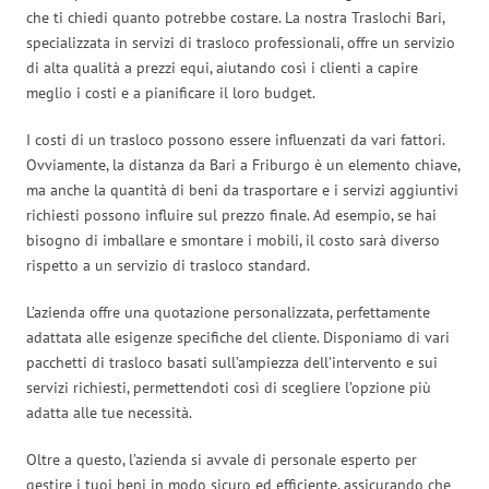
che ti chiedi quanto potrebbe costare. La nostra Traslochi Bari,
specializzata in servizi di trasloco professionali, offre un servizio
di alta qualità a prezzi equi, aiutando così i clienti a capire
meglio i costi e a pianificare il loro budget.
I costi di un trasloco possono essere influenzati da vari fattori.
Ovviamente, la distanza da Bari a Friburgo è un elemento chiave,
ma anche la quantità di beni da trasportare e i servizi aggiuntivi
richiesti possono influire sul prezzo finale. Ad esempio, se hai
bisogno di imballare e smontare i mobili, il costo sarà diverso
rispetto a un servizio di trasloco standard.
L’azienda offre una quotazione personalizzata, perfettamente
adattata alle esigenze specifiche del cliente. Disponiamo di vari
pacchetti di trasloco basati sull’ampiezza dell’intervento e sui
servizi richiesti, permettendoti così di scegliere l’opzione più
adatta alle tue necessità.
Oltre a questo, l’azienda si avvale di personale esperto per
gestire i tuoi beni in modo sicuro ed efficiente, assicurando che