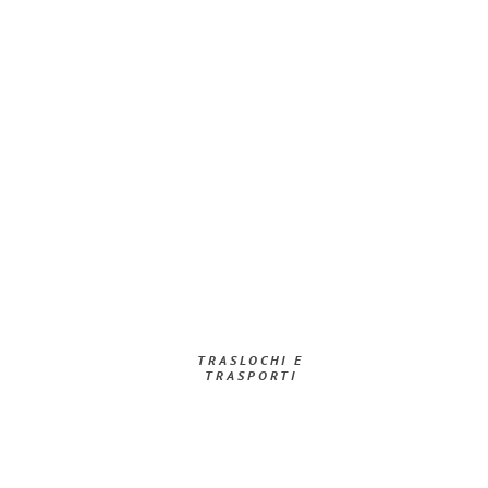
TRASLOCHI E
TRASPORTI​