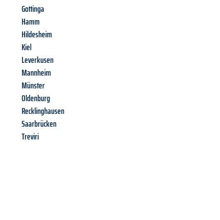
Gottinga
Hamm
Hildesheim
Kiel
Leverkusen
Mannheim
Münster
Oldenburg
Recklinghausen
Saarbrücken
Treviri
Richiedi ora la tua