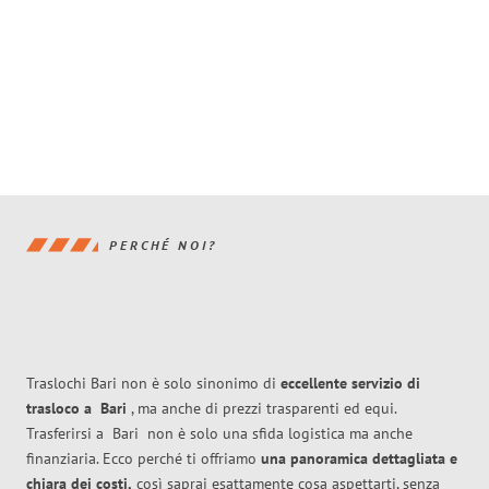
PERCHÉ NOI?
Traslochi Bari non è solo sinonimo di
eccellente
servizio di
trasloco
a
Bari
, ma anche di prezzi trasparenti ed equi.
Trasferirsi a
Bari
non è solo una sfida logistica ma anche
finanziaria. Ecco perché ti offriamo
una panoramica dettagliata e
chiara dei costi,
così saprai esattamente cosa aspettarti, senza