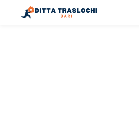
TRASLOCHI BARI
Traslochi 
Horgen
Il tuo trasloco Bari Horgen può essere così facile! Sper