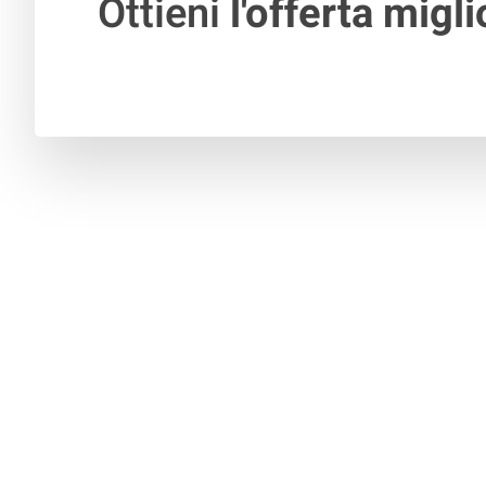
Ottieni
l'offerta migli