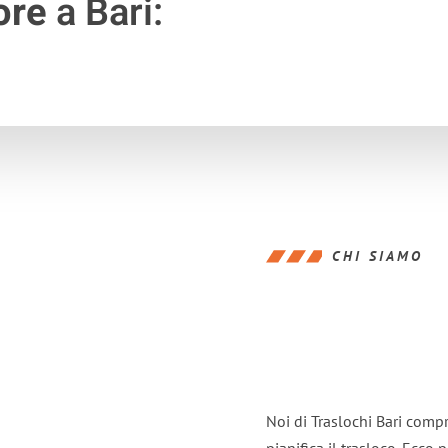
ore
a Bari:
CHI SIAMO
Noi di Traslochi Bari comp