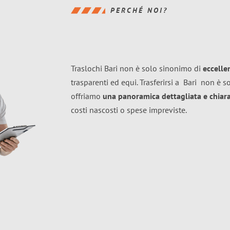
PERCHÉ NOI?
Traslochi Bari non è solo sinonimo di
eccelle
trasparenti ed equi. Trasferirsi a
Bari
non è so
offriamo
una panoramica dettagliata e chiara 
costi nascosti o spese impreviste.