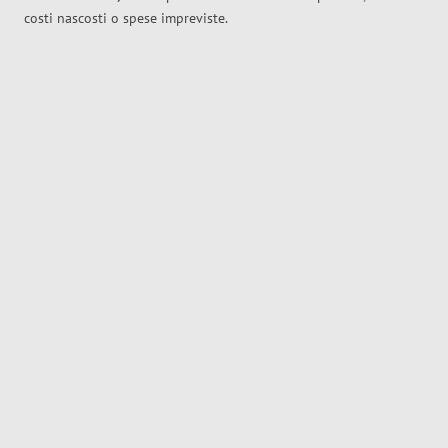
costi nascosti o spese impreviste.