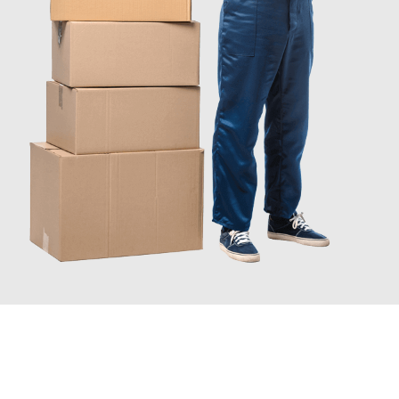
INFORMATI ORA