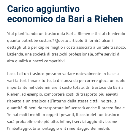
Carico aggiuntivo
economico da Bari a Riehen
Stai pianificando un trasloco da Bari a Riehen e ti stai chiedendo
quanto potrebbe costare? Questo articolo ti fornirà alcuni
dettagli utili per capire meglio i costi associati a un tale trasloco.
L’azienda, una società di traslochi professionale, offre servizi di
alta qualità a prezzi competitivi.
I costi di un trasloco possono variare notevolmente in base a
vari fattori. Innanzitutto, la distanza da percorrere gioca un ruolo
importante nel determinare il costo totale. Un trasloco da Bari a
Riehen, ad esempio, comporterà costi di trasporto più elevati
rispetto a un trasloco all’interno della stessa città. Inoltre, la
quantità di beni da trasportare influenzerà anche il prezzo finale.
Se hai molti mobili o oggetti pesanti, il costo del tuo trasloco
sarà probabilmente più alto. Infine, i servizi aggiuntivi, come
l’imballaggio, lo smontaggio e il rimontaggio dei mobili,