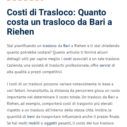
Costi di Trasloco: Quanto
costa un trasloco da Bari a
Riehen
Stai pianificando un
trasloco
da
Bari
a Riehen e ti stai chiedendo
quanto potrebbe costare? Questo articolo ti fornirà alcuni
dettagli utili per capire meglio i
costi
associati a un tale trasloco.
L’azienda, una società di traslochi professionale, offre
servizi
di
alta qualità a prezzi competitivi.
I costi di un trasloco possono variare notevolmente in base a
vari fattori. Innanzitutto, la distanza da percorrere gioca un ruolo
importante nel determinare il costo totale. Un trasloco da Bari a
Riehen, ad esempio, comporterà costi di trasporto più elevati
rispetto a un trasloco all’interno della stessa città. Inoltre, la
quantità di
beni
da trasportare influenzerà anche il prezzo finale.
Se hai molti
mobili
o
oggetti
pesanti, il costo del tuo trasloco