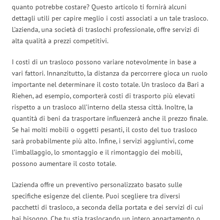
quanto potrebbe costare? Questo articolo ti fornirà alcuni
dettagli utili per capire meglio i costi associati a un tale trasloco.
L’azienda, una società di traslochi professionale, offre servizi di
alta qualità a prezzi competitivi.
I costi di un trasloco possono variare notevolmente in base a
vari fattori. Innanzitutto, la distanza da percorrere gioca un ruolo
importante nel determinare il costo totale. Un trasloco da Bari a
Riehen, ad esempio, comporterà costi di trasporto più elevati
rispetto a un trasloco all’interno della stessa città. Inoltre, la
quantità di beni da trasportare influenzerà anche il prezzo finale.
Se hai molti mobili o oggetti pesanti, il costo del tuo trasloco
sarà probabilmente più alto. Infine, i servizi aggiuntivi, come
l’imballaggio, lo smontaggio e il rimontaggio dei mobili,
possono aumentare il costo totale.
L’azienda offre un preventivo personalizzato basato sulle
specifiche esigenze del cliente. Puoi scegliere tra diversi
pacchetti di trasloco, a seconda della portata e dei servizi di cui
hai bisogno. Che tu stia traslocando un intero appartamento o