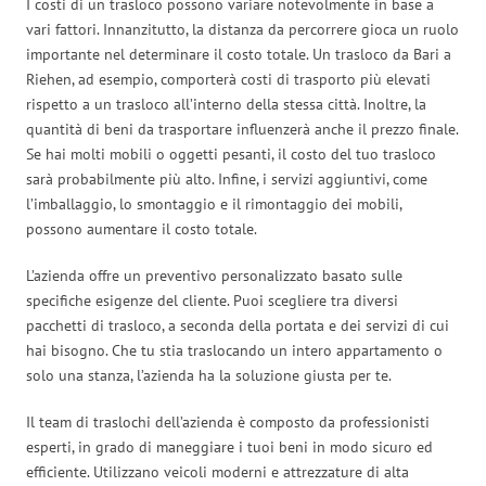
I costi di un trasloco possono variare notevolmente in base a
vari fattori. Innanzitutto, la distanza da percorrere gioca un ruolo
importante nel determinare il costo totale. Un trasloco da Bari a
Riehen, ad esempio, comporterà costi di trasporto più elevati
rispetto a un trasloco all’interno della stessa città. Inoltre, la
quantità di beni da trasportare influenzerà anche il prezzo finale.
Se hai molti mobili o oggetti pesanti, il costo del tuo trasloco
sarà probabilmente più alto. Infine, i servizi aggiuntivi, come
l’imballaggio, lo smontaggio e il rimontaggio dei mobili,
possono aumentare il costo totale.
L’azienda offre un preventivo personalizzato basato sulle
specifiche esigenze del cliente. Puoi scegliere tra diversi
pacchetti di trasloco, a seconda della portata e dei servizi di cui
hai bisogno. Che tu stia traslocando un intero appartamento o
solo una stanza, l’azienda ha la soluzione giusta per te.
Il team di traslochi dell’azienda è composto da professionisti
esperti, in grado di maneggiare i tuoi beni in modo sicuro ed
efficiente. Utilizzano veicoli moderni e attrezzature di alta