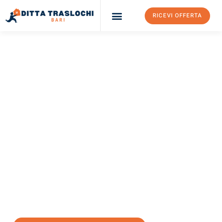
RICEVI OFFERTA
Ditta Traslochi Bari
Servizi Traslochi Bari
Costi e prezzi
TRASLOCHI BARI
Traslochi Bari
Riehen
Il tuo trasloco Bari Riehen può essere così facile! Sperimenta il
nostro
servizio di prima classe
e assicurati i
migliori prezzi in
Bari
.
Richiedo ora la tua offerta personalizzata e fai il primo passo
verso un trasloco senza stress a Riehen