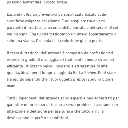
possono aumentare il costo totale.
L’azienda offre un preventivo personalizzato basato sulle
specifiche esigenze del cliente. Puoi scegliere tra diversi
pacchetti di trasloco, a seconda della portata e dei servizi di cui
hai bisogno. Che tu stia traslocando un intero appartamento o
solo una stanza, l’azienda ha la soluzione giusta per te.
Il team di traslochi dell’azienda è composto da professionisti
esperti, in grado di maneggiare i tuoi beni in modo sicuro ed
efficiente. Utilizzano veicoli moderni e attrezzature di alta
qualità, ideali per il lungo viaggio da Bari a Riehen. Puoi stare
tranquillo sapendo che i tuoi oggetti preziosi sono in buone
mani.
Tutti i dipendenti dell’azienda sono esperti e ben addestrati per
garantire un processo di trasloco senza problemi. Lavorano con
attenzione e dedizione per assicurarsi che tutto arrivi a
destinazione in perfette condizioni.