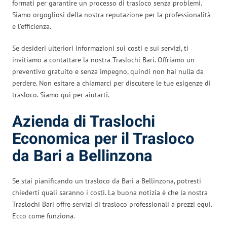
formati per garantire un processo di trasloco senza problemi.
Siamo orgogliosi della nostra reputazione per la professionalità
e l’efficienza.
Se desideri ulteriori informazioni sui costi e sui servizi, ti
invitiamo a contattare la nostra Traslochi Bari. Offriamo un
preventivo gratuito e senza impegno, quindi non hai nulla da
perdere. Non esitare a chiamarci per discutere le tue esigenze di
trasloco. Siamo qui per aiutarti.
Azienda di Traslochi
Economica per il Trasloco
da Bari a Bellinzona
Se stai pianificando un trasloco da Bari a Bellinzona, potresti
chiederti quali saranno i costi. La buona notizia è che la nostra
Traslochi Bari offre servizi di trasloco professionali a prezzi equi.
Ecco come funziona.