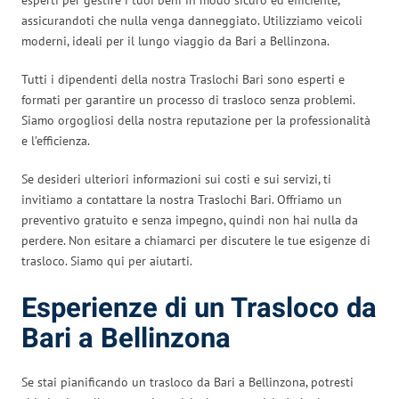
assicurandoti che nulla venga danneggiato. Utilizziamo veicoli
moderni, ideali per il lungo viaggio da Bari a Bellinzona.
Tutti i dipendenti della nostra Traslochi Bari sono esperti e
formati per garantire un processo di trasloco senza problemi.
Siamo orgogliosi della nostra reputazione per la professionalità
e l’efficienza.
Se desideri ulteriori informazioni sui costi e sui servizi, ti
invitiamo a contattare la nostra Traslochi Bari. Offriamo un
preventivo gratuito e senza impegno, quindi non hai nulla da
perdere. Non esitare a chiamarci per discutere le tue esigenze di
trasloco. Siamo qui per aiutarti.
Esperienze di un Trasloco da
Bari a Bellinzona
Se stai pianificando un trasloco da Bari a Bellinzona, potresti