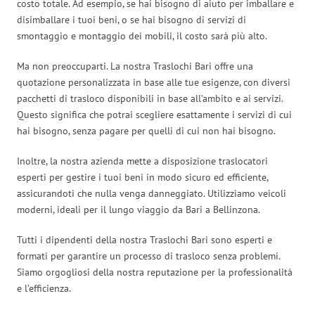
costo totale. Ad esempio, se hai bisogno di aiuto per imballare e
disimballare i tuoi beni, o se hai bisogno di servizi di
smontaggio e montaggio dei mobili, il costo sarà più alto.
Ma non preoccuparti. La nostra Traslochi Bari offre una
quotazione personalizzata in base alle tue esigenze, con diversi
pacchetti di trasloco disponibili in base all’ambito e ai servizi.
Questo significa che potrai scegliere esattamente i servizi di cui
hai bisogno, senza pagare per quelli di cui non hai bisogno.
Inoltre, la nostra azienda mette a disposizione traslocatori
esperti per gestire i tuoi beni in modo sicuro ed efficiente,
assicurandoti che nulla venga danneggiato. Utilizziamo veicoli
moderni, ideali per il lungo viaggio da Bari a Bellinzona.
Tutti i dipendenti della nostra Traslochi Bari sono esperti e
formati per garantire un processo di trasloco senza problemi.
Siamo orgogliosi della nostra reputazione per la professionalità
e l’efficienza.