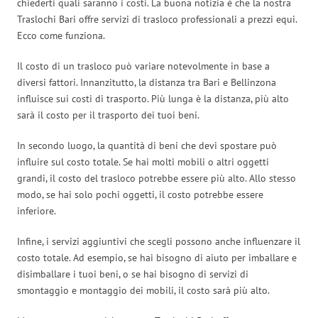
chiederti quali saranno i costi. La buona notizia è che la nostra
Traslochi Bari offre servizi di trasloco professionali a prezzi equi.
Ecco come funziona.
Il costo di un trasloco può variare notevolmente in base a
diversi fattori. Innanzitutto, la distanza tra Bari e Bellinzona
influisce sui costi di trasporto. Più lunga è la distanza, più alto
sarà il costo per il trasporto dei tuoi beni.
In secondo luogo, la quantità di beni che devi spostare può
influire sul costo totale. Se hai molti mobili o altri oggetti
grandi, il costo del trasloco potrebbe essere più alto. Allo stesso
modo, se hai solo pochi oggetti, il costo potrebbe essere
inferiore.
Infine, i servizi aggiuntivi che scegli possono anche influenzare il
costo totale. Ad esempio, se hai bisogno di aiuto per imballare e
disimballare i tuoi beni, o se hai bisogno di servizi di
smontaggio e montaggio dei mobili, il costo sarà più alto.