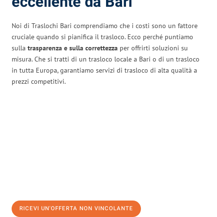
eccellente da Bari
Noi di Traslochi Bari comprendiamo che i costi sono un fattore
cruciale quando si pianifica il trasloco. Ecco perché puntiamo
sulla
trasparenza e sulla correttezza
per offrirti soluzioni su
misura. Che si tratti di un trasloco locale a Bari o di un trasloco
in tutta Europa, garantiamo servizi di trasloco di alta qualità a
prezzi competitivi.
RICEVI UN'OFFERTA NON VINCOLANTE