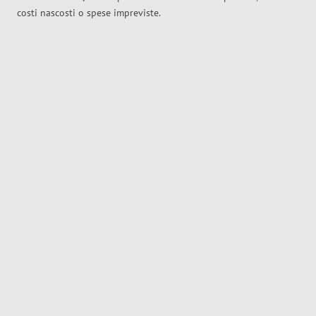
costi nascosti o spese impreviste.