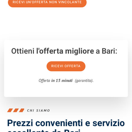
RICEVI UN'OFFERTA NON VINCOLANTE
100% non vincolante – Risposta garantita entro 15 minuti.
Ottieni
l'offerta migliore
a Bari:
RICEVI OFFERTA
Offerta
in 15 minuti
(garantita).
CHI SIAMO
Prezzi convenienti e servizio