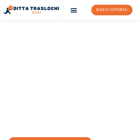
RICEVI OFFERTA
Ditta Traslochi Bari
Servizi Traslochi Bari
Costi e prezzi
TRASLOCHI BARI
Traslochi Bari
Münster
Il tuo trasloco Bari Münster può essere così facile! Sperimenta il
nostro
servizio di prima classe
e assicurati i
migliori prezzi in
Bari
.
Richiedo ora la tua offerta personalizzata e fai il primo passo
verso un trasloco senza stress a Münster