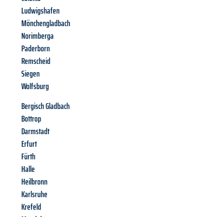
Ludwigshafen
Mönchengladbach
Norimberga
Paderborn
Remscheid
Siegen
Wolfsburg
Bergisch Gladbach
Bottrop
Darmstadt
Erfurt
Fürth
Halle
Heilbronn
Karlsruhe
Krefeld