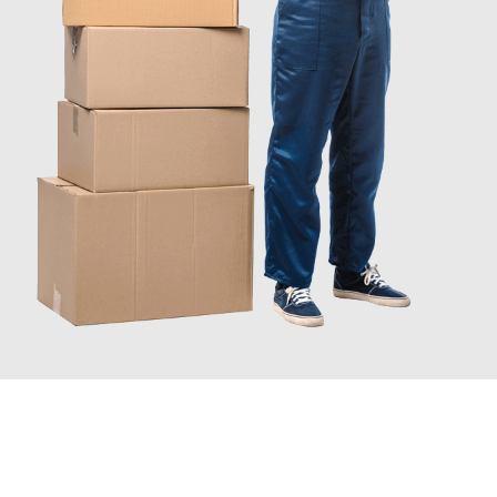
INFORMATI ORA