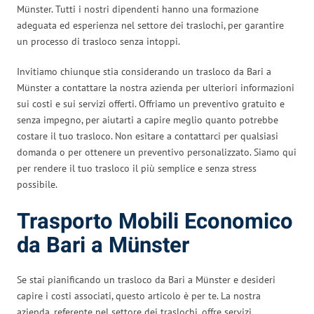
Münster. Tutti i nostri dipendenti hanno una formazione
adeguata ed esperienza nel settore dei traslochi, per garantire
un processo di trasloco senza intoppi.
Invitiamo chiunque stia considerando un trasloco da Bari a
Münster a contattare la nostra azienda per ulteriori informazioni
sui costi e sui servizi offerti. Offriamo un preventivo gratuito e
senza impegno, per aiutarti a capire meglio quanto potrebbe
costare il tuo trasloco. Non esitare a contattarci per qualsiasi
domanda o per ottenere un preventivo personalizzato. Siamo qui
per rendere il tuo trasloco il più semplice e senza stress
possibile.
Trasporto Mobili Economico
da Bari a Münster
Se stai pianificando un trasloco da Bari a Münster e desideri
capire i costi associati, questo articolo è per te. La nostra
azienda, referente nel settore dei traslochi, offre servizi