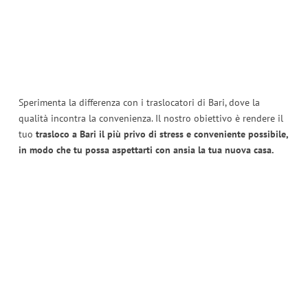
Sperimenta la differenza con i traslocatori di Bari, dove la
qualità incontra la convenienza. Il nostro obiettivo è rendere il
tuo
trasloco a Bari il più privo di stress e conveniente possibile,
in modo che tu possa aspettarti con ansia la tua nuova casa.