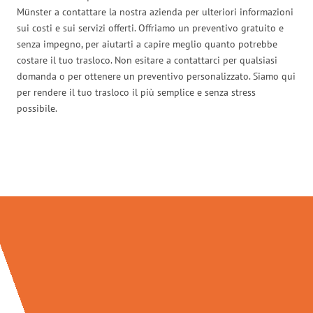
Münster a contattare la nostra azienda per ulteriori informazioni
sui costi e sui servizi offerti. Offriamo un preventivo gratuito e
senza impegno, per aiutarti a capire meglio quanto potrebbe
costare il tuo trasloco. Non esitare a contattarci per qualsiasi
domanda o per ottenere un preventivo personalizzato. Siamo qui
per rendere il tuo trasloco il più semplice e senza stress
possibile.
Traslochi Bari in numeri: