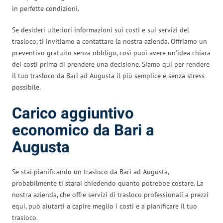
in perfette condizioni.
Se desideri ulteriori informazioni sui costi e sui servizi del
trasloco, ti invitiamo a contattare la nostra azienda. Offriamo un
preventivo gratuito senza obbligo, così puoi avere un’idea chiara
dei costi prima di prendere una decisione. Siamo qui per rendere
il tuo trasloco da Bari ad Augusta il più semplice e senza stress
possibile.
Carico aggiuntivo
economico da Bari a
Augusta
Se stai pianificando un trasloco da Bari ad Augusta,
probabilmente ti starai chiedendo quanto potrebbe costare. La
nostra azienda, che offre servizi di trasloco professionali a prezzi
equi, può aiutarti a capire meglio i costi e a pianificare il tuo
trasloco.