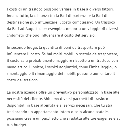
I costi di un trasloco possono variare in base a diversi fattori.
Innanzitutto, la distanza tra la Bari di partenza e la Bari di
destinazione può influenzare il costo complessivo. Un trasloco
da Bari ad Augusta, per esempio, comporta un viaggio di diversi
chilometri che può influenzare il costo del servizio.
In secondo luogo, la quantità di beni da trasportare può
influenzare il costo. Se hai molti mobili o scatole da trasportare,
il costo sarà probabilmente maggiore rispetto a un trasloco con
meno articoli. Inoltre, i servizi aggiuntivi, come l’imballaggio, lo
smontaggio e il rimontaggio dei mobili, possono aumentare il
costo del trasloco.
La nostra azienda offre un preventivo personalizzato in base alle
necessità del cliente. Abbiamo diversi pacchetti di trasloco
disponibili in base all’entità e ai servizi necessari. Che tu stia
traslocando un appartamento intero o solo alcune scatole,
possiamo creare un pacchetto che si adatta alle tue esigenze e al
tuo budget.