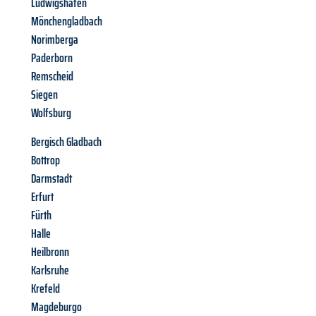
Ludwigshafen
Mönchengladbach
Norimberga
Paderborn
Remscheid
Siegen
Wolfsburg
Bergisch Gladbach
Bottrop
Darmstadt
Erfurt
Fürth
Halle
Heilbronn
Karlsruhe
Krefeld
Magdeburgo