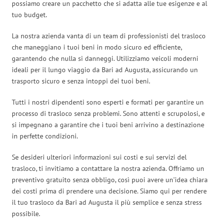
possiamo creare un pacchetto che si adatta alle tue esigenze e al
tuo budget.
La nostra azienda vanta di un team di professionisti del trasloco
che maneggiano i tuoi beni in modo sicuro ed efficiente,
garantendo che nulla si danneggi. Utilizziamo veicoli moderni
ideali per il lungo viaggio da Bari ad Augusta, assicurando un
trasporto sicuro e senza intoppi dei tuoi beni.
Tutti i nostri dipendenti sono esperti e formati per garantire un
processo di trasloco senza problemi. Sono attenti e scrupolosi, e
si impegnano a garantire che i tuoi beni arrivino a destinazione
in perfette condizioni.
Se desideri ulteriori informazioni sui costi e sui servizi del
trasloco, ti invitiamo a contattare la nostra azienda. Offriamo un
preventivo gratuito senza obbligo, così puoi avere un’idea chiara
dei costi prima di prendere una decisione. Siamo qui per rendere
il tuo trasloco da Bari ad Augusta il più semplice e senza stress
possibile.