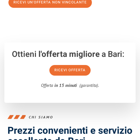
RICEVI UN'OFFERTA NON VINCOLANTE
100% non vincolante – Risposta garantita entro 15 minuti.
Ottieni
l'offerta migliore
a Bari:
RICEVI OFFERTA
Offerta
in 15 minuti
(garantita).
CHI SIAMO
Prezzi convenienti e servizio