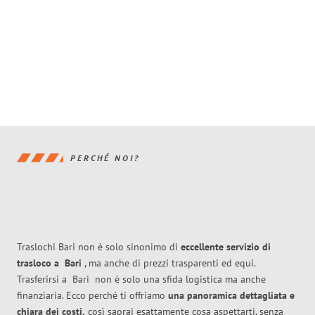
PERCHÉ NOI?
Traslochi Bari non è solo sinonimo di
eccellente
servizio di
trasloco
a
Bari
, ma anche di prezzi trasparenti ed equi.
Trasferirsi a
Bari
non è solo una sfida logistica ma anche
finanziaria. Ecco perché ti offriamo
una panoramica dettagliata e
chiara dei costi,
così saprai esattamente cosa aspettarti, senza