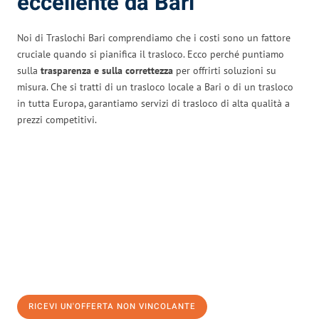
eccellente da Bari
Noi di Traslochi Bari comprendiamo che i costi sono un fattore
cruciale quando si pianifica il trasloco. Ecco perché puntiamo
sulla
trasparenza e sulla correttezza
per offrirti soluzioni su
misura. Che si tratti di un trasloco locale a Bari o di un trasloco
in tutta Europa, garantiamo servizi di trasloco di alta qualità a
prezzi competitivi.
RICEVI UN'OFFERTA NON VINCOLANTE