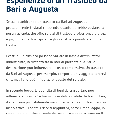
Esperienze di un Trasloco da
Bari a Augusta
Se stai pianificando un trasloco da Bari ad Augusta,
probabilmente ti starai chiedendo quanto potrebbe costare. La
nostra azienda, che offre servizi di trasloco professionali a prezzi
equi, può aiutarti a capire meglio i costi e a pianificare il tuo
trasloco.
I costi di un trasloco possono variare in base a diversi fattori.
Innanzitutto, la distanza tra la Bari di partenza e la Bari di
destinazione può influenzare il costo complessivo. Un trasloco
da Bari ad Augusta, per esempio, comporta un viaggio di diversi
chilometri che può influenzare il costo del servizio.
In secondo luogo, la quantità di beni da trasportare può
influenzare il costo. Se hai molti mobili o scatole da trasportare,
il costo sarà probabilmente maggiore rispetto a un trasloco con
meno articoli. Inoltre, i servizi aggiuntivi, come l’imballaggio, lo
smontaggio e il rimontaggio dei mobili, possono aumentare il