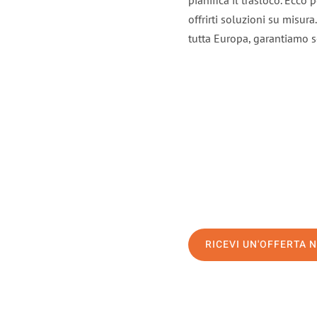
pianifica il trasloco. Ecco
offrirti soluzioni su misura.
tutta Europa, garantiamo ser
RICEVI UN'OFFERTA 