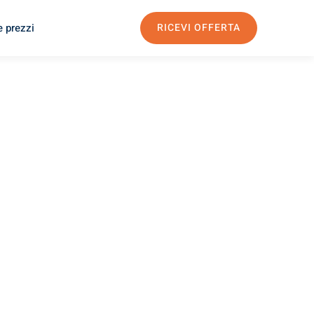
e prezzi
RICEVI OFFERTA