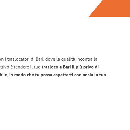
 i traslocatori di Bari, dove la qualità incontra la
ttivo è rendere il tuo
trasloco a Bari il più privo di
bile, in modo che tu possa aspettarti con ansia la tua