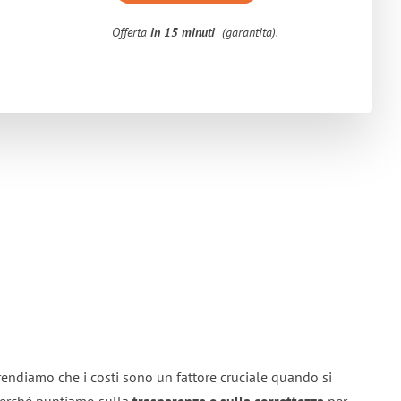
Offerta
in 15 minuti
(garantita).
rendiamo che i costi sono un fattore cruciale quando si