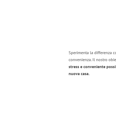
Sperimenta la differenza con
convenienza. Il nostro obie
stress e conveniente possi
nuova casa.