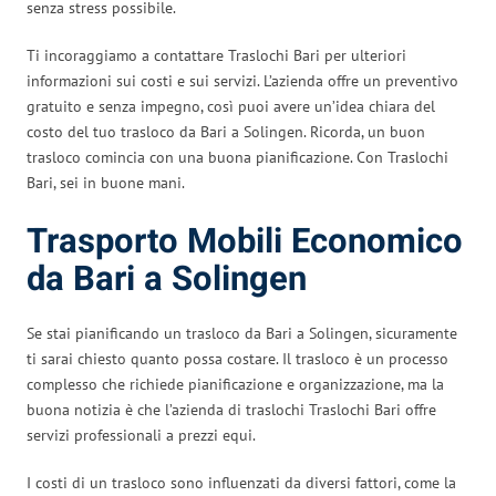
senza stress possibile.
Ti incoraggiamo a contattare Traslochi Bari per ulteriori
informazioni sui costi e sui servizi. L’azienda offre un preventivo
gratuito e senza impegno, così puoi avere un’idea chiara del
costo del tuo trasloco da Bari a Solingen. Ricorda, un buon
trasloco comincia con una buona pianificazione. Con Traslochi
Bari, sei in buone mani.
Trasporto Mobili Economico
da Bari a Solingen
Se stai pianificando un trasloco da Bari a Solingen, sicuramente
ti sarai chiesto quanto possa costare. Il trasloco è un processo
complesso che richiede pianificazione e organizzazione, ma la
buona notizia è che l’azienda di traslochi Traslochi Bari offre
servizi professionali a prezzi equi.
I costi di un trasloco sono influenzati da diversi fattori, come la