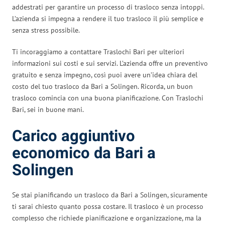
addestrati per garantire un processo di trasloco senza intoppi.
L’azienda si impegna a rendere il tuo trasloco il più semplice e
senza stress possibile.
Ti incoraggiamo a contattare Traslochi Bari per ulteriori
informazioni sui costi e sui servizi. L’azienda offre un preventivo
gratuito e senza impegno, così puoi avere un’idea chiara del
costo del tuo trasloco da Bari a Solingen. Ricorda, un buon
trasloco comincia con una buona pianificazione. Con Traslochi
Bari, sei in buone mani.
Carico aggiuntivo
economico da Bari a
Solingen
Se stai pianificando un trasloco da Bari a Solingen, sicuramente
ti sarai chiesto quanto possa costare. Il trasloco è un processo
complesso che richiede pianificazione e organizzazione, ma la