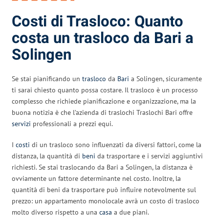
Costi di Trasloco: Quanto
costa un trasloco da Bari a
Solingen
Se stai pianificando un
trasloco
da
Bari
a Solingen, sicuramente
ti sarai chiesto quanto possa costare. Il trasloco è un processo
complesso che richiede pianificazione e organizzazione, ma la
buona notizia è che l’azienda di traslochi Traslochi Bari offre
servizi
professionali a prezzi equi.
I
costi
di un trasloco sono influenzati da diversi fattori, come la
distanza, la quantità di
beni
da trasportare e i servizi aggiuntivi
richiesti. Se stai traslocando da Bari a Solingen, la distanza è
ovviamente un fattore determinante nel costo. Inoltre, la
quantità di beni da trasportare può influire notevolmente sul
prezzo: un appartamento monolocale avrà un costo di trasloco
molto diverso rispetto a una
casa
a due piani.