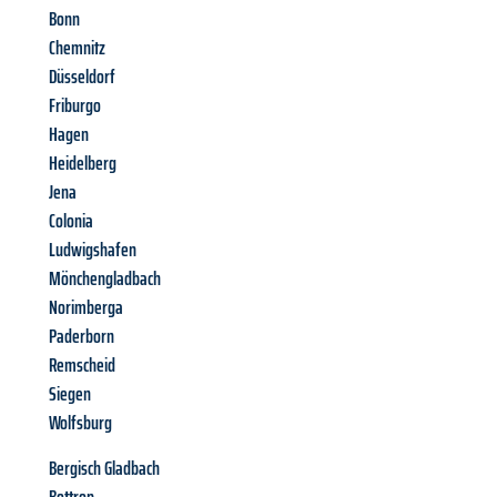
Bonn
Chemnitz
Düsseldorf
Friburgo
Hagen
Heidelberg
Jena
Colonia
Ludwigshafen
Mönchengladbach
Norimberga
Paderborn
Remscheid
Siegen
Wolfsburg
Bergisch Gladbach