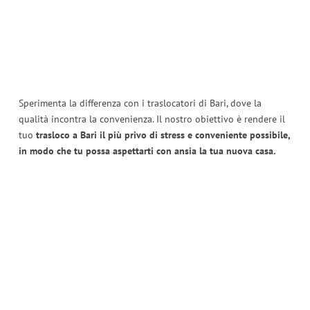
Sperimenta la differenza con i traslocatori di Bari, dove la
qualità incontra la convenienza. Il nostro obiettivo è rendere il
tuo
trasloco a Bari il più privo di stress e conveniente possibile,
in modo che tu possa aspettarti con ansia la tua nuova casa.