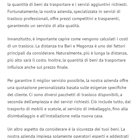
la quantità di beni da trasportare e i servizi aggiuntivi richiesti.
Fortunatamente, la nostra azienda, specializzata in servizi di
trasloco professionali, offre prezzi competitivi e trasparenti,
garantendo un servizio di alta qualità.
Innanzitutto, è importante capire come vengono calcolati i costi
di un trasloco. La distanza tra Bari e Magonza è uno dei fattori
principali da considerare. Naturalmente, più è lunga la distanza,
più alto sarà il costo. Inoltre, la quantità di beni da trasportare
influisce anche sul prezzo finale.
Per garantire il miglior servizio possibile, la nostra azienda offre
una quotazione personalizzata basata sulle esigenze specifiche
del cliente. Ci sono diversi pacchetti di trasloco disponibili, a
seconda dell’ampiezza e dei servizi richiesti. Ciò include tutto, dal
trasporto di mobili e scatole, al servizio di imballaggio, fino alla
disimballaggio e all’installazione nella nuova casa.
Un altro aspetto da considerare è la sicurezza dei tuoi beni. La
nostra azienda impiega solamente operatori esperti e addestrati