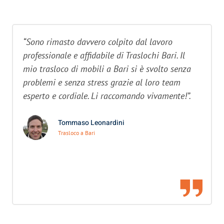
“Sono rimasto davvero colpito dal lavoro
professionale e affidabile di Traslochi Bari. Il
mio trasloco di mobili a Bari si è svolto senza
problemi e senza stress grazie al loro team
esperto e cordiale. Li raccomando vivamente!”.
Tommaso Leonardini
Trasloco a Bari