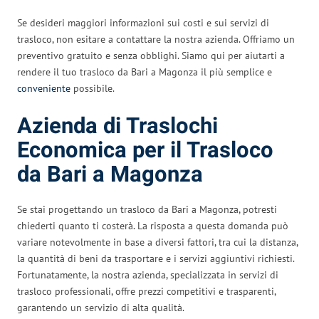
Se desideri maggiori informazioni sui costi e sui servizi di
trasloco, non esitare a contattare la nostra azienda. Offriamo un
preventivo gratuito e senza obblighi. Siamo qui per aiutarti a
rendere il tuo trasloco da Bari a Magonza il più semplice e
conveniente
possibile.
Azienda di Traslochi
Economica per il Trasloco
da Bari a Magonza
Se stai progettando un trasloco da Bari a Magonza, potresti
chiederti quanto ti costerà. La risposta a questa domanda può
variare notevolmente in base a diversi fattori, tra cui la distanza,
la quantità di beni da trasportare e i servizi aggiuntivi richiesti.
Fortunatamente, la nostra azienda, specializzata in servizi di
trasloco professionali, offre prezzi competitivi e trasparenti,
garantendo un servizio di alta qualità.