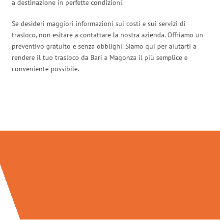
a destinazione in perfette condizioni.
Se desideri maggiori informazioni sui costi e sui servizi di
trasloco, non esitare a contattare la nostra azienda. Offriamo un
preventivo gratuito e senza obblighi. Siamo qui per aiutarti a
rendere il tuo trasloco da Bari a Magonza il più semplice e
conveniente possibile.
Traslochi Bari in numeri: