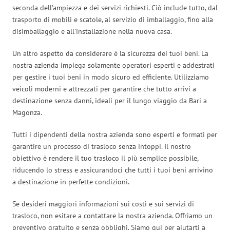
seconda dell’ampiezza e dei servizi richiesti. Ciò include tutto, dal
trasporto di mobili e scatole, al servizio di imballaggio, fino alla
disimballaggio e all’installazione nella nuova casa.
Un altro aspetto da considerare è la sicurezza dei tuoi beni. La
nostra azienda impiega solamente operatori esperti e addestrati
per gestire i tuoi beni in modo sicuro ed efficiente. Utilizziamo
veicoli moderni e attrezzati per garantire che tutto arrivi a
destinazione senza danni, ideali per il lungo viaggio da Bari a
Magonza.
Tutti i dipendenti della nostra azienda sono esperti e formati per
garantire un processo di trasloco senza intoppi. Il nostro
obiettivo è rendere il tuo trasloco il più semplice possibile,
riducendo lo stress e assicurandoci che tutti i tuoi beni arrivino
a destinazione in perfette condizioni.
Se desideri maggiori informazioni sui costi e sui servizi di
trasloco, non esitare a contattare la nostra azienda. Offriamo un
preventivo gratuito e senza obblighi. Siamo qui per aiutarti a