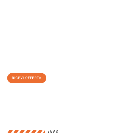
Scopri con Traslochi Bari quanto può essere
facile e senza stress
il tuo trasloco a Bari
. Il nostro team di esperti è pronto ad
assicurarti una transizione senza intoppi nella tua nuova casa.
Ottieni subito
un'offerta non vincolante
e
risparmia € 100:
RICEVI OFFERTA
0299948957
INFO