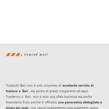
PERCHÉ NOI?
Traslochi Bari non è solo sinonimo di
eccellente
servizio di
trasloco
a
Bari
, ma anche di prezzi trasparenti ed equi.
Trasferirsi a
Bari
non è solo una sfida logistica ma anche
finanziaria. Ecco perché ti offriamo
una panoramica dettagliata e
chiara dei costi,
così saprai esattamente cosa aspettarti, senza