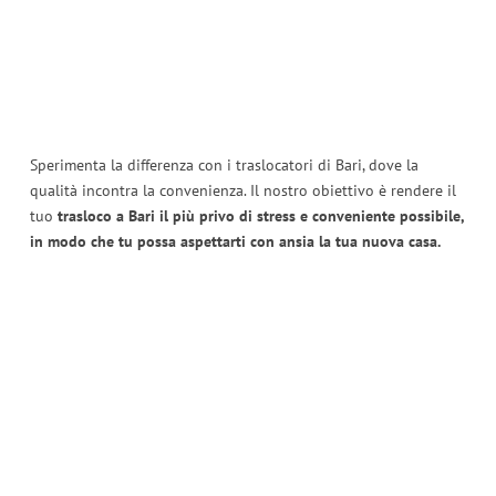
Sperimenta la differenza con i traslocatori di Bari, dove la
qualità incontra la convenienza. Il nostro obiettivo è rendere il
tuo
trasloco a Bari il più privo di stress e conveniente possibile,
in modo che tu possa aspettarti con ansia la tua nuova casa.