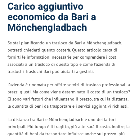
Carico aggiuntivo
economico da Bari a
Mönchengladbach
Se stai pianificando un trasloco da Bari a Mönchengladbach,
potresti chiederti quanto costerà. Questo articolo cerca di
fornirti le informazioni necessarie per comprendere i costi
associati a un trasloco di questo tipo e come l’azienda di
traslochi Traslochi Bari può aiutarti a gestirli.
L’azienda è rinomata per offrire servizi di trasloco professionali a
prezzi giusti. Ma come viene determinato il costo di un trasloco?
Ci sono vari fattori che influenzano il prezzo, tra cui la distanza,
la quantità di beni da trasportare e i servizi aggiuntivi richiesti.
La distanza tra Bari e Mönchengladbach è uno dei fattori
principali. Più lungo è il tragitto, più alto sarà il costo. Inoltre, la
quantità di beni da trasportare influisce anche sul prezzo: più