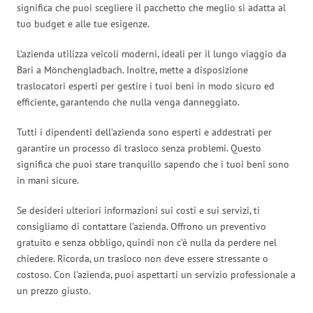
significa che puoi scegliere il pacchetto che meglio si adatta al
tuo budget e alle tue esigenze.
L’azienda utilizza veicoli moderni, ideali per il lungo viaggio da
Bari a Mönchengladbach. Inoltre, mette a disposizione
traslocatori esperti per gestire i tuoi beni in modo sicuro ed
efficiente, garantendo che nulla venga danneggiato.
Tutti i dipendenti dell’azienda sono esperti e addestrati per
garantire un processo di trasloco senza problemi. Questo
significa che puoi stare tranquillo sapendo che i tuoi beni sono
in mani sicure.
Se desideri ulteriori informazioni sui costi e sui servizi, ti
consigliamo di contattare l’azienda. Offrono un preventivo
gratuito e senza obbligo, quindi non c’è nulla da perdere nel
chiedere. Ricorda, un trasloco non deve essere stressante o
costoso. Con l’azienda, puoi aspettarti un servizio professionale a
un prezzo giusto.