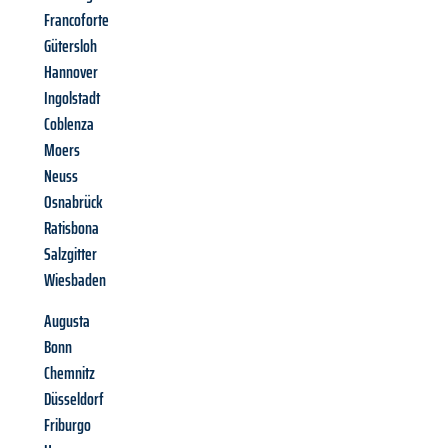
Francoforte
Gütersloh
Hannover
Ingolstadt
Coblenza
Moers
Neuss
Osnabrück
Ratisbona
Salzgitter
Wiesbaden
Augusta
Bonn
Chemnitz
Düsseldorf
Friburgo