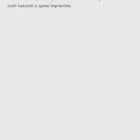
costi nascosti o spese impreviste.