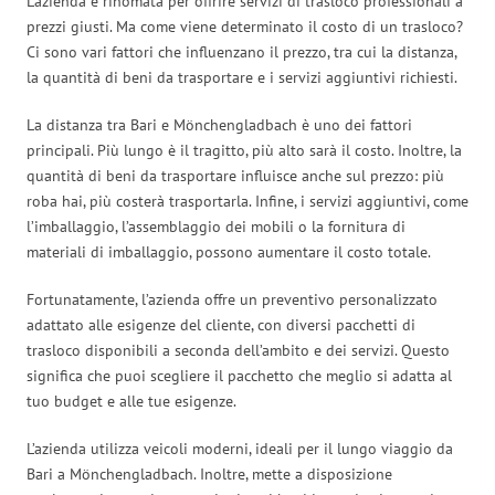
L’azienda è rinomata per offrire servizi di trasloco professionali a
prezzi giusti. Ma come viene determinato il costo di un trasloco?
Ci sono vari fattori che influenzano il prezzo, tra cui la distanza,
la quantità di beni da trasportare e i servizi aggiuntivi richiesti.
La distanza tra Bari e Mönchengladbach è uno dei fattori
principali. Più lungo è il tragitto, più alto sarà il costo. Inoltre, la
quantità di beni da trasportare influisce anche sul prezzo: più
roba hai, più costerà trasportarla. Infine, i servizi aggiuntivi, come
l’imballaggio, l’assemblaggio dei mobili o la fornitura di
materiali di imballaggio, possono aumentare il costo totale.
Fortunatamente, l’azienda offre un preventivo personalizzato
adattato alle esigenze del cliente, con diversi pacchetti di
trasloco disponibili a seconda dell’ambito e dei servizi. Questo
significa che puoi scegliere il pacchetto che meglio si adatta al
tuo budget e alle tue esigenze.
L’azienda utilizza veicoli moderni, ideali per il lungo viaggio da
Bari a Mönchengladbach. Inoltre, mette a disposizione