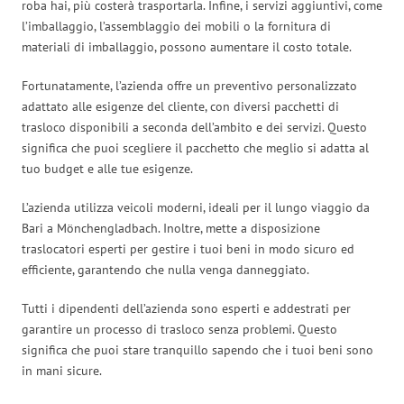
roba hai, più costerà trasportarla. Infine, i servizi aggiuntivi, come
l’imballaggio, l’assemblaggio dei mobili o la fornitura di
materiali di imballaggio, possono aumentare il costo totale.
Fortunatamente, l’azienda offre un preventivo personalizzato
adattato alle esigenze del cliente, con diversi pacchetti di
trasloco disponibili a seconda dell’ambito e dei servizi. Questo
significa che puoi scegliere il pacchetto che meglio si adatta al
tuo budget e alle tue esigenze.
L’azienda utilizza veicoli moderni, ideali per il lungo viaggio da
Bari a Mönchengladbach. Inoltre, mette a disposizione
traslocatori esperti per gestire i tuoi beni in modo sicuro ed
efficiente, garantendo che nulla venga danneggiato.
Tutti i dipendenti dell’azienda sono esperti e addestrati per
garantire un processo di trasloco senza problemi. Questo
significa che puoi stare tranquillo sapendo che i tuoi beni sono
in mani sicure.