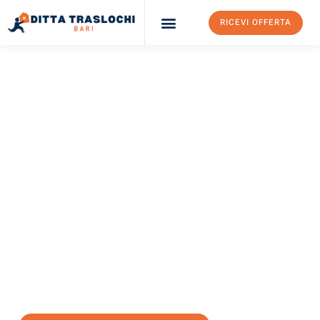
RICEVI OFFERTA
Ditta Traslochi Bari
Servizi Traslochi Bari
Costi e prezzi
TRASLOCHI BARI
Traslochi Bari
Mönchengladbach
Il tuo trasloco Bari Mönchengladbach può essere così facile!
Sperimenta il nostro
servizio di prima classe
e assicurati i
migliori prezzi in Bari
.
Richiedo ora la tua offerta personalizzata e fai il primo passo
verso un trasloco senza stress a Mönchengladbach