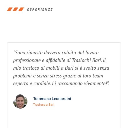
ESPERIENZE
“Sono rimasto davvero colpito dal lavoro
professionale e affidabile di Traslochi Bari. Il
mio trasloco di mobili a Bari si è svolto senza
problemi e senza stress grazie al loro team
esperto e cordiale. Li raccomando vivamente!”.
Tommaso Leonardini
Trasloco a Bari