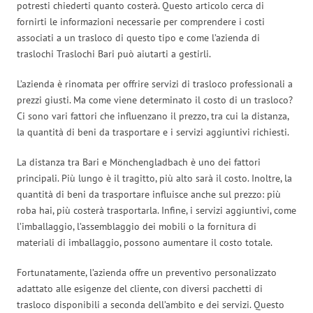
potresti chiederti quanto costerà. Questo articolo cerca di
fornirti le informazioni necessarie per comprendere i costi
associati a un trasloco di questo tipo e come l’azienda di
traslochi Traslochi Bari può aiutarti a gestirli.
L’azienda è rinomata per offrire servizi di trasloco professionali a
prezzi giusti. Ma come viene determinato il costo di un trasloco?
Ci sono vari fattori che influenzano il prezzo, tra cui la distanza,
la quantità di beni da trasportare e i servizi aggiuntivi richiesti.
La distanza tra Bari e Mönchengladbach è uno dei fattori
principali. Più lungo è il tragitto, più alto sarà il costo. Inoltre, la
quantità di beni da trasportare influisce anche sul prezzo: più
roba hai, più costerà trasportarla. Infine, i servizi aggiuntivi, come
l’imballaggio, l’assemblaggio dei mobili o la fornitura di
materiali di imballaggio, possono aumentare il costo totale.
Fortunatamente, l’azienda offre un preventivo personalizzato
adattato alle esigenze del cliente, con diversi pacchetti di
trasloco disponibili a seconda dell’ambito e dei servizi. Questo