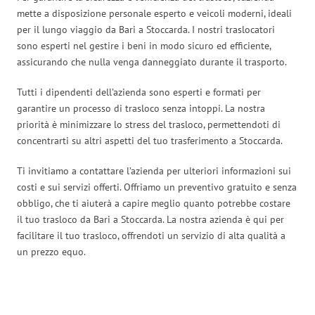
mette a disposizione personale esperto e veicoli moderni, ideali
per il lungo viaggio da Bari a Stoccarda. I nostri traslocatori
sono esperti nel gestire i beni in modo sicuro ed efficiente,
assicurando che nulla venga danneggiato durante il trasporto.
Tutti i dipendenti dell’azienda sono esperti e formati per
garantire un processo di trasloco senza intoppi. La nostra
priorità è minimizzare lo stress del trasloco, permettendoti di
concentrarti su altri aspetti del tuo trasferimento a Stoccarda.
Ti invitiamo a contattare l’azienda per ulteriori informazioni sui
costi e sui servizi offerti. Offriamo un preventivo gratuito e senza
obbligo, che ti aiuterà a capire meglio quanto potrebbe costare
il tuo trasloco da Bari a Stoccarda. La nostra azienda è qui per
facilitare il tuo trasloco, offrendoti un servizio di alta qualità a
un prezzo equo.
Traslochi Bari in numeri: