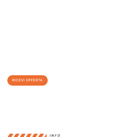
Scopri con Traslochi Bari quanto può essere
facile e senza stress
il tuo trasloco a Bari
. Il nostro team di esperti è pronto ad
assicurarti una transizione senza intoppi nella tua nuova casa.
Ottieni subito
un'offerta non vincolante
e
risparmia € 100:
RICEVI OFFERTA
0299948957
INFO