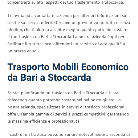
concentrarti su altri aspetti del tuo trasferimento a Stoccarda.
Ti invitiamo a contattare l’azienda per ulteriori informazioni sui
costi e sui servizi offerti. Offriamo un preventivo gratuito e senza
obbligo, che ti aiuterà a capire meglio quanto potrebbe costare
il tuo trasloco da Bari a Stoccarda. La nostra azienda è qui per
facilitare il tuo trasloco, offrendoti un servizio di alta qualità a
un prezzo equo.
Trasporto Mobili Economico
da Bari a Stoccarda
Se stai pianificando un trasloco da Bari a Stoccarda e ti stai
chiedendo quanto potrebbe costare, sei nel posto giusto. La
nostra azienda, specializzata in servizi di trasloco professionali,
offre un’ampia gamma di servizi a prezzi competitivi, garantendo
la massima efficienza e professionalità.
I costi di un trasloco possono variare notevolmente a seconda di