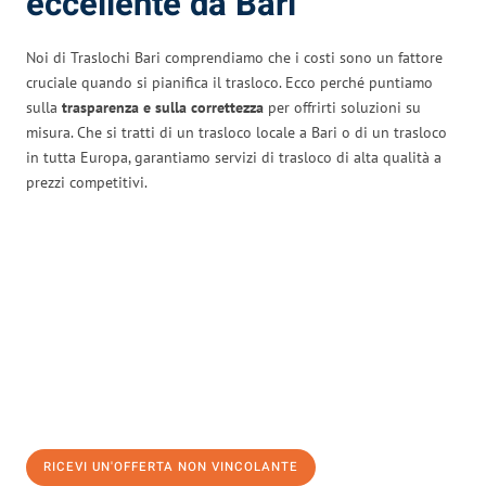
eccellente da Bari
Noi di Traslochi Bari comprendiamo che i costi sono un fattore
cruciale quando si pianifica il trasloco. Ecco perché puntiamo
sulla
trasparenza e sulla correttezza
per offrirti soluzioni su
misura. Che si tratti di un trasloco locale a Bari o di un trasloco
in tutta Europa, garantiamo servizi di trasloco di alta qualità a
prezzi competitivi.
RICEVI UN'OFFERTA NON VINCOLANTE