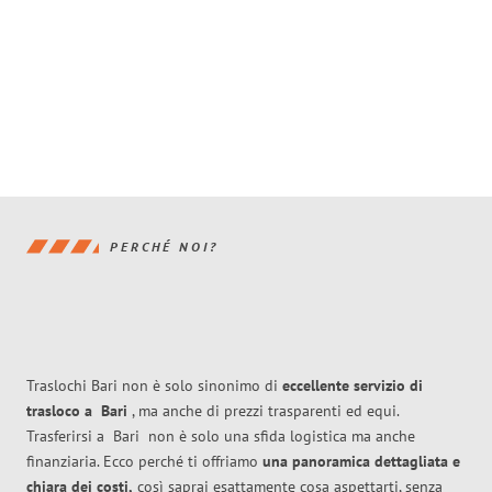
PERCHÉ NOI?
Traslochi Bari non è solo sinonimo di
eccellente
servizio di
trasloco
a
Bari
, ma anche di prezzi trasparenti ed equi.
Trasferirsi a
Bari
non è solo una sfida logistica ma anche
finanziaria. Ecco perché ti offriamo
una panoramica dettagliata e
chiara dei costi,
così saprai esattamente cosa aspettarti, senza