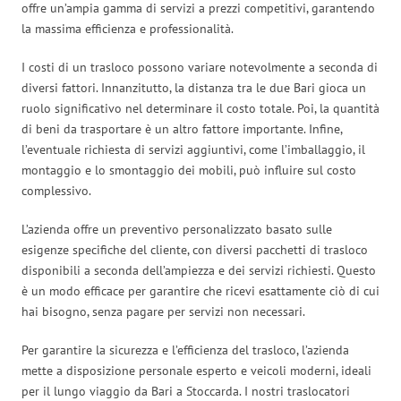
offre un’ampia gamma di servizi a prezzi competitivi, garantendo
la massima efficienza e professionalità.
I costi di un trasloco possono variare notevolmente a seconda di
diversi fattori. Innanzitutto, la distanza tra le due Bari gioca un
ruolo significativo nel determinare il costo totale. Poi, la quantità
di beni da trasportare è un altro fattore importante. Infine,
l’eventuale richiesta di servizi aggiuntivi, come l’imballaggio, il
montaggio e lo smontaggio dei mobili, può influire sul costo
complessivo.
L’azienda offre un preventivo personalizzato basato sulle
esigenze specifiche del cliente, con diversi pacchetti di trasloco
disponibili a seconda dell’ampiezza e dei servizi richiesti. Questo
è un modo efficace per garantire che ricevi esattamente ciò di cui
hai bisogno, senza pagare per servizi non necessari.
Per garantire la sicurezza e l’efficienza del trasloco, l’azienda
mette a disposizione personale esperto e veicoli moderni, ideali
per il lungo viaggio da Bari a Stoccarda. I nostri traslocatori