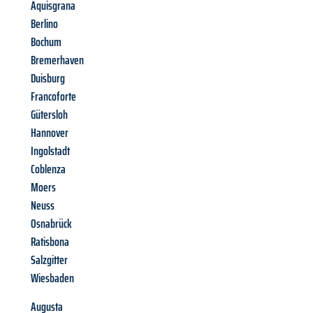
Aquisgrana
Berlino
Bochum
Bremerhaven
Duisburg
Francoforte
Gütersloh
Hannover
Ingolstadt
Coblenza
Moers
Neuss
Osnabrück
Ratisbona
Salzgitter
Wiesbaden
Augusta