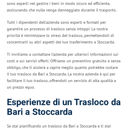
sono esperti nel gestire i beni in modo sicuro ed efficiente,
assicurando che nulla venga danneggiato durante il trasporto.
Tutti i dipendenti dell’azienda sono esperti e formati per
garantire un processo di trasloco senza intoppi. La nostra
priorità è minimizzare lo stress del trasloco, permettendoti di
concentrarti su altri aspetti del tuo trasferimento a Stoccarda.
Ti invitiamo a contattare l’azienda per ulteriori informazioni sui
costi e sui servizi offerti. Offriamo un preventivo gratuito e senza
obbligo, che ti aiuterà a capire meglio quanto potrebbe costare
il tuo trasloco da Bari a Stoccarda. La nostra azienda è qui per
facilitare il tuo trasloco, offrendoti un servizio di alta qualità a
un prezzo equo.
Esperienze di un Trasloco da
Bari a Stoccarda
Se stai pianificando un trasloco da Bari a Stoccarda e ti stai