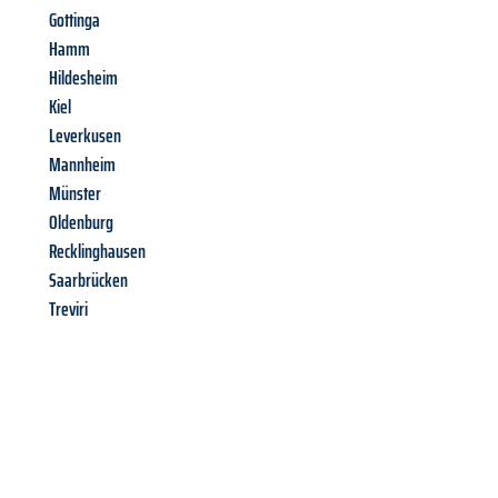
Gottinga
Hamm
Hildesheim
Kiel
Leverkusen
Mannheim
Münster
Oldenburg
Recklinghausen
Saarbrücken
Treviri
Richiedi ora la tua