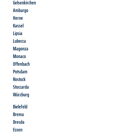
Gelsenkirchen
Amburgo
Herne
Kassel
Lipsia
Lubecca
Magonza
Monaco
Offenbach
Potsdam
Rostock
Stoccarda
Würzburg
Bielefeld
Brema
Dresda
Essen