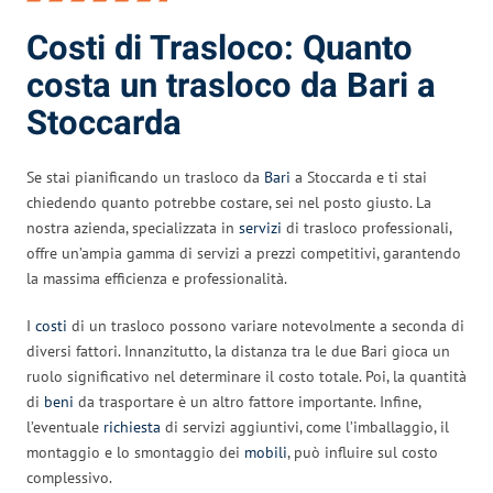
Costi di Trasloco: Quanto
costa un trasloco da Bari a
Stoccarda
Se stai pianificando un trasloco da
Bari
a Stoccarda e ti stai
chiedendo quanto potrebbe costare, sei nel posto giusto. La
nostra azienda, specializzata in
servizi
di trasloco professionali,
offre un’ampia gamma di servizi a prezzi competitivi, garantendo
la massima efficienza e professionalità.
I
costi
di un trasloco possono variare notevolmente a seconda di
diversi fattori. Innanzitutto, la distanza tra le due Bari gioca un
ruolo significativo nel determinare il costo totale. Poi, la quantità
di
beni
da trasportare è un altro fattore importante. Infine,
l’eventuale
richiesta
di servizi aggiuntivi, come l’imballaggio, il
montaggio e lo smontaggio dei
mobili
, può influire sul costo
complessivo.