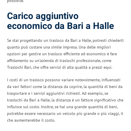
possibile.
Carico aggiuntivo
economico da Bari a Halle
Se stai progettando un trasloco da Bari a Halle, potresti chiederti
quanto può costare una simile impresa. Una delle migliori
opzioni per gestire un trasloco efficiente ed economico è fare
affidamento su un’azienda di traslochi professionale, come
Traslochi Bari, che offre servizi di alta qualità a prezzi equi.
I costi di un trasloco possono variare notevolmente, influenzati
da vari fattori come la distanza da coprire, la quantità di beni da
trasportare e i servizi aggiuntivi richiesti. Ad esempio, se
traslochi da Bari a Halle, la distanza è un fattore significativo che
influisce sul costo. Inoltre, se hai una grande quantità di beni,
potrebbe essere necessario un veicolo più grande o più viaggi, il
che aumenterebbe il costo.