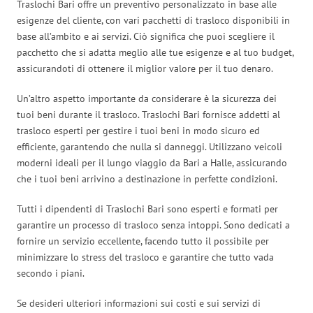
Traslochi Bari offre un preventivo personalizzato in base alle
esigenze del cliente, con vari pacchetti di trasloco disponibili in
base all’ambito e ai servizi. Ciò significa che puoi scegliere il
pacchetto che si adatta meglio alle tue esigenze e al tuo budget,
assicurandoti di ottenere il miglior valore per il tuo denaro.
Un’altro aspetto importante da considerare è la sicurezza dei
tuoi beni durante il trasloco. Traslochi Bari fornisce addetti al
trasloco esperti per gestire i tuoi beni in modo sicuro ed
efficiente, garantendo che nulla si danneggi. Utilizzano veicoli
moderni ideali per il lungo viaggio da Bari a Halle, assicurando
che i tuoi beni arrivino a destinazione in perfette condizioni.
Tutti i dipendenti di Traslochi Bari sono esperti e formati per
garantire un processo di trasloco senza intoppi. Sono dedicati a
fornire un servizio eccellente, facendo tutto il possibile per
minimizzare lo stress del trasloco e garantire che tutto vada
secondo i piani.
Se desideri ulteriori informazioni sui costi e sui servizi di