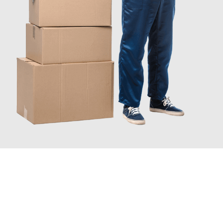
INFORMATI ORA