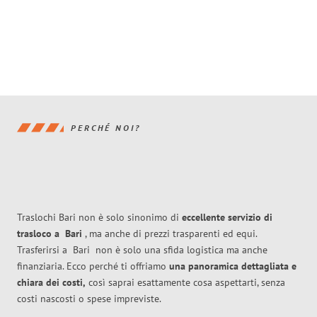
PERCHÉ NOI?
Traslochi Bari non è solo sinonimo di
eccellente
servizio di
trasloco
a
Bari
, ma anche di prezzi trasparenti ed equi.
Trasferirsi a
Bari
non è solo una sfida logistica ma anche
finanziaria. Ecco perché ti offriamo
una panoramica dettagliata e
chiara dei costi,
così saprai esattamente cosa aspettarti, senza
costi nascosti o spese impreviste.