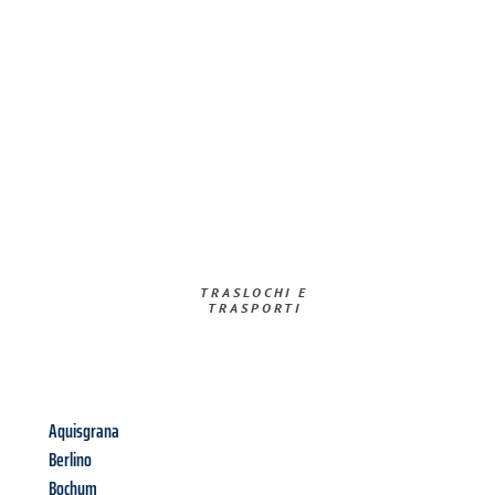
TRASLOCHI E
TRASPORTI​
Aquisgrana
Berlino
Bochum