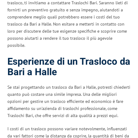
trasloco, ti invitiamo a contattare Traslochi Bari. Saranno lieti di
fornirti un preventivo gratuito e senza impegno, aiutandoti a
comprendere meglio quali potrebbero essere i costi del tuo
trasloco da Bari a Halle. Non esitare a metterti in contatto con
loro per discutere delle tue esigenze specifiche e scoprire come
possono aiutarti a rendere il tuo trasloco il più agevole
possibile.
Esperienze di un Trasloco da
Bari a Halle
Se stai progettando un trasloco da Bari a Halle, potresti chiederti
quanto può costare una simile impresa. Una delle migliori
opzioni per gestire un trasloco efficiente ed economico è fare
affidamento su un’azienda di traslochi professionale, come
Traslochi Bari, che offre servizi di alta qualità a prezzi equi.
I costi di un trasloco possono variare notevolmente, influenzati
da vari fattori come la distanza da coprire, la quantità di beni da