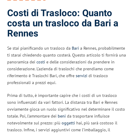
Costi di Trasloco: Quanto
costa un trasloco da Bari a
Rennes
Se stai pianificando un trasloco da
Bari
a Rennes, probabilmente
ti starai chiedendo quanto costerà. Questo articolo ti fornirà una
panoramica dei
costi
e delle considerazioni da prendere in
considerazione. L’azienda di traslochi che prendiamo come
riferimento è Traslochi Bari, che offre
servizi
di trasloco
professionali a prezzi equi.
Prima di tutto, è importante capire che i costi di un trasloco
sono influenzati da vari fattori. La distanza tra Bari e Rennes
ovviamente gioca un ruolo significativo nel determinare il costo
totale. Poi, l’ammontare dei
beni
da trasportare influisce
notevolmente sul prezzo: più
oggetti
hai, più sarà costoso il
trasloco. Infine, i servizi aggiuntivi come l’imballaggio, il