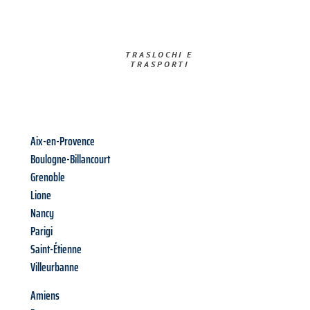
TRASLOCHI E
TRASPORTI​
Aix-en-Provence
Boulogne-Billancourt
Grenoble
Lione
Nancy
Parigi
Saint-Étienne
Villeurbanne
Amiens