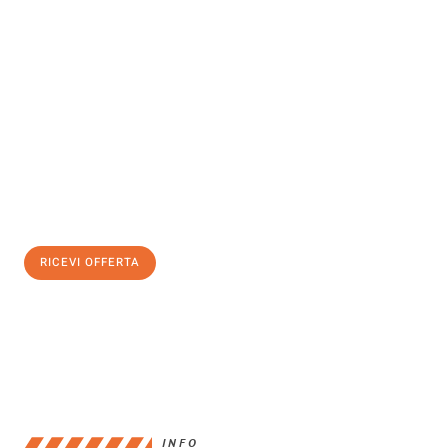
Scopri con Traslochi Bari quanto può essere
facile e senza stress
il tuo trasloco a Bari
. Il nostro team di esperti è pronto ad
assicurarti una transizione senza intoppi nella tua nuova casa.
Ottieni subito
un'offerta non vincolante
e
risparmia € 100:
RICEVI OFFERTA
0299948957
INFO