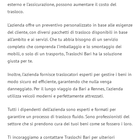
esterno e l’assicurazione, possono aumentare il costo del
trasloco.
L’azienda offre un preventivo personalizzato in base alle esigenze
del cliente, con diversi pacchetti di trasloco disponibili in base
all’ambito e ai servizi. Che tu abbia bisogno di un servizio
completo che comprenda l’imballaggio e lo smontaggio dei
mobili, o solo di un trasporto, Traslochi Bari ha la soluzione
giusta per te.
Inoltre, l’azienda fornisce traslocatori esperti per gestire i beni in
modo sicuro ed efficiente, garantendo che nulla venga
danneggiato. Per il lungo viaggio da Bari a Rennes, l’azienda
utilizza veicoli moderni e perfettamente attrezzati.
Tutti i dipendenti dell’azienda sono esperti e formati per
garantire un processo di trasloco fluido. Sono professionisti del
settore che si prendono cura dei tuoi beni come se fossero i loro.
Ti incoraggiamo a contattare Traslochi Bari per ulteriori