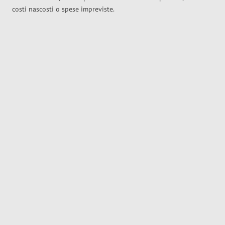
costi nascosti o spese impreviste.