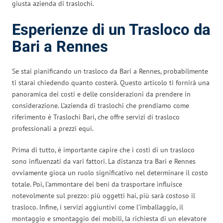
giusta azienda di traslochi.
Esperienze di un Trasloco da
Bari a Rennes
Se stai pianificando un trasloco da Bari a Rennes, probabilmente
ti starai chiedendo quanto costerà. Questo articolo ti fornirà una
panoramica dei costi e delle considerazioni da prendere in
considerazione. L’azienda di traslochi che prendiamo come
riferimento è Traslochi Bari, che offre servizi di trasloco
professionali a prezzi equi.
Prima di tutto, è importante capire che i costi di un trasloco
sono influenzati da vari fattori. La distanza tra Bari e Rennes
ovviamente gioca un ruolo significativo nel determinare il costo
totale. Poi, l’ammontare dei beni da trasportare influisce
notevolmente sul prezzo: più oggetti hai, più sarà costoso il
trasloco. Infine, i servizi aggiuntivi come l’imballaggio, il
montaggio e smontaggio dei mobili, la richiesta di un elevatore