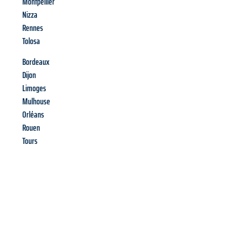
Montpellier
Nizza
Rennes
Tolosa
Bordeaux
Dijon
Limoges
Mulhouse
Orléans
Rouen
Tours
Richiedi ora la tua