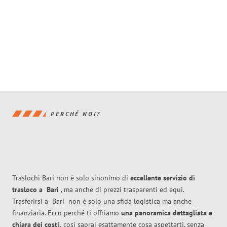
PERCHÉ NOI?
Traslochi Bari non è solo sinonimo di
eccellente
servizio di
trasloco
a
Bari
, ma anche di prezzi trasparenti ed equi.
Trasferirsi a
Bari
non è solo una sfida logistica ma anche
finanziaria. Ecco perché ti offriamo
una panoramica dettagliata e
chiara dei costi,
così saprai esattamente cosa aspettarti, senza