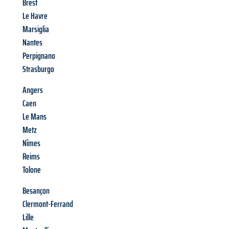
Brest
Le Havre
Marsiglia
Nantes
Perpignano
Strasburgo
Angers
Caen
Le Mans
Metz
Nîmes
Reims
Tolone
Besançon
Clermont-Ferrand
Lille