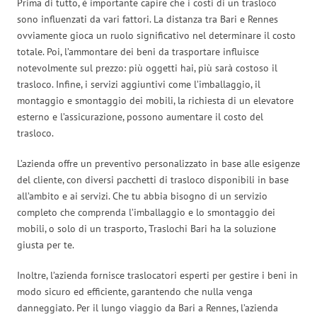
Prima di tutto, è importante capire che i costi di un trasloco
sono influenzati da vari fattori. La distanza tra Bari e Rennes
ovviamente gioca un ruolo significativo nel determinare il costo
totale. Poi, l’ammontare dei beni da trasportare influisce
notevolmente sul prezzo: più oggetti hai, più sarà costoso il
trasloco. Infine, i servizi aggiuntivi come l’imballaggio, il
montaggio e smontaggio dei mobili, la richiesta di un elevatore
esterno e l’assicurazione, possono aumentare il costo del
trasloco.
L’azienda offre un preventivo personalizzato in base alle esigenze
del cliente, con diversi pacchetti di trasloco disponibili in base
all’ambito e ai servizi. Che tu abbia bisogno di un servizio
completo che comprenda l’imballaggio e lo smontaggio dei
mobili, o solo di un trasporto, Traslochi Bari ha la soluzione
giusta per te.
Inoltre, l’azienda fornisce traslocatori esperti per gestire i beni in
modo sicuro ed efficiente, garantendo che nulla venga
danneggiato. Per il lungo viaggio da Bari a Rennes, l’azienda