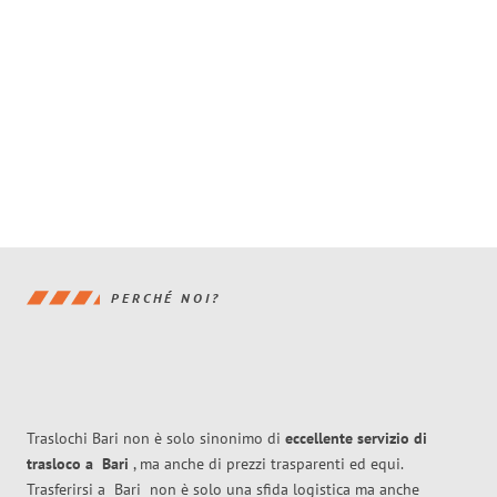
PERCHÉ NOI?
Traslochi Bari non è solo sinonimo di
eccellente
servizio di
trasloco
a
Bari
, ma anche di prezzi trasparenti ed equi.
Trasferirsi a
Bari
non è solo una sfida logistica ma anche