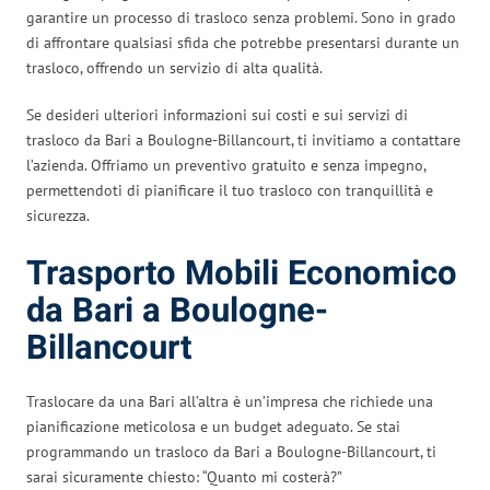
garantire un processo di trasloco senza problemi. Sono in grado
di affrontare qualsiasi sfida che potrebbe presentarsi durante un
trasloco, offrendo un servizio di alta qualità.
Se desideri ulteriori informazioni sui costi e sui servizi di
trasloco da Bari a Boulogne-Billancourt, ti invitiamo a contattare
l’azienda. Offriamo un preventivo gratuito e senza impegno,
permettendoti di pianificare il tuo trasloco con tranquillità e
sicurezza.
Trasporto Mobili Economico
da Bari a Boulogne-
Billancourt
Traslocare da una Bari all’altra è un’impresa che richiede una
pianificazione meticolosa e un budget adeguato. Se stai
programmando un trasloco da Bari a Boulogne-Billancourt, ti
sarai sicuramente chiesto: “Quanto mi costerà?”