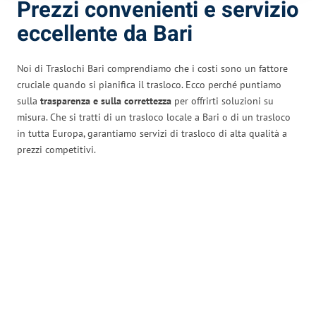
Prezzi convenienti e servizio
eccellente da Bari
Noi di Traslochi Bari comprendiamo che i costi sono un fattore
cruciale quando si pianifica il trasloco. Ecco perché puntiamo
sulla
trasparenza e sulla correttezza
per offrirti soluzioni su
misura. Che si tratti di un trasloco locale a Bari o di un trasloco
in tutta Europa, garantiamo servizi di trasloco di alta qualità a
prezzi competitivi.