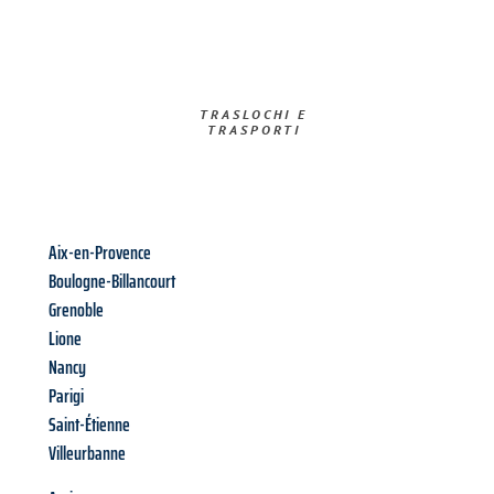
TRASLOCHI E
TRASPORTI​
Aix-en-Provence
Boulogne-Billancourt
Grenoble
Lione
Nancy
Parigi
Saint-Étienne
Villeurbanne