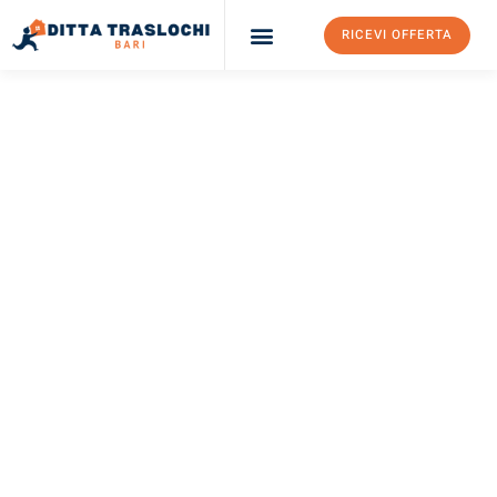
RICEVI OFFERTA
Ditta Traslochi Bari
Servizi Traslochi Bari
Costi e prezzi
TRASLOCHI BARI
Traslochi Bari
Boulogne-
Billancourt
Il tuo trasloco Bari Boulogne-Billancourt può essere così facile!
Sperimenta il nostro
servizio di prima classe
e assicurati i
migliori prezzi in Bari
.
Richiedo ora la tua offerta personalizzata e fai il primo passo