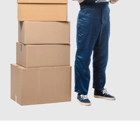
INFORMATI ORA