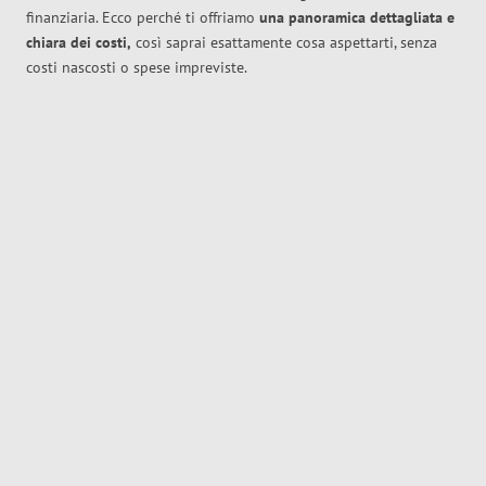
finanziaria. Ecco perché ti offriamo
una panoramica dettagliata e
chiara dei costi,
così saprai esattamente cosa aspettarti, senza
costi nascosti o spese impreviste.