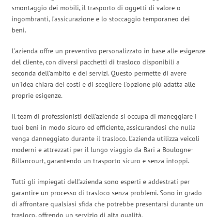
smontaggio dei mobili, il trasporto di oggetti di valore o
ingombranti, l’assicurazione e lo stoccaggio temporaneo dei
beni.
L’azienda offre un preventivo personalizzato in base alle esigenze
del cliente, con diversi pacchetti di trasloco disponibili a
seconda dell’ambito e dei servizi. Questo permette di avere
un’idea chiara dei costi e di scegliere l’opzione più adatta alle
proprie esigenze.
Il team di professionisti dell’azienda si occupa di maneggiare i
tuoi beni in modo sicuro ed efficiente, assicurandosi che nulla
venga danneggiato durante il trasloco. L’azienda utilizza veicoli
moderni e attrezzati per il lungo viaggio da Bari a Boulogne-
Billancourt, garantendo un trasporto sicuro e senza intoppi.
Tutti gli impiegati dell’azienda sono esperti e addestrati per
garantire un processo di trasloco senza problemi. Sono in grado
di affrontare qualsiasi sfida che potrebbe presentarsi durante un
trasloco, offrendo un servizio di alta qualità.