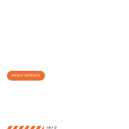
Scopri con Traslochi Bari quanto può essere
facile e senza stress
il tuo trasloco a Bari
. Il nostro team di esperti è pronto ad
assicurarti una transizione senza intoppi nella tua nuova casa.
Ottieni subito
un'offerta non vincolante
e
risparmia € 100:
RICEVI OFFERTA
0299948957
INFO