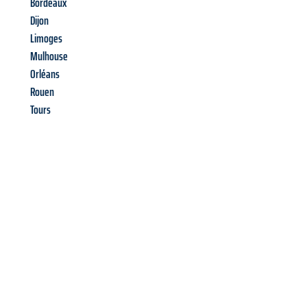
Bordeaux
Dijon
Limoges
Mulhouse
Orléans
Rouen
Tours
Richiedi ora la tua
offerta
al
miglior
prezzo !
Inviateci adesso la vostra richiesta non vincolante e
assicuratevi la vostra
offerta di trasloco per le vostre esigenze