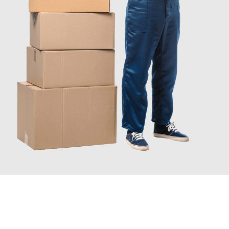
INFORMATI ORA