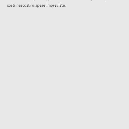
costi nascosti o spese impreviste.