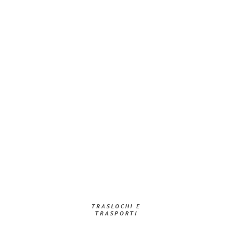
TRASLOCHI E
TRASPORTI​