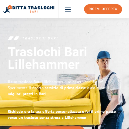
RICEVI OFFERTA
Ditta Traslochi Bari
Servizi Traslochi Bari
Costi e prezzi
TRASLOCHI BARI
Traslochi Bari
Lillehammer
Il tuo trasloco Bari Lillehammer può essere così facile!
Sperimenta il nostro
servizio di prima classe
e assicurati i
migliori prezzi in Bari
.
Richiedo ora la tua offerta personalizzata e fai il primo passo
verso un trasloco senza stress a Lillehammer