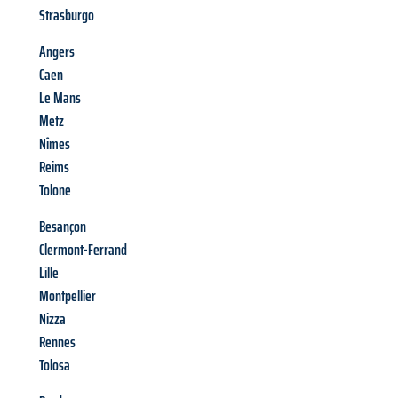
Strasburgo
Angers
Caen
Le Mans
Metz
Nîmes
Reims
Tolone
Besançon
Clermont-Ferrand
Lille
Montpellier
Nizza
Rennes
Tolosa