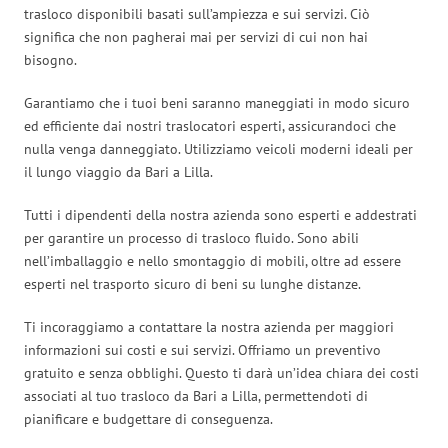
trasloco disponibili basati sull’ampiezza e sui servizi. Ciò
significa che non pagherai mai per servizi di cui non hai
bisogno.
Garantiamo che i tuoi beni saranno maneggiati in modo sicuro
ed efficiente dai nostri traslocatori esperti, assicurandoci che
nulla venga danneggiato. Utilizziamo veicoli moderni ideali per
il lungo viaggio da Bari a Lilla.
Tutti i dipendenti della nostra azienda sono esperti e addestrati
per garantire un processo di trasloco fluido. Sono abili
nell’imballaggio e nello smontaggio di mobili, oltre ad essere
esperti nel trasporto sicuro di beni su lunghe distanze.
Ti incoraggiamo a contattare la nostra azienda per maggiori
informazioni sui costi e sui servizi. Offriamo un preventivo
gratuito e senza obblighi. Questo ti darà un’idea chiara dei costi
associati al tuo trasloco da Bari a Lilla, permettendoti di
pianificare e budgettare di conseguenza.