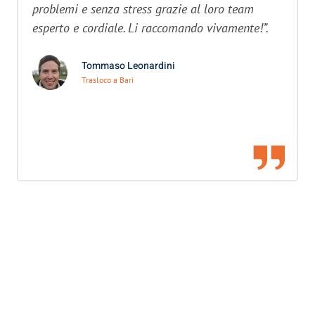
problemi e senza stress grazie al loro team
esperto e cordiale. Li raccomando vivamente!”.
Tommaso Leonardini
Trasloco a Bari