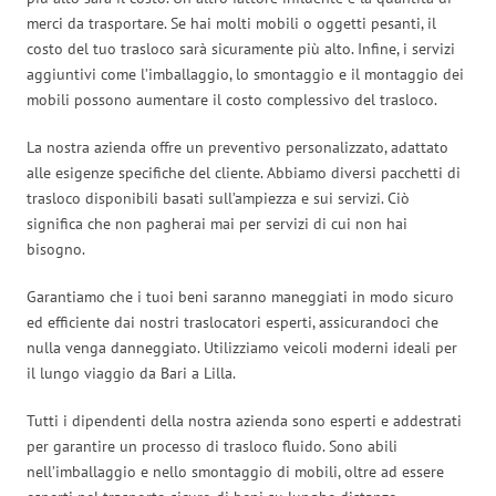
merci da trasportare. Se hai molti mobili o oggetti pesanti, il
costo del tuo trasloco sarà sicuramente più alto. Infine, i servizi
aggiuntivi come l’imballaggio, lo smontaggio e il montaggio dei
mobili possono aumentare il costo complessivo del trasloco.
La nostra azienda offre un preventivo personalizzato, adattato
alle esigenze specifiche del cliente. Abbiamo diversi pacchetti di
trasloco disponibili basati sull’ampiezza e sui servizi. Ciò
significa che non pagherai mai per servizi di cui non hai
bisogno.
Garantiamo che i tuoi beni saranno maneggiati in modo sicuro
ed efficiente dai nostri traslocatori esperti, assicurandoci che
nulla venga danneggiato. Utilizziamo veicoli moderni ideali per
il lungo viaggio da Bari a Lilla.
Tutti i dipendenti della nostra azienda sono esperti e addestrati
per garantire un processo di trasloco fluido. Sono abili
nell’imballaggio e nello smontaggio di mobili, oltre ad essere