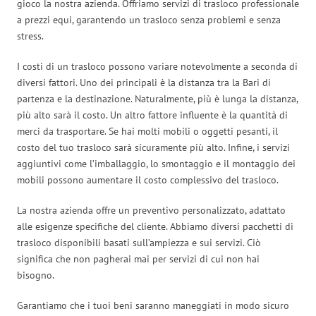
gioco la nostra azienda. Offriamo servizi di trasloco professionale
a prezzi equi, garantendo un trasloco senza problemi e senza
stress.
I costi di un trasloco possono variare notevolmente a seconda di
diversi fattori. Uno dei principali è la distanza tra la Bari di
partenza e la destinazione. Naturalmente, più è lunga la distanza,
più alto sarà il costo. Un altro fattore influente è la quantità di
merci da trasportare. Se hai molti mobili o oggetti pesanti, il
costo del tuo trasloco sarà sicuramente più alto. Infine, i servizi
aggiuntivi come l’imballaggio, lo smontaggio e il montaggio dei
mobili possono aumentare il costo complessivo del trasloco.
La nostra azienda offre un preventivo personalizzato, adattato
alle esigenze specifiche del cliente. Abbiamo diversi pacchetti di
trasloco disponibili basati sull’ampiezza e sui servizi. Ciò
significa che non pagherai mai per servizi di cui non hai
bisogno.
Garantiamo che i tuoi beni saranno maneggiati in modo sicuro