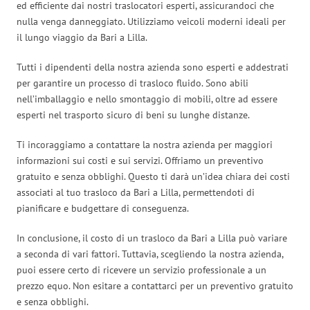
ed efficiente dai nostri traslocatori esperti, assicurandoci che
nulla venga danneggiato. Utilizziamo veicoli moderni ideali per
il lungo viaggio da Bari a Lilla.
Tutti i dipendenti della nostra azienda sono esperti e addestrati
per garantire un processo di trasloco fluido. Sono abili
nell’imballaggio e nello smontaggio di mobili, oltre ad essere
esperti nel trasporto sicuro di beni su lunghe distanze.
Ti incoraggiamo a contattare la nostra azienda per maggiori
informazioni sui costi e sui servizi. Offriamo un preventivo
gratuito e senza obblighi. Questo ti darà un’idea chiara dei costi
associati al tuo trasloco da Bari a Lilla, permettendoti di
pianificare e budgettare di conseguenza.
In conclusione, il costo di un trasloco da Bari a Lilla può variare
a seconda di vari fattori. Tuttavia, scegliendo la nostra azienda,
puoi essere certo di ricevere un servizio professionale a un
prezzo equo. Non esitare a contattarci per un preventivo gratuito
e senza obblighi.