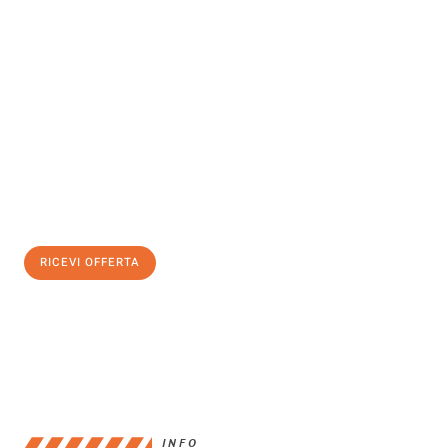
Scopri con Traslochi Bari quanto può essere
facile e senza stress
il tuo trasloco a Bari
. Il nostro team di esperti è pronto ad
assicurarti una transizione senza intoppi nella tua nuova casa.
Ottieni subito
un'offerta non vincolante
e
risparmia € 100:
RICEVI OFFERTA
0299948957
INFO