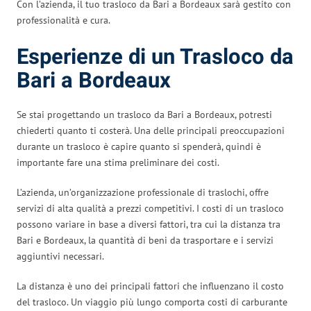
Con l’azienda, il tuo trasloco da Bari a Bordeaux sarà gestito con
professionalità e cura.
Esperienze di un Trasloco da
Bari a Bordeaux
Se stai progettando un trasloco da Bari a Bordeaux, potresti
chiederti quanto ti costerà. Una delle principali preoccupazioni
durante un trasloco è capire quanto si spenderà, quindi è
importante fare una stima preliminare dei costi.
L’azienda, un’organizzazione professionale di traslochi, offre
servizi di alta qualità a prezzi competitivi. I costi di un trasloco
possono variare in base a diversi fattori, tra cui la distanza tra
Bari e Bordeaux, la quantità di beni da trasportare e i servizi
aggiuntivi necessari.
La distanza è uno dei principali fattori che influenzano il costo
del trasloco. Un viaggio più lungo comporta costi di carburante