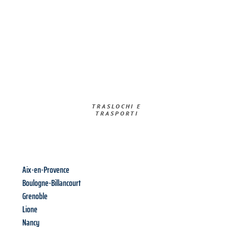
TRASLOCHI E
TRASPORTI​
Aix-en-Provence
Boulogne-Billancourt
Grenoble
Lione
Nancy