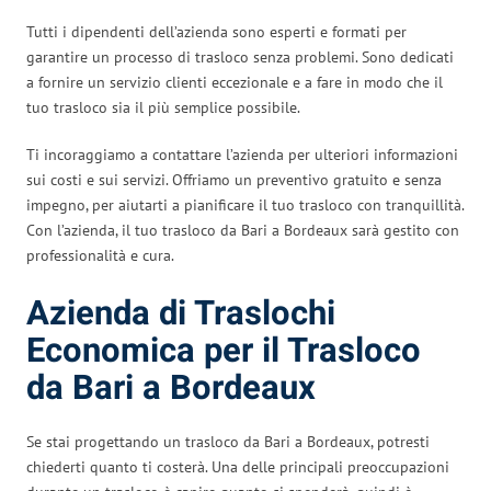
Tutti i dipendenti dell’azienda sono esperti e formati per
garantire un processo di trasloco senza problemi. Sono dedicati
a fornire un servizio clienti eccezionale e a fare in modo che il
tuo trasloco sia il più semplice possibile.
Ti incoraggiamo a contattare l’azienda per ulteriori informazioni
sui costi e sui servizi. Offriamo un preventivo gratuito e senza
impegno, per aiutarti a pianificare il tuo trasloco con tranquillità.
Con l’azienda, il tuo trasloco da Bari a Bordeaux sarà gestito con
professionalità e cura.
Azienda di Traslochi
Economica per il Trasloco
da Bari a Bordeaux
Se stai progettando un trasloco da Bari a Bordeaux, potresti
chiederti quanto ti costerà. Una delle principali preoccupazioni