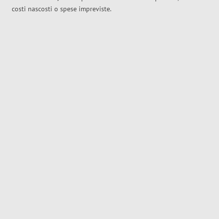
costi nascosti o spese impreviste.