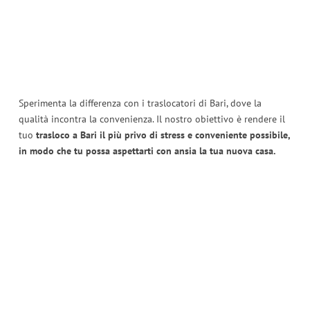
Sperimenta la differenza con i traslocatori di Bari, dove la
qualità incontra la convenienza. Il nostro obiettivo è rendere il
tuo
trasloco a Bari il più privo di stress e conveniente possibile,
in modo che tu possa aspettarti con ansia la tua nuova casa.