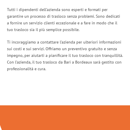
Tutti i dipendenti dell’azienda sono esperti e formati per
garantire un processo di trasloco senza problemi. Sono dedicati
a fornire un servizio clienti eccezionale e a fare in modo che il
tuo trasloco sia il più semplice possibile.
Ti incoraggiamo a contattare l’azienda per ulteriori informazioni
sui costi e sui servizi. Offriamo un preventivo gratuito e senza
impegno, per aiutarti a pianificare il tuo trasloco con tranquillità.
Con l’azienda, il tuo trasloco da Bari a Bordeaux sarà gestito con
professionalità e cura.
Traslochi Bari in numeri: