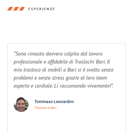
ESPERIENZE
“Sono rimasto davvero colpito dal lavoro
professionale e affidabile di Traslochi Bari. Il
mio trasloco di mobili a Bari si è svolto senza
problemi e senza stress grazie al loro team
esperto e cordiale. Li raccomando vivamente!”.
Tommaso Leonardini
Trasloco a Bari