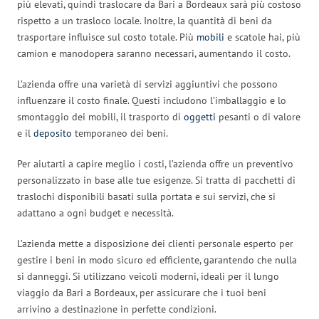
più elevati, quindi traslocare da Bari a Bordeaux sarà più costoso
rispetto a un trasloco locale. Inoltre, la quantità di beni da
trasportare influisce sul costo totale. Più
mobili
e scatole hai, più
camion e manodopera saranno necessari, aumentando il costo.
L’azienda offre una varietà di servizi aggiuntivi che possono
influenzare il costo finale. Questi includono l’imballaggio e lo
smontaggio dei mobili, il trasporto di
oggetti
pesanti o di valore
e il
deposito
temporaneo dei beni.
Per aiutarti a capire meglio i costi, l’azienda offre un preventivo
personalizzato in base alle tue esigenze. Si tratta di pacchetti di
traslochi disponibili basati sulla portata e sui servizi, che si
adattano a ogni budget e necessità.
L’azienda mette a disposizione dei clienti personale esperto per
gestire i beni in modo sicuro ed efficiente, garantendo che nulla
si danneggi. Si utilizzano veicoli moderni, ideali per il lungo
viaggio da Bari a Bordeaux, per assicurare che i tuoi beni
arrivino a destinazione in perfette condizioni.