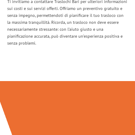
Ti invitiamo a contattare Traslochi Bari per ulteriori informazioni
sui costi e sui servizi offerti. Offriamo un preventivo gratuito e
senza impegno, permettendoti di pianificare il tuo trasloco con
la massima tranquillità. Ricorda, un trasloco non deve essere
necessariamente stressante: con l’aiuto giusto e una
pianificazione accurata, può diventare un’esperienza positiva e
senza problemi.
Traslochi Bari in numeri: