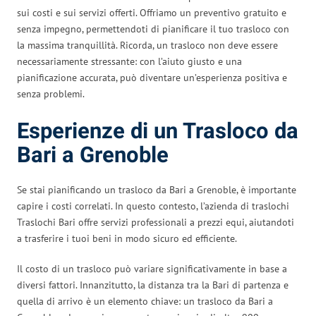
sui costi e sui servizi offerti. Offriamo un preventivo gratuito e
senza impegno, permettendoti di pianificare il tuo trasloco con
la massima tranquillità. Ricorda, un trasloco non deve essere
necessariamente stressante: con l’aiuto giusto e una
pianificazione accurata, può diventare un’esperienza positiva e
senza problemi.
Esperienze di un Trasloco da
Bari a Grenoble
Se stai pianificando un trasloco da Bari a Grenoble, è importante
capire i costi correlati. In questo contesto, l’azienda di traslochi
Traslochi Bari offre servizi professionali a prezzi equi, aiutandoti
a trasferire i tuoi beni in modo sicuro ed efficiente.
Il costo di un trasloco può variare significativamente in base a
diversi fattori. Innanzitutto, la distanza tra la Bari di partenza e
quella di arrivo è un elemento chiave: un trasloco da Bari a