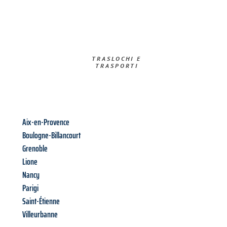
TRASLOCHI E
TRASPORTI​
Aix-en-Provence
Boulogne-Billancourt
Grenoble
Lione
Nancy
Parigi
Saint-Étienne
Villeurbanne