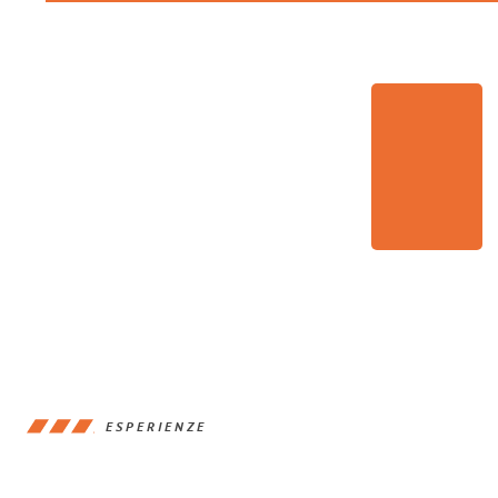
ESPERIENZE