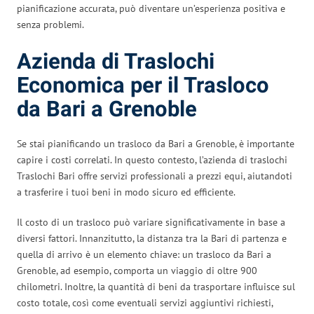
pianificazione accurata, può diventare un’esperienza positiva e
senza problemi.
Azienda di Traslochi
Economica per il Trasloco
da Bari a Grenoble
Se stai pianificando un trasloco da Bari a Grenoble, è importante
capire i costi correlati. In questo contesto, l’azienda di traslochi
Traslochi Bari offre servizi professionali a prezzi equi, aiutandoti
a trasferire i tuoi beni in modo sicuro ed efficiente.
Il costo di un trasloco può variare significativamente in base a
diversi fattori. Innanzitutto, la distanza tra la Bari di partenza e
quella di arrivo è un elemento chiave: un trasloco da Bari a
Grenoble, ad esempio, comporta un viaggio di oltre 900
chilometri. Inoltre, la quantità di beni da trasportare influisce sul
costo totale, così come eventuali servizi aggiuntivi richiesti,