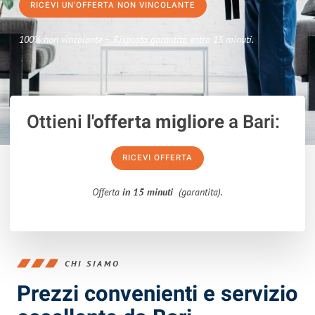
RICEVI UN'OFFERTA NON VINCOLANTE
100% non vincolante – Risposta garantita entro 15 minuti.
Ottieni
l'offerta migliore
a Bari:
RICEVI OFFERTA
Offerta
in 15 minuti
(garantita).
CHI SIAMO
Prezzi convenienti e servizio