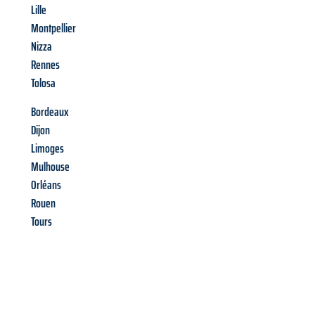
Lille
Montpellier
Nizza
Rennes
Tolosa
Bordeaux
Dijon
Limoges
Mulhouse
Orléans
Rouen
Tours