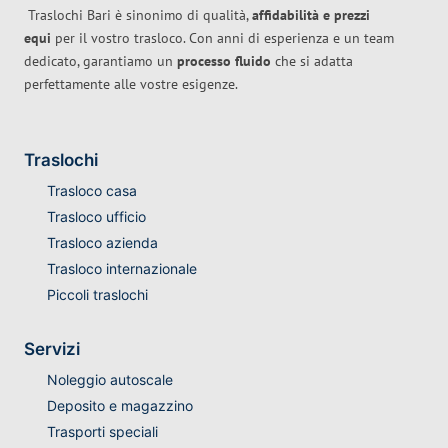
Traslochi Bari è sinonimo di qualità,
affidabilità e prezzi
equi
per il vostro trasloco. Con anni di esperienza e un team
dedicato, garantiamo un
processo fluido
che si adatta
perfettamente alle vostre esigenze.
Traslochi
Trasloco casa
Trasloco ufficio
Trasloco azienda
Trasloco internazionale
Piccoli traslochi
Servizi
Noleggio autoscale
Deposito e magazzino
Trasporti speciali