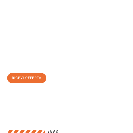
Scopri con Traslochi Bari quanto può essere
facile e senza stress
il tuo trasloco a Bari
. Il nostro team di esperti è pronto ad
assicurarti una transizione senza intoppi nella tua nuova casa.
Ottieni subito
un'offerta non vincolante
e
risparmia € 100:
RICEVI OFFERTA
0299948957
INFO