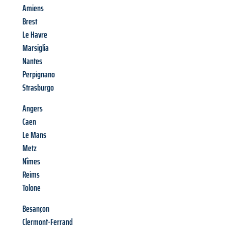
Amiens
Brest
Le Havre
Marsiglia
Nantes
Perpignano
Strasburgo
Angers
Caen
Le Mans
Metz
Nîmes
Reims
Tolone
Besançon
Clermont-Ferrand