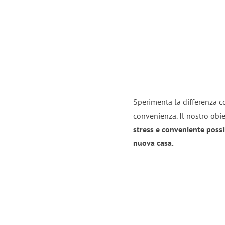
Sperimenta la differenza con
convenienza. Il nostro obie
stress e conveniente possi
nuova casa.