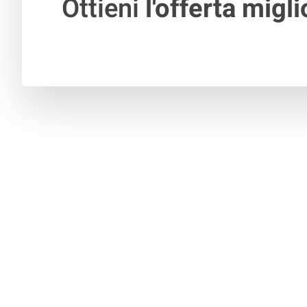
Ottieni
l'offerta migli