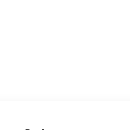
o passo verso un