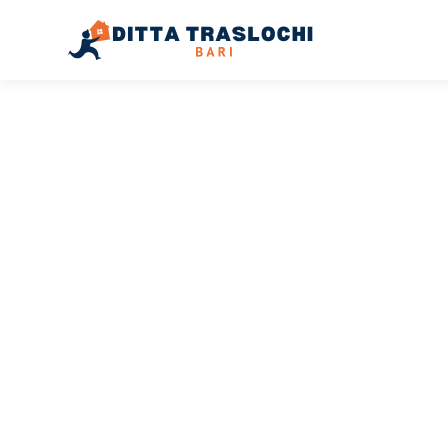
TRASLOCHI BARI
Traslochi 
Limoges
Il tuo trasloco Bari Limoges può essere così facile! Spe