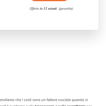
Offerta
in 15 minuti
(garantita).
rendiamo che i costi sono un fattore cruciale quando si