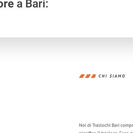
ore
a Bari:
CHI SIAMO
Noi di Traslochi Bari comp