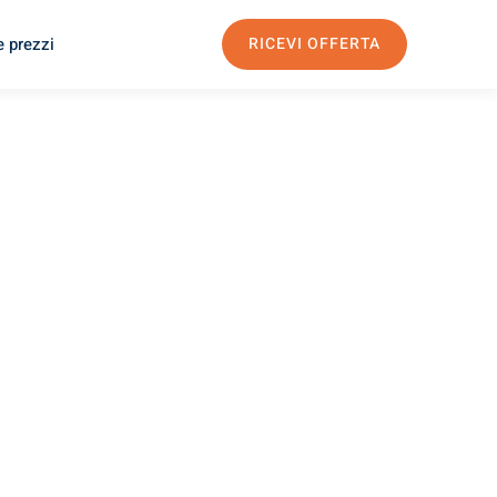
e prezzi
RICEVI OFFERTA