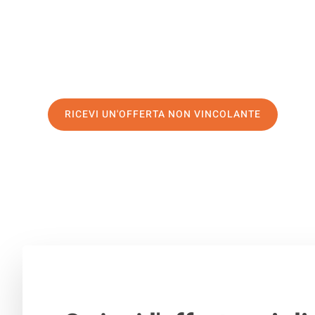
servizio di prima classe
e assicurati i
migliori prezzi in B
Richiedo ora la tua offerta personalizzata e fai il prim
trasloco senza stress a Mulhouse
RICEVI UN'OFFERTA NON VINCOLANTE
100% non vincolante – Risposta garantita entro 15 minuti.