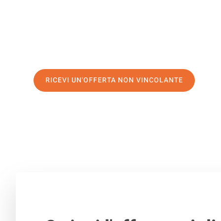
di prima classe
e assicurati i
migliori prezzi in Bari
.
Richiedo ora la tua offerta personalizzata e fai il prim
trasloco senza stress a Le Havre
RICEVI UN'OFFERTA NON VINCOLANTE
100% non vincolante – Risposta garantita entro 15 minuti.