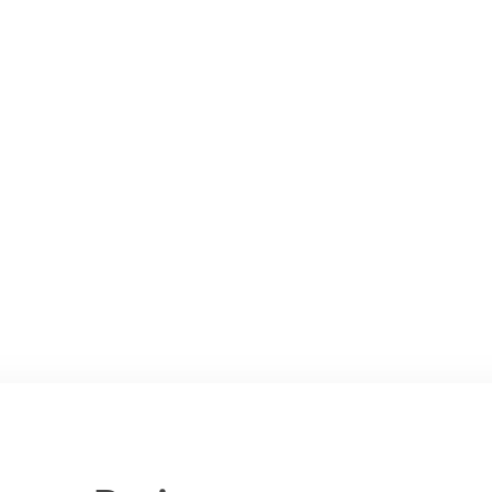
o passo verso un