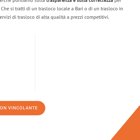
 perché puntiamo sulla
trasparenza e sulla correttezza
per
 Che si tratti di un trasloco locale a Bari o di un trasloco in
vizi di trasloco di alta qualità a prezzi competitivi.
NON VINCOLANTE