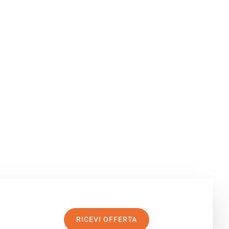
RICEVI OFFERTA