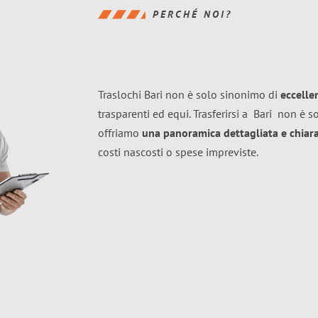
PERCHÉ NOI?
Traslochi Bari non è solo sinonimo di
eccelle
trasparenti ed equi. Trasferirsi a
Bari
non è so
offriamo
una panoramica dettagliata e chiara 
costi nascosti o spese impreviste.