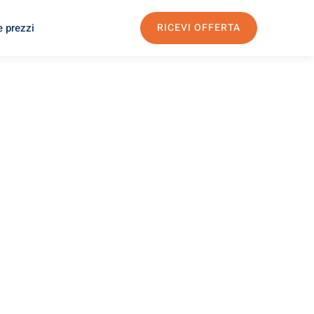
e prezzi
RICEVI OFFERTA