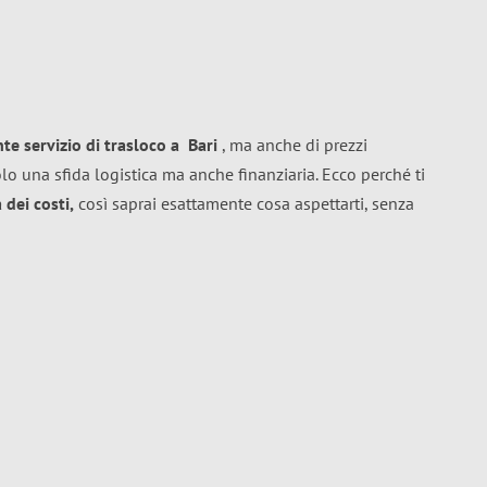
nte
servizio di trasloco
a
Bari
, ma anche di prezzi
lo una sfida logistica ma anche finanziaria. Ecco perché ti
dei costi,
così saprai esattamente cosa aspettarti, senza