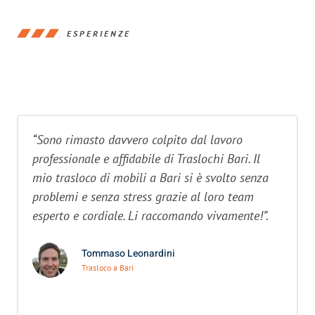
ESPERIENZE
“Sono rimasto davvero colpito dal lavoro
professionale e affidabile di Traslochi Bari. Il
mio trasloco di mobili a Bari si è svolto senza
problemi e senza stress grazie al loro team
esperto e cordiale. Li raccomando vivamente!”.
Tommaso Leonardini
Trasloco a Bari