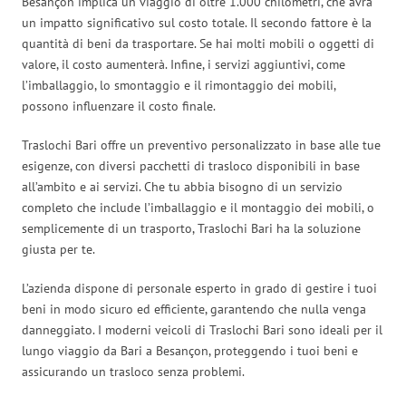
Besançon implica un viaggio di oltre 1.000 chilometri, che avrà
un impatto significativo sul costo totale. Il secondo fattore è la
quantità di beni da trasportare. Se hai molti mobili o oggetti di
valore, il costo aumenterà. Infine, i servizi aggiuntivi, come
l’imballaggio, lo smontaggio e il rimontaggio dei mobili,
possono influenzare il costo finale.
Traslochi Bari offre un preventivo personalizzato in base alle tue
esigenze, con diversi pacchetti di trasloco disponibili in base
all’ambito e ai servizi. Che tu abbia bisogno di un servizio
completo che include l’imballaggio e il montaggio dei mobili, o
semplicemente di un trasporto, Traslochi Bari ha la soluzione
giusta per te.
L’azienda dispone di personale esperto in grado di gestire i tuoi
beni in modo sicuro ed efficiente, garantendo che nulla venga
danneggiato. I moderni veicoli di Traslochi Bari sono ideali per il
lungo viaggio da Bari a Besançon, proteggendo i tuoi beni e
assicurando un trasloco senza problemi.