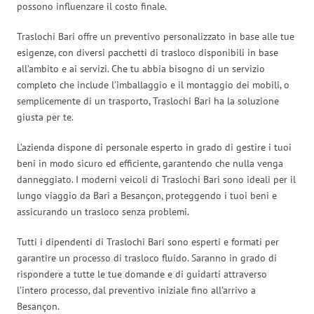
possono influenzare il costo finale.
Traslochi Bari offre un preventivo personalizzato in base alle tue
esigenze, con diversi pacchetti di trasloco disponibili in base
all’ambito e ai servizi. Che tu abbia bisogno di un servizio
completo che include l’imballaggio e il montaggio dei mobili, o
semplicemente di un trasporto, Traslochi Bari ha la soluzione
giusta per te.
L’azienda dispone di personale esperto in grado di gestire i tuoi
beni in modo sicuro ed efficiente, garantendo che nulla venga
danneggiato. I moderni veicoli di Traslochi Bari sono ideali per il
lungo viaggio da Bari a Besançon, proteggendo i tuoi beni e
assicurando un trasloco senza problemi.
Tutti i dipendenti di Traslochi Bari sono esperti e formati per
garantire un processo di trasloco fluido. Saranno in grado di
rispondere a tutte le tue domande e di guidarti attraverso
l’intero processo, dal preventivo iniziale fino all’arrivo a
Besançon.