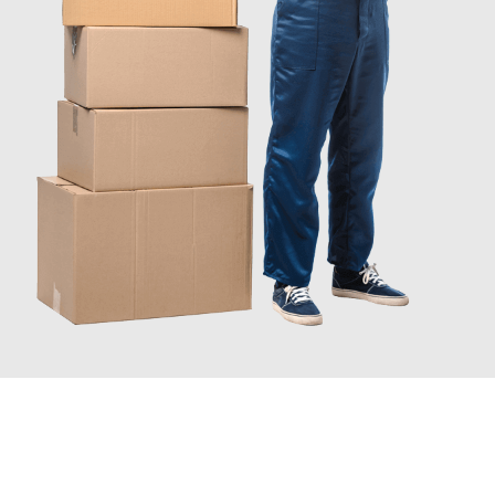
INFORMATI ORA