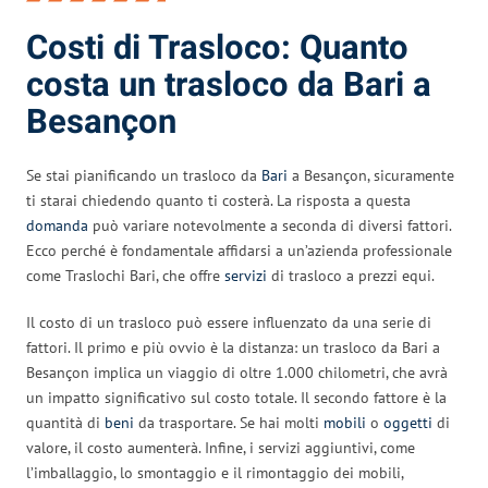
Costi di Trasloco: Quanto
costa un trasloco da Bari a
Besançon
Se stai pianificando un trasloco da
Bari
a Besançon, sicuramente
ti starai chiedendo quanto ti costerà. La risposta a questa
domanda
può variare notevolmente a seconda di diversi fattori.
Ecco perché è fondamentale affidarsi a un’azienda professionale
come Traslochi Bari, che offre
servizi
di trasloco a prezzi equi.
Il costo di un trasloco può essere influenzato da una serie di
fattori. Il primo e più ovvio è la distanza: un trasloco da Bari a
Besançon implica un viaggio di oltre 1.000 chilometri, che avrà
un impatto significativo sul costo totale. Il secondo fattore è la
quantità di
beni
da trasportare. Se hai molti
mobili
o
oggetti
di
valore, il costo aumenterà. Infine, i servizi aggiuntivi, come
l’imballaggio, lo smontaggio e il rimontaggio dei mobili,