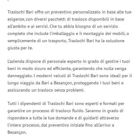
Traslochi Bari offre un preventivo personalizzato in base alle tue
esigenze, con diversi pacchetti di trasloco disponibili in base
all’ambito e ai servizi. Che tu abbia bisogno di un servizio
completo che include l’imballaggio e il montaggio dei mobili, o
semplicemente di un trasporto, Traslochi Bari ha la soluzione
giusta per te.
L’azienda dispone di personale esperto in grado di gestire i tuoi
beni in modo sicuro ed efficiente, garantendo che nulla venga
danneggiato. I moderni veicoli di Traslochi Bari sono ideali per il
lungo viaggio da Bari a Besançon, proteggendo i tuoi beni e
assicurando un trasloco senza problemi.
Tutti i dipendenti di Traslochi Bari sono esperti e formati per
garantire un processo di trasloco fluido. Saranno in grado di
rispondere a tutte le tue domande e di guidarti attraverso
l’intero processo, dal preventivo iniziale fino all’arrivo a
Besançon.