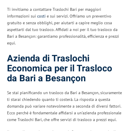
Ti invitiamo a contattare Traslochi Bari per maggiori
informazioni sui
costi
e sui servizi. Offriamo un preventivo
gratuito e senza obblighi, per aiutarti a capire meglio cosa
aspettarti dal tuo trasloco. Affidati a noi per il tuo trasloco da
Bari a Besançon: garantiamo professionalità, efficienza e prezzi
equi.
Azienda di Traslochi
Economica per il Trasloco
da Bari a Besançon
Se stai pianificando un trasloco da Bari a Besançon, sicuramente
ti starai chiedendo quanto ti costerà. La risposta a questa
domanda può variare notevolmente a seconda di diversi fattori.
Ecco perché è fondamentale affidarsi a un’azienda professionale
come Traslochi Bari, che offre servizi di trasloco a prezzi equi.