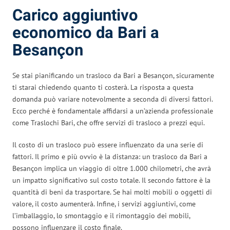
Carico aggiuntivo
economico da Bari a
Besançon
Se stai pianificando un trasloco da Bari a Besançon, sicuramente
ti starai chiedendo quanto ti costerà. La risposta a questa
domanda può variare notevolmente a seconda di diversi fattori.
Ecco perché è fondamentale affidarsi a un’azienda professionale
come Traslochi Bari, che offre servizi di trasloco a prezzi equi.
Il costo di un trasloco può essere influenzato da una serie di
fattori. Il primo e più ovvio è la distanza: un trasloco da Bari a
Besançon implica un viaggio di oltre 1.000 chilometri, che avrà
un impatto significativo sul costo totale. Il secondo fattore è la
quantità di beni da trasportare. Se hai molti mobili o oggetti di
valore, il costo aumenterà. Infine, i servizi aggiuntivi, come
l’imballaggio, lo smontaggio e il rimontaggio dei mobili,
possono influenzare il costo finale.