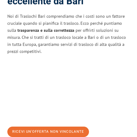
eccellente da Bari
Noi di Traslochi Bari comprendiamo che i costi sono un fattore
cruciale quando si pianifica il trasloco. Ecco perché puntiamo
sulla
trasparenza e sulla correttezza
per offrirti soluzioni su
misura. Che si tratti di un trasloco locale a Bari o di un trasloco
in tutta Europa, garantiamo servizi di trasloco di alta qualità a
prezzi competitivi.
RICEVI UN'OFFERTA NON VINCOLANTE