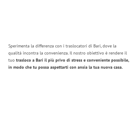
Sperimenta la differenza con i traslocatori di Bari, dove la
qualità incontra la convenienza. Il nostro obiettivo è rendere il
tuo
trasloco a Bari il più privo di stress e conveniente possibile,
in modo che tu possa aspettarti con ansia la tua nuova casa.