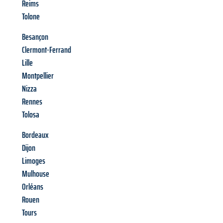
Reims
Tolone
Besançon
Clermont-Ferrand
Lille
Montpellier
Nizza
Rennes
Tolosa
Bordeaux
Dijon
Limoges
Mulhouse
Orléans
Rouen
Tours