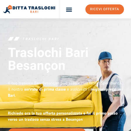
RICEVI OFFERTA
Ditta Traslochi Bari
Servizi Traslochi Bari
Costi e prezzi
TRASLOCHI BARI
Traslochi Bari
Besançon
Il tuo trasloco Bari Besançon può essere così facile! Sperimenta
il nostro
servizio di prima classe
e assicurati i
migliori prezzi in
Bari
.
Richiedo ora la tua offerta personalizzata e fai il primo passo
verso un trasloco senza stress a Besançon