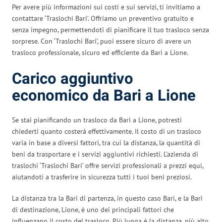
Per avere più informazioni sui costi e sui servizi, ti invitiamo a
contattare ‘Traslochi Bari’. Offriamo un preventivo gratuito e
senza impegno, permettendoti di pianificare il tuo trasloco senza
sorprese. Con ‘Traslochi Bari’, puoi essere sicuro di avere un
trasloco professionale, sicuro ed efficiente da Bari a Lione.
Carico aggiuntivo
economico da Bari a Lione
Se stai pianificando un trasloco da Bari a Lione, potresti
chiederti quanto costerà effettivamente. Il costo di un trasloco
varia in base a diversi fattori, tra cui la distanza, la quantità di
beni da trasportare e i servizi aggiuntivi richiesti. L’azienda di
traslochi ‘Traslochi Bari’ offre servizi professionali a prezzi equi,
aiutandoti a trasferire in sicurezza tutti i tuoi beni preziosi.
La distanza tra la Bari di partenza, in questo caso Bari, e la Bari
di destinazione, Lione, è uno dei principali fattori che
influenzano il costo del trasloco. Più lunga è la distanza, più alto