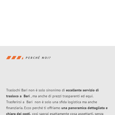
PERCHÉ NOI?
Traslochi Bari non è solo sinonimo di
eccellente
servizio di
trasloco
a
Bari
, ma anche di prezzi trasparenti ed equi.
Trasferirsi a
Bari
non è solo una sfida logistica ma anche
finanziaria. Ecco perché ti offriamo
una panoramica dettagliata e
chiara dei costi,
così saprai esattamente cosa aspettarti, senza