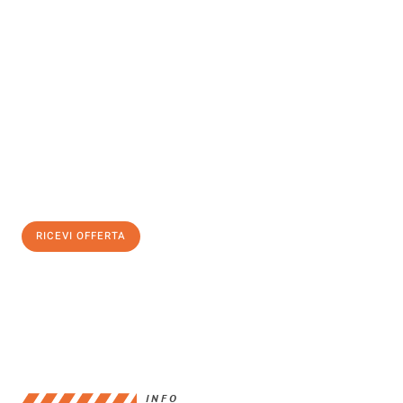
Scopri con Traslochi Bari quanto può essere
facile e senza stress
il tuo trasloco a Bari
. Il nostro team di esperti è pronto ad
assicurarti una transizione senza intoppi nella tua nuova casa.
Ottieni subito
un'offerta non vincolante
e
risparmia € 100:
RICEVI OFFERTA
0299948957
INFO