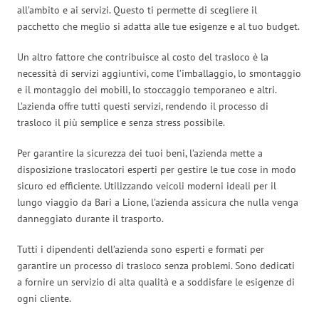
all’ambito e ai servizi. Questo ti permette di scegliere il
pacchetto che meglio si adatta alle tue esigenze e al tuo budget.
Un altro fattore che contribuisce al costo del trasloco è la
necessità di servizi aggiuntivi, come l’imballaggio, lo smontaggio
e il montaggio dei mobili, lo stoccaggio temporaneo e altri.
L’azienda offre tutti questi servizi, rendendo il processo di
trasloco il più semplice e senza stress possibile.
Per garantire la sicurezza dei tuoi beni, l’azienda mette a
disposizione traslocatori esperti per gestire le tue cose in modo
sicuro ed efficiente. Utilizzando veicoli moderni ideali per il
lungo viaggio da Bari a Lione, l’azienda assicura che nulla venga
danneggiato durante il trasporto.
Tutti i dipendenti dell’azienda sono esperti e formati per
garantire un processo di trasloco senza problemi. Sono dedicati
a fornire un servizio di alta qualità e a soddisfare le esigenze di
ogni cliente.