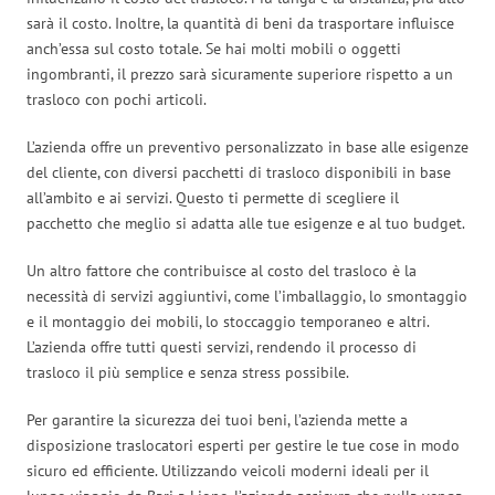
sarà il costo. Inoltre, la quantità di beni da trasportare influisce
anch’essa sul costo totale. Se hai molti mobili o oggetti
ingombranti, il prezzo sarà sicuramente superiore rispetto a un
trasloco con pochi articoli.
L’azienda offre un preventivo personalizzato in base alle esigenze
del cliente, con diversi pacchetti di trasloco disponibili in base
all’ambito e ai servizi. Questo ti permette di scegliere il
pacchetto che meglio si adatta alle tue esigenze e al tuo budget.
Un altro fattore che contribuisce al costo del trasloco è la
necessità di servizi aggiuntivi, come l’imballaggio, lo smontaggio
e il montaggio dei mobili, lo stoccaggio temporaneo e altri.
L’azienda offre tutti questi servizi, rendendo il processo di
trasloco il più semplice e senza stress possibile.
Per garantire la sicurezza dei tuoi beni, l’azienda mette a
disposizione traslocatori esperti per gestire le tue cose in modo
sicuro ed efficiente. Utilizzando veicoli moderni ideali per il