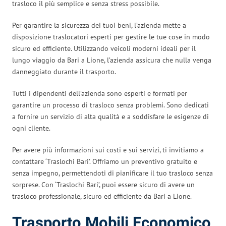
trasloco il più semplice e senza stress possibile.
Per garantire la sicurezza dei tuoi beni, l’azienda mette a
disposizione traslocatori esperti per gestire le tue cose in modo
sicuro ed efficiente. Utilizzando veicoli moderni ideali per il
lungo viaggio da Bari a Lione, l’azienda assicura che nulla venga
danneggiato durante il trasporto.
Tutti i dipendenti dell’azienda sono esperti e formati per
garantire un processo di trasloco senza problemi. Sono dedicati
a fornire un servizio di alta qualità e a soddisfare le esigenze di
ogni cliente.
Per avere più informazioni sui costi e sui servizi, ti invitiamo a
contattare ‘Traslochi Bari’. Offriamo un preventivo gratuito e
senza impegno, permettendoti di pianificare il tuo trasloco senza
sorprese. Con ‘Traslochi Bari’, puoi essere sicuro di avere un
trasloco professionale, sicuro ed efficiente da Bari a Lione.
Trasporto Mobili Economico