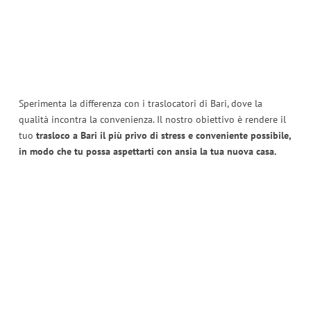
Sperimenta la differenza con i traslocatori di Bari, dove la
qualità incontra la convenienza. Il nostro obiettivo è rendere il
tuo
trasloco a Bari il più privo di stress e conveniente possibile,
in modo che tu possa aspettarti con ansia la tua nuova casa.