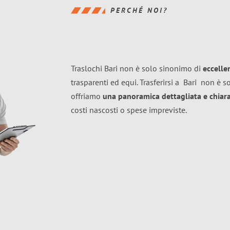
PERCHÉ NOI?
Traslochi Bari non è solo sinonimo di
eccelle
trasparenti ed equi. Trasferirsi a
Bari
non è so
offriamo
una panoramica dettagliata e chiara 
costi nascosti o spese impreviste.