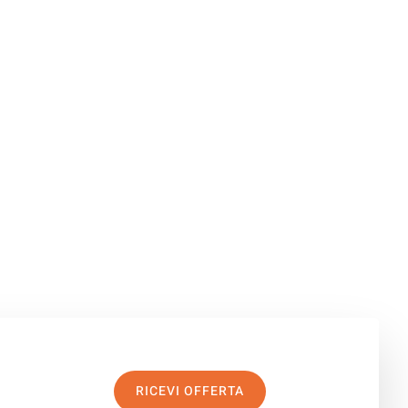
RICEVI OFFERTA