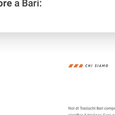
ore
a Bari:
CHI SIAMO
Noi di Traslochi Bari comp