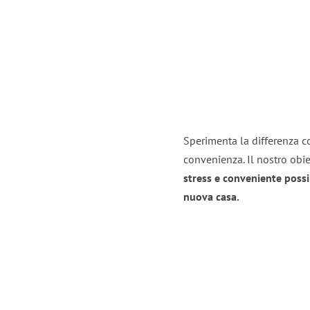
Sperimenta la differenza con
convenienza. Il nostro obie
stress e conveniente possi
nuova casa.