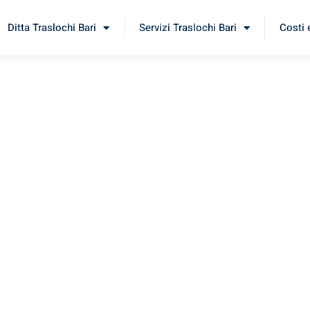
Ditta Traslochi Bari
Servizi Traslochi Bari
Costi 
Bari
erimenta il nostro