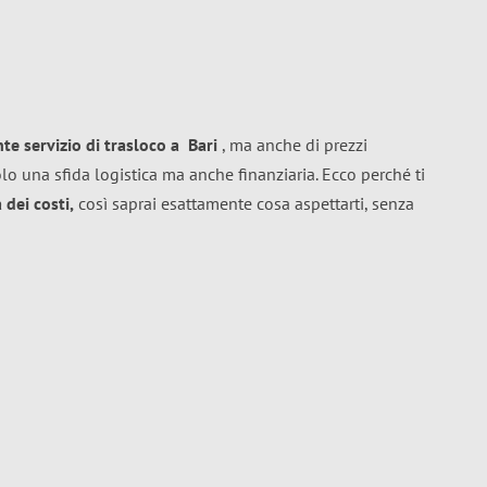
nte
servizio di trasloco
a
Bari
, ma anche di prezzi
lo una sfida logistica ma anche finanziaria. Ecco perché ti
dei costi,
così saprai esattamente cosa aspettarti, senza