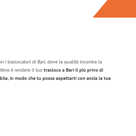
 i traslocatori di Bari, dove la qualità incontra la
ttivo è rendere il tuo
trasloco a Bari il più privo di
bile, in modo che tu possa aspettarti con ansia la tua