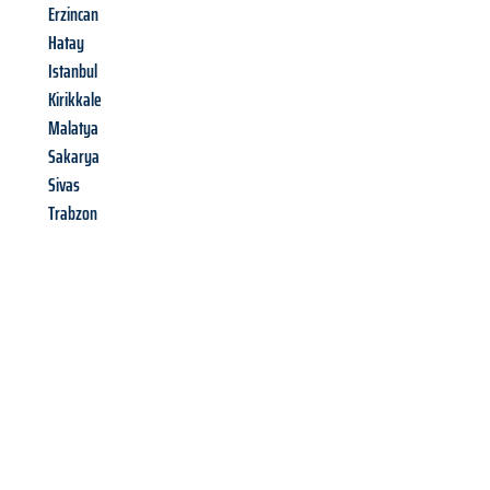
Erzincan
Hatay
Istanbul
Kirikkale
Malatya
Sakarya
Sivas
Trabzon
Richiedi ora la tua
offerta
al
miglior
prezzo !