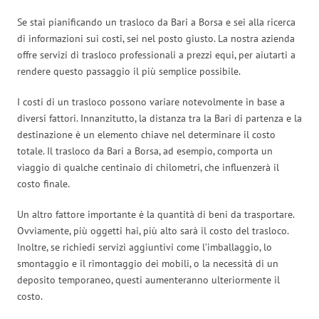
Se stai pianificando un trasloco da Bari a Borsa e sei alla ricerca
di informazioni sui costi, sei nel posto giusto. La nostra azienda
offre servizi di trasloco professionali a prezzi equi, per aiutarti a
rendere questo passaggio il più semplice possibile.
I costi di un trasloco possono variare notevolmente in base a
diversi fattori. Innanzitutto, la distanza tra la Bari di partenza e la
destinazione è un elemento chiave nel determinare il costo
totale. Il trasloco da Bari a Borsa, ad esempio, comporta un
viaggio di qualche centinaio di chilometri, che influenzerà il
costo finale.
Un altro fattore importante è la quantità di beni da trasportare.
Ovviamente, più oggetti hai, più alto sarà il costo del trasloco.
Inoltre, se richiedi servizi aggiuntivi come l’imballaggio, lo
smontaggio e il rimontaggio dei mobili, o la necessità di un
deposito temporaneo, questi aumenteranno ulteriormente il
costo.