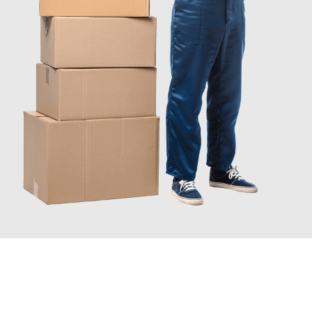
INFORMATI ORA