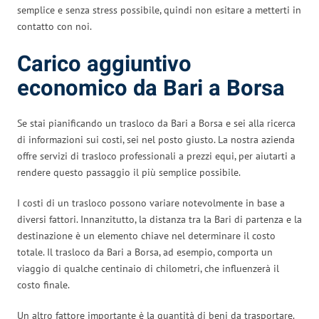
semplice e senza stress possibile, quindi non esitare a metterti in
contatto con noi.
Carico aggiuntivo
economico da Bari a Borsa
Se stai pianificando un trasloco da Bari a Borsa e sei alla ricerca
di informazioni sui costi, sei nel posto giusto. La nostra azienda
offre servizi di trasloco professionali a prezzi equi, per aiutarti a
rendere questo passaggio il più semplice possibile.
I costi di un trasloco possono variare notevolmente in base a
diversi fattori. Innanzitutto, la distanza tra la Bari di partenza e la
destinazione è un elemento chiave nel determinare il costo
totale. Il trasloco da Bari a Borsa, ad esempio, comporta un
viaggio di qualche centinaio di chilometri, che influenzerà il
costo finale.
Un altro fattore importante è la quantità di beni da trasportare.