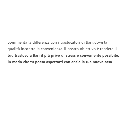
Sperimenta la differenza con i traslocatori di Bari, dove la
qualità incontra la convenienza. Il nostro obiettivo è rendere il
tuo
trasloco a Bari il più privo di stress e conveniente possibile,
in modo che tu possa aspettarti con ansia la tua nuova casa.