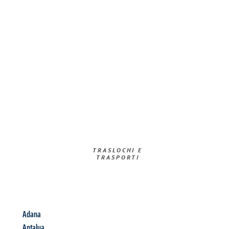
TRASLOCHI E
TRASPORTI​
Adana
Antalya