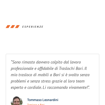
ESPERIENZE
“Sono rimasto davvero colpito dal lavoro
professionale e affidabile di Traslochi Bari. Il
mio trasloco di mobili a Bari si è svolto senza
problemi e senza stress grazie al loro team
esperto e cordiale. Li raccomando vivamente!”.
Tommaso Leonardini
Trasloco a Bari