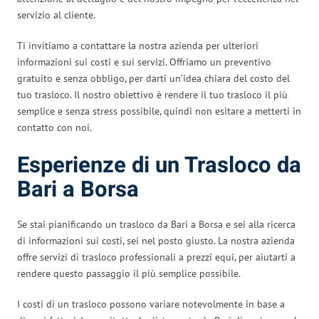
servizio al cliente.
Ti invitiamo a contattare la nostra azienda per ulteriori
informazioni sui costi e sui servizi. Offriamo un preventivo
gratuito e senza obbligo, per darti un’idea chiara del costo del
tuo trasloco. Il nostro obiettivo è rendere il tuo trasloco il più
semplice e senza stress possibile, quindi non esitare a metterti in
contatto con noi.
Esperienze di un Trasloco da
Bari a Borsa
Se stai pianificando un trasloco da Bari a Borsa e sei alla ricerca
di informazioni sui costi, sei nel posto giusto. La nostra azienda
offre servizi di trasloco professionali a prezzi equi, per aiutarti a
rendere questo passaggio il più semplice possibile.
I costi di un trasloco possono variare notevolmente in base a